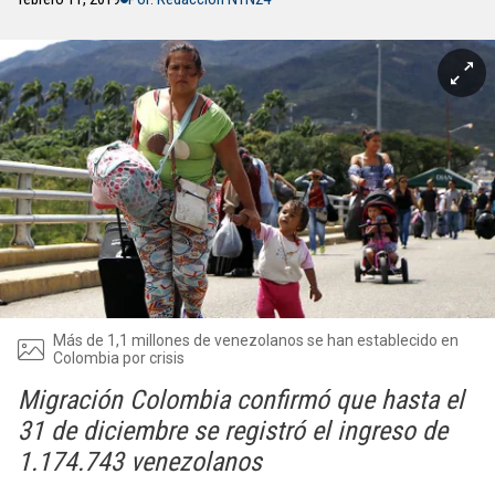
Más de 1,1 millones de venezolanos se han establecido en
Colombia por crisis
Migración Colombia confirmó que hasta el
31 de diciembre se registró el ingreso de
1.174.743 venezolanos