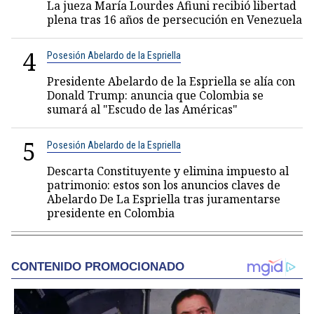
La jueza María Lourdes Afiuni recibió libertad
plena tras 16 años de persecución en Venezuela
4
Posesión Abelardo de la Espriella
Presidente Abelardo de la Espriella se alía con
Donald Trump: anuncia que Colombia se
sumará al "Escudo de las Américas"
5
Posesión Abelardo de la Espriella
Descarta Constituyente y elimina impuesto al
patrimonio: estos son los anuncios claves de
Abelardo De La Espriella tras juramentarse
presidente en Colombia