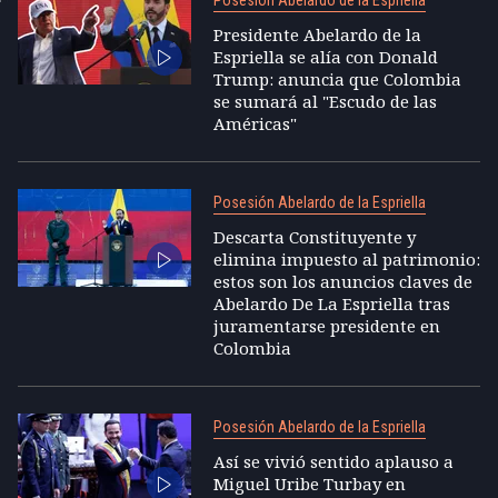
Posesión Abelardo de la Espriella
Presidente Abelardo de la
Espriella se alía con Donald
Trump: anuncia que Colombia
se sumará al "Escudo de las
Américas"
Posesión Abelardo de la Espriella
Descarta Constituyente y
elimina impuesto al patrimonio:
estos son los anuncios claves de
Abelardo De La Espriella tras
juramentarse presidente en
Colombia
Posesión Abelardo de la Espriella
Así se vivió sentido aplauso a
Miguel Uribe Turbay en