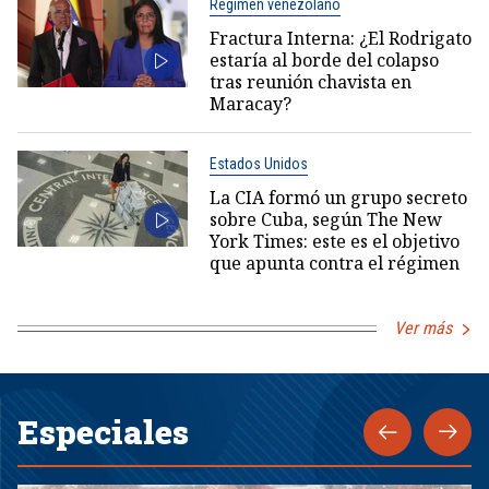
Régimen venezolano
Fractura Interna: ¿El Rodrigato
estaría al borde del colapso
tras reunión chavista en
Maracay?
Estados Unidos
La CIA formó un grupo secreto
sobre Cuba, según The New
York Times: este es el objetivo
que apunta contra el régimen
Ver más
Especiales