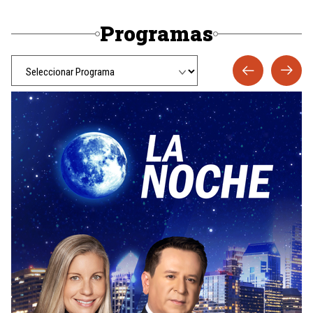
Programas