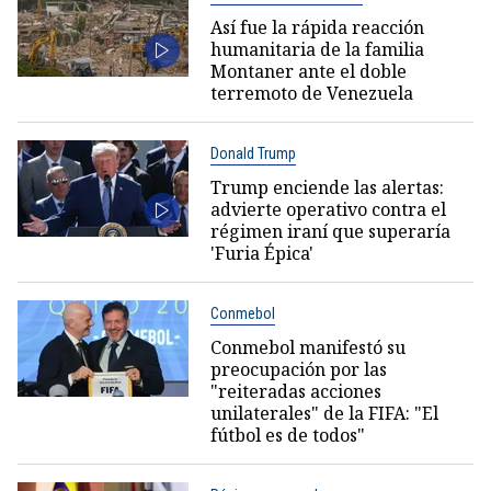
Así fue la rápida reacción
humanitaria de la familia
Montaner ante el doble
terremoto de Venezuela
Donald Trump
Trump enciende las alertas:
advierte operativo contra el
régimen iraní que superaría
'Furia Épica'
Conmebol
Conmebol manifestó su
preocupación por las
"reiteradas acciones
unilaterales" de la FIFA: "El
fútbol es de todos"