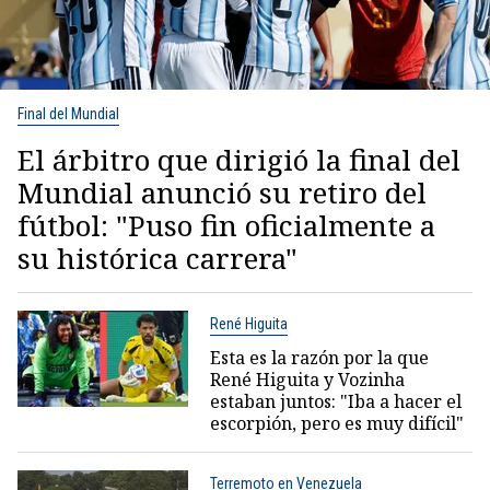
Final del Mundial
El árbitro que dirigió la final del
Mundial anunció su retiro del
fútbol: "Puso fin oficialmente a
su histórica carrera"
René Higuita
Esta es la razón por la que
René Higuita y Vozinha
estaban juntos: "Iba a hacer el
escorpión, pero es muy difícil"
Terremoto en Venezuela