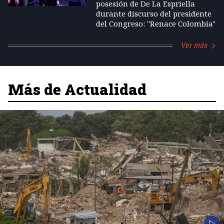
posesión de De La Espriella
durante discurso del presidente
del Congreso: "Renace Colombia"
Ver más
Más de Actualidad