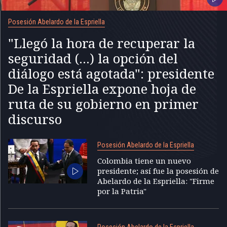
Posesión Abelardo de la Espriella
"Llegó la hora de recuperar la
seguridad (...) la opción del
diálogo está agotada": presidente
De la Espriella expone hoja de
ruta de su gobierno en primer
discurso
Posesión Abelardo de la Espriella
Colombia tiene un nuevo
presidente; así fue la posesión de
Abelardo de la Espriella: "Firme
por la Patria"