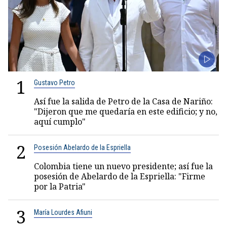
1
Gustavo Petro
Así fue la salida de Petro de la Casa de Nariño:
"Dijeron que me quedaría en este edificio; y no,
aquí cumplo"
2
Posesión Abelardo de la Espriella
Colombia tiene un nuevo presidente; así fue la
posesión de Abelardo de la Espriella: "Firme
por la Patria"
3
María Lourdes Afiuni