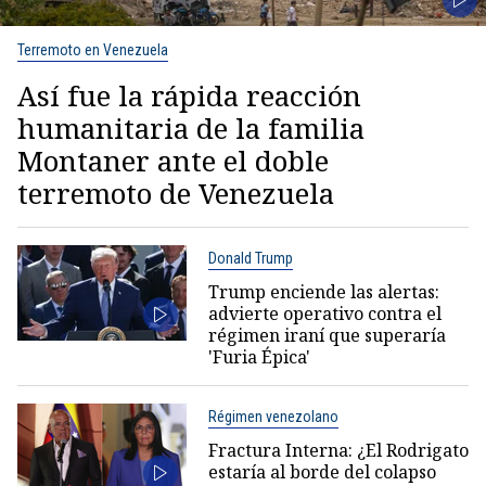
Terremoto en Venezuela
Así fue la rápida reacción
humanitaria de la familia
Montaner ante el doble
terremoto de Venezuela
Donald Trump
Trump enciende las alertas:
advierte operativo contra el
régimen iraní que superaría
'Furia Épica'
Régimen venezolano
Fractura Interna: ¿El Rodrigato
estaría al borde del colapso