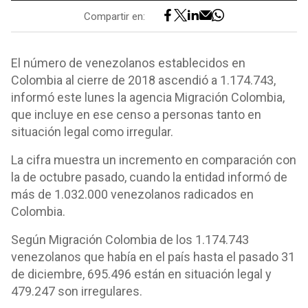
Compartir en:
El número de venezolanos establecidos en
Colombia al cierre de 2018 ascendió a 1.174.743,
informó este lunes la agencia Migración Colombia,
que incluye en ese censo a personas tanto en
situación legal como irregular.
La cifra muestra un incremento en comparación con
la de octubre pasado, cuando la entidad informó de
más de 1.032.000 venezolanos radicados en
Colombia.
Según Migración Colombia de los 1.174.743
venezolanos que había en el país hasta el pasado 31
de diciembre, 695.496 están en situación legal y
479.247 son irregulares.