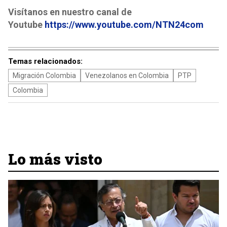
Visítanos en nuestro canal de
Youtube
https://www.youtube.com/NTN24com
Temas relacionados:
Migración Colombia
Venezolanos en Colombia
PTP
Colombia
Lo más visto