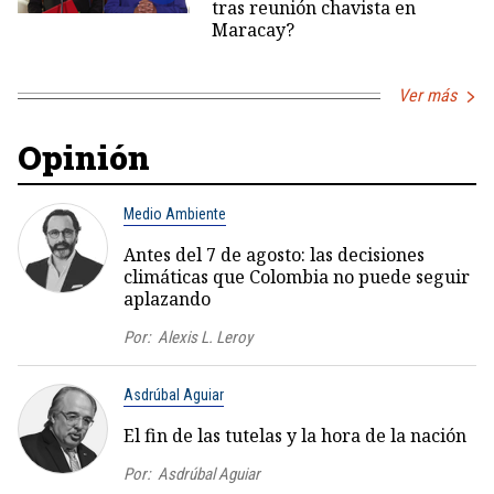
tras reunión chavista en
Maracay?
Ver más
Opinión
Medio Ambiente
Antes del 7 de agosto: las decisiones
climáticas que Colombia no puede seguir
aplazando
Por:
Alexis L. Leroy
Asdrúbal Aguiar
El fin de las tutelas y la hora de la nación
Por:
Asdrúbal Aguiar