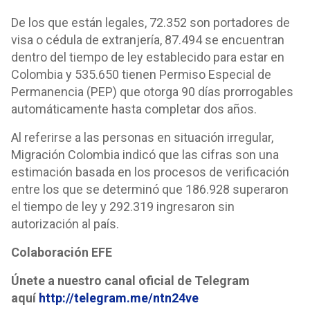
De los que están legales, 72.352 son portadores de
visa o cédula de extranjería, 87.494 se encuentran
dentro del tiempo de ley establecido para estar en
Colombia y 535.650 tienen Permiso Especial de
Permanencia (PEP) que otorga 90 días prorrogables
automáticamente hasta completar dos años.
Al referirse a las personas en situación irregular,
Migración Colombia indicó que las cifras son una
estimación basada en los procesos de verificación
entre los que se determinó que 186.928 superaron
el tiempo de ley y 292.319 ingresaron sin
autorización al país.
Colaboración EFE
Únete a nuestro canal oficial de Telegram
aquí
http://telegram.me/ntn24ve