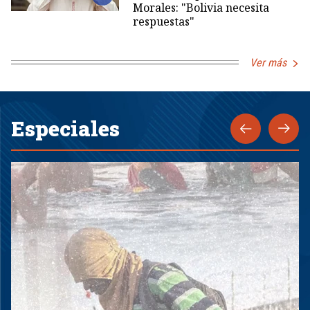
Morales: "Bolivia necesita
respuestas"
Ver más
Especiales