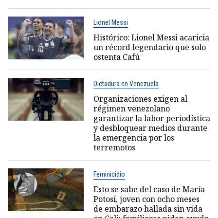
Lionel Messi
Histórico: Lionel Messi acaricia
un récord legendario que solo
ostenta Cafú
Dictadura en Venezuela
Organizaciones exigen al
régimen venezolano
garantizar la labor periodística
y desbloquear medios durante
la emergencia por los
terremotos
Feminicidio
Esto se sabe del caso de María
Potosí, joven con ocho meses
de embarazo hallada sin vida