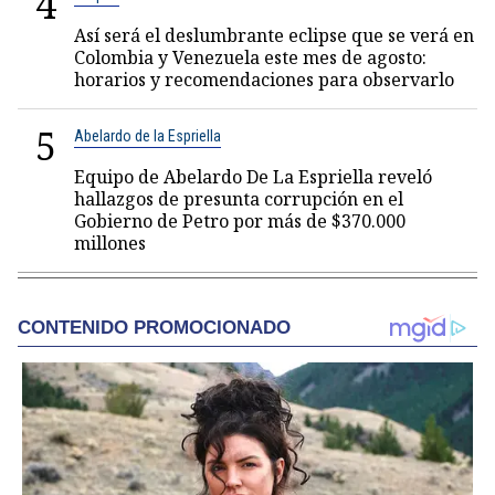
4
Así será el deslumbrante eclipse que se verá en
Colombia y Venezuela este mes de agosto:
horarios y recomendaciones para observarlo
5
Abelardo de la Espriella
Equipo de Abelardo De La Espriella reveló
hallazgos de presunta corrupción en el
Gobierno de Petro por más de $370.000
millones