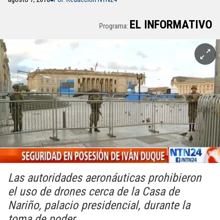
EL INFORMATIVO
Programa:
Las autoridades aeronáuticas prohibieron
el uso de drones cerca de la Casa de
Nariño, palacio presidencial, durante la
toma de poder.