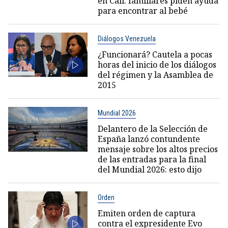
en Cali: familiares piden ayuda
para encontrar al bebé
Diálogos Venezuela
¿Funcionará? Cautela a pocas
horas del inicio de los diálogos
del régimen y la Asamblea de
2015
Mundial 2026
Delantero de la Selección de
España lanzó contundente
mensaje sobre los altos precios
de las entradas para la final
del Mundial 2026: esto dijo
Orden
Emiten orden de captura
contra el expresidente Evo