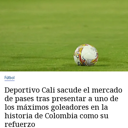
Fútbol
Deportivo Cali sacude el mercado
de pases tras presentar a uno de
los máximos goleadores en la
historia de Colombia como su
refuerzo