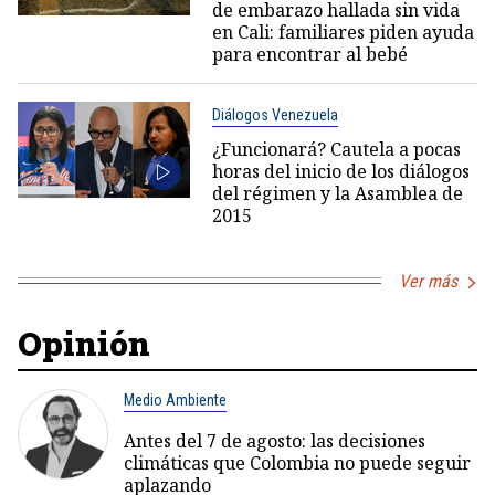
de embarazo hallada sin vida
en Cali: familiares piden ayuda
para encontrar al bebé
Diálogos Venezuela
¿Funcionará? Cautela a pocas
horas del inicio de los diálogos
del régimen y la Asamblea de
2015
Ver más
Opinión
Medio Ambiente
Antes del 7 de agosto: las decisiones
climáticas que Colombia no puede seguir
aplazando