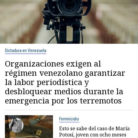
Dictadura en Venezuela
Organizaciones exigen al
régimen venezolano garantizar
la labor periodística y
desbloquear medios durante la
emergencia por los terremotos
Feminicidio
Esto se sabe del caso de María
Potosí, joven con ocho meses