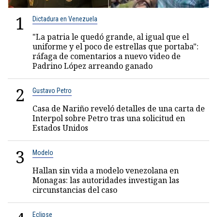
1
Dictadura en Venezuela
"La patria le quedó grande, al igual que el
uniforme y el poco de estrellas que portaba":
ráfaga de comentarios a nuevo video de
Padrino López arreando ganado
2
Gustavo Petro
Casa de Nariño reveló detalles de una carta de
Interpol sobre Petro tras una solicitud en
Estados Unidos
3
Modelo
Hallan sin vida a modelo venezolana en
Monagas: las autoridades investigan las
circunstancias del caso
Eclipse