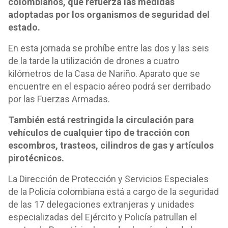
colombianos, que refuerza las medidas
adoptadas por los organismos de seguridad del
estado.
En esta jornada se prohíbe entre las dos y las seis
de la tarde la utilización de drones a cuatro
kilómetros de la Casa de Nariño. Aparato que se
encuentre en el espacio aéreo podrá ser derribado
por las Fuerzas Armadas.
También está restringida la circulación para
vehículos de cualquier tipo de tracción con
escombros, trasteos, cilindros de gas y artículos
pirotécnicos.
La Dirección de Protección y Servicios Especiales
de la Policía colombiana está a cargo de la seguridad
de las 17 delegaciones extranjeras y unidades
especializadas del Ejército y Policía patrullan el