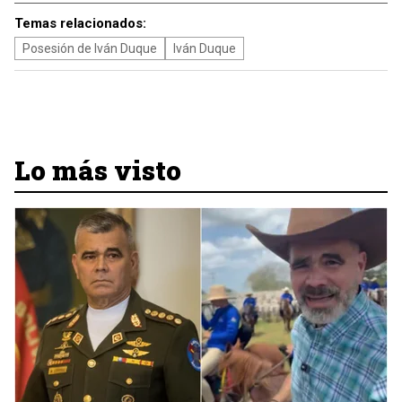
Temas relacionados:
Posesión de Iván Duque
Iván Duque
Lo más visto