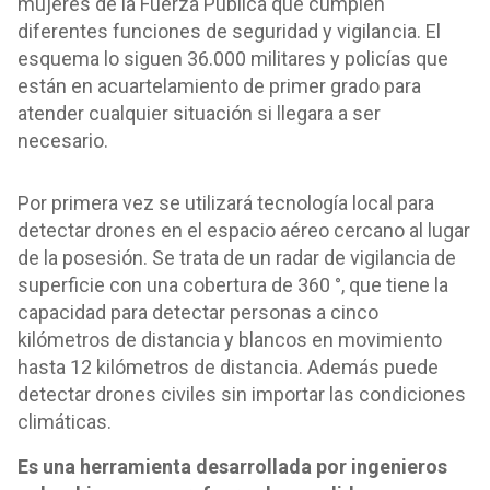
mujeres de la Fuerza Pública que cumplen
diferentes funciones de seguridad y vigilancia. El
esquema lo siguen 36.000 militares y policías que
están en acuartelamiento de primer grado para
atender cualquier situación si llegara a ser
necesario.
Por primera vez se utilizará tecnología local para
detectar drones en el espacio aéreo cercano al lugar
de la posesión. Se trata de un radar de vigilancia de
superficie con una cobertura de 360 °, que tiene la
capacidad para detectar personas a cinco
kilómetros de distancia y blancos en movimiento
hasta 12 kilómetros de distancia. Además puede
detectar drones civiles sin importar las condiciones
climáticas.
Es una herramienta desarrollada por ingenieros