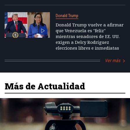
Donald Trump
Donald Trump vuelve a afirmar
que Venezuela es "feliz"
mientras senadores de EE. UU.
exigen a Delcy Rodríguez
elecciones libres e inmediatas
Ver más
Más de Actualidad