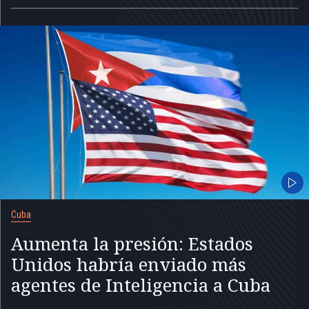
Cuba
Aumenta la presión: Estados
Unidos habría enviado más
agentes de Inteligencia a Cuba