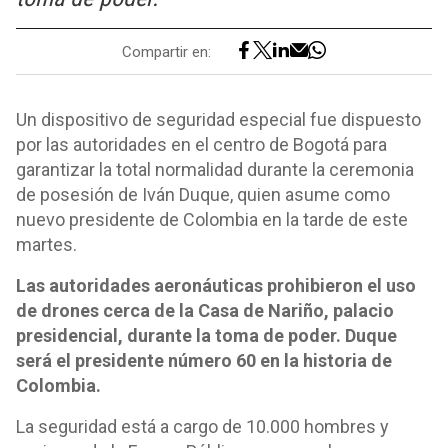
Compartir en:
Un dispositivo de seguridad especial fue dispuesto
por las autoridades en el centro de Bogotá para
garantizar la total normalidad durante la ceremonia
de posesión de Iván Duque, quien asume como
nuevo presidente de Colombia en la tarde de este
martes.
Las autoridades aeronáuticas prohibieron el uso
de drones cerca de la Casa de Nariño, palacio
presidencial, durante la toma de poder. Duque
será el presidente número 60 en la historia de
Colombia.
La seguridad está a cargo de 10.000 hombres y