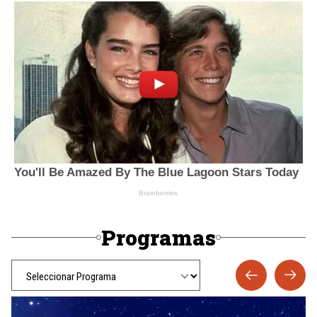
Programas