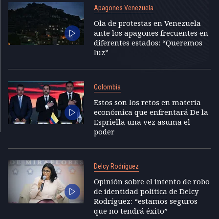
Apagones Venezuela
Ola de protestas en Venezuela
ante los apagones frecuentes en
diferentes estados: “Queremos
luz”
Colombia
Estos son los retos en materia
económica que enfrentará De la
Espriella una vez asuma el
poder
Delcy Rodríguez
Opinión sobre el intento de robo
de identidad política de Delcy
Rodríguez: “estamos seguros
que no tendrá éxito”