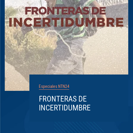
Especiales NTN24
FRONTERAS DE
INCERTIDUMBRE