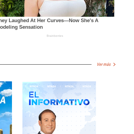
Ver más