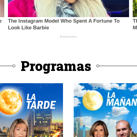
Programas