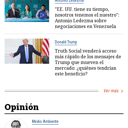
Antonio Ledezma
"EE. UU. tiene su tiempo,
nosotros tenemos el nuestro":
Antonio Ledezma sobre
negociaciones en Venezuela
Donald Trump
Truth Social venderá acceso
más rápido de los mensajes de
Trump que mueven el
mercado: ¿quiénes tendrían
este beneficio?
Ver más
Opinión
Medio Ambiente