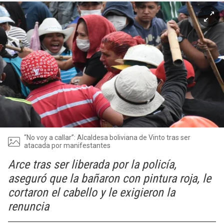
“No voy a callar”: Alcaldesa boliviana de Vinto tras ser
atacada por manifestantes
Arce tras ser liberada por la policía,
aseguró que la bañaron con pintura roja, le
cortaron el cabello y le exigieron la
renuncia