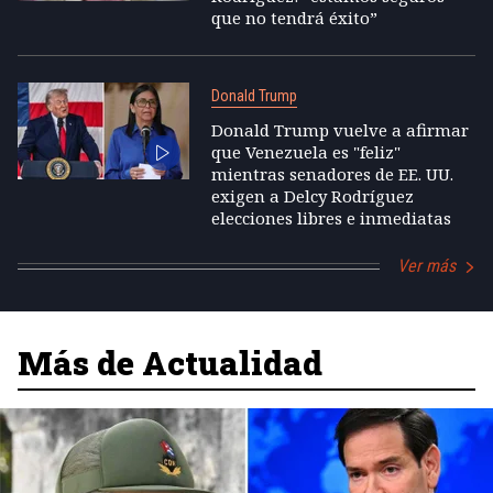
que no tendrá éxito”
Donald Trump
Donald Trump vuelve a afirmar
que Venezuela es "feliz"
mientras senadores de EE. UU.
exigen a Delcy Rodríguez
elecciones libres e inmediatas
Ver más
Más de Actualidad