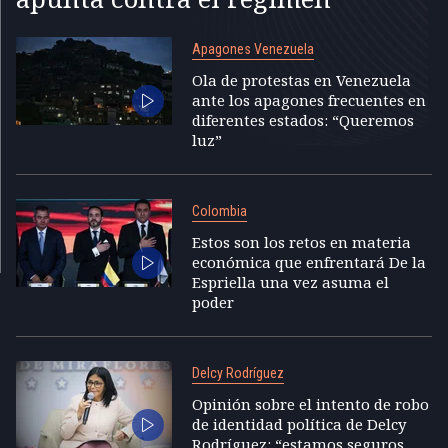
Apagones Venezuela
Ola de protestas en Venezuela
ante los apagones frecuentes en
diferentes estados: “Queremos
luz”
Colombia
Estos son los retos en materia
económica que enfrentará De la
Espriella una vez asuma el
poder
Delcy Rodríguez
Opinión sobre el intento de robo
de identidad política de Delcy
Rodríguez: “estamos seguros