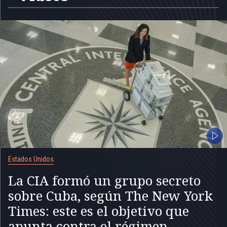
Estados Unidos
La CIA formó un grupo secreto
sobre Cuba, según The New York
Times: este es el objetivo que
apunta contra el régimen