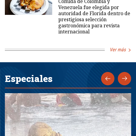
Comida de Colombia y
Venezuela fue elegida por
autoridad de Florida dentro de
prestigiosa selección
gastronómica para revista
internacional
Ver más
Especiales