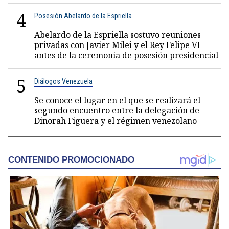
4
Posesión Abelardo de la Espriella
Abelardo de la Espriella sostuvo reuniones
privadas con Javier Milei y el Rey Felipe VI
antes de la ceremonia de posesión presidencial
5
Diálogos Venezuela
Se conoce el lugar en el que se realizará el
segundo encuentro entre la delegación de
Dinorah Figuera y el régimen venezolano