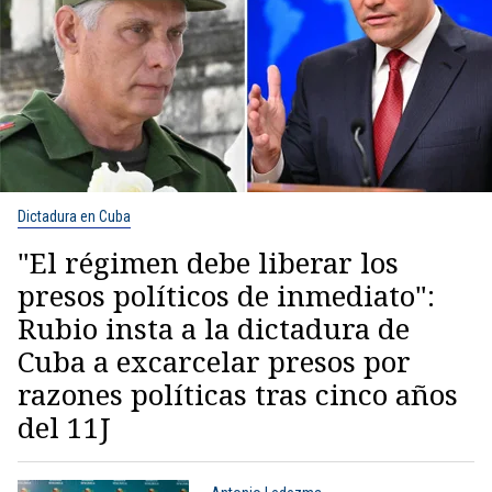
Dictadura en Cuba
"El régimen debe liberar los
presos políticos de inmediato":
Rubio insta a la dictadura de
Cuba a excarcelar presos por
razones políticas tras cinco años
del 11J