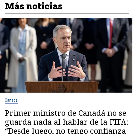
Más noticias
Canadá
Primer ministro de Canadá no se
guarda nada al hablar de la FIFA:
“Desde luego, no tengo confianza