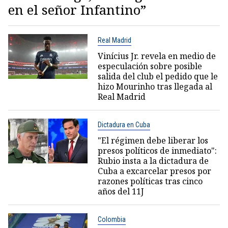
en el señor Infantino”
Real Madrid
Vinícius Jr. revela en medio de
especulación sobre posible
salida del club el pedido que le
hizo Mourinho tras llegada al
Real Madrid
Dictadura en Cuba
"El régimen debe liberar los
presos políticos de inmediato":
Rubio insta a la dictadura de
Cuba a excarcelar presos por
razones políticas tras cinco
años del 11J
Colombia