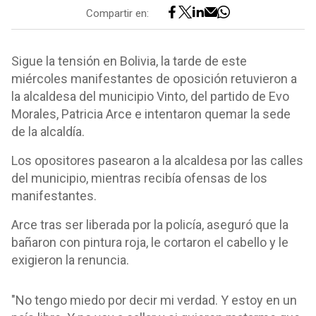
Compartir en:
Sigue la tensión en Bolivia, la tarde de este
miércoles manifestantes de oposición retuvieron a
la alcaldesa del municipio Vinto, del partido de Evo
Morales, Patricia Arce e intentaron quemar la sede
de la alcaldía.
Los opositores pasearon a la alcaldesa por las calles
del municipio, mientras recibía ofensas de los
manifestantes.
Arce tras ser liberada por la policía, aseguró que la
bañaron con pintura roja, le cortaron el cabello y le
exigieron la renuncia.
"No tengo miedo por decir mi verdad. Y estoy en un