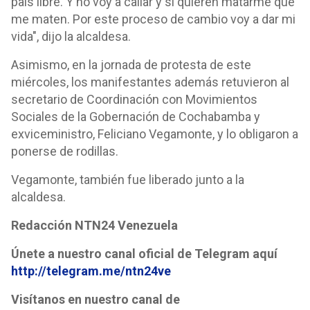
país libre. Y no voy a callar y si quieren matarme que
me maten. Por este proceso de cambio voy a dar mi
vida", dijo la alcaldesa.
Asimismo, en la jornada de protesta de este
miércoles, los manifestantes además retuvieron al
secretario de Coordinación con Movimientos
Sociales de la Gobernación de Cochabamba y
exviceministro, Feliciano Vegamonte, y lo obligaron a
ponerse de rodillas.
Vegamonte, también fue liberado junto a la
alcaldesa.
Redacción NTN24 Venezuela
Únete a nuestro canal oficial de Telegram aquí
http://telegram.me/ntn24ve
Visítanos en nuestro canal de