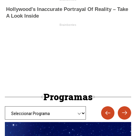
Programas