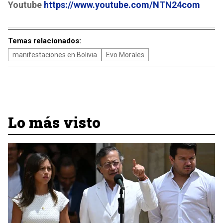
Youtube
https://www.youtube.com/NTN24com
Temas relacionados:
manifestaciones en Bolivia
Evo Morales
Lo más visto