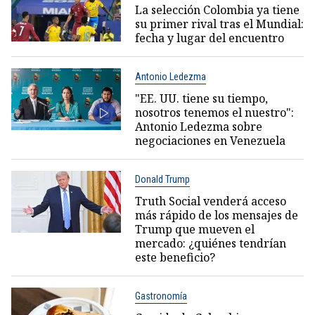
La selección Colombia ya tiene
su primer rival tras el Mundial:
fecha y lugar del encuentro
Antonio Ledezma
"EE. UU. tiene su tiempo,
nosotros tenemos el nuestro":
Antonio Ledezma sobre
negociaciones en Venezuela
Donald Trump
Truth Social venderá acceso
más rápido de los mensajes de
Trump que mueven el
mercado: ¿quiénes tendrían
este beneficio?
Gastronomía