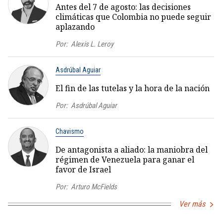
Antes del 7 de agosto: las decisiones
climáticas que Colombia no puede seguir
aplazando
Por:
Alexis L. Leroy
Asdrúbal Aguiar
El fin de las tutelas y la hora de la nación
Por:
Asdrúbal Aguiar
Chavismo
De antagonista a aliado: la maniobra del
régimen de Venezuela para ganar el
favor de Israel
Por:
Arturo McFields
Ver más