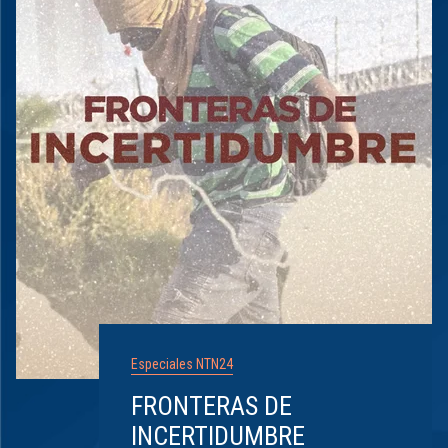
Especiales NTN24
FRONTERAS DE
INCERTIDUMBRE