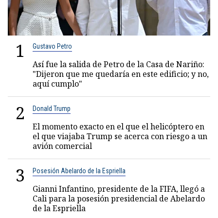
1
Gustavo Petro
Así fue la salida de Petro de la Casa de Nariño:
"Dijeron que me quedaría en este edificio; y no,
aquí cumplo"
2
Donald Trump
El momento exacto en el que el helicóptero en
el que viajaba Trump se acerca con riesgo a un
avión comercial
3
Posesión Abelardo de la Espriella
Gianni Infantino, presidente de la FIFA, llegó a
Cali para la posesión presidencial de Abelardo
de la Espriella