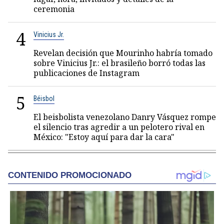
ceremonia
4
Vinicius Jr.
Revelan decisión que Mourinho habría tomado
sobre Vinicius Jr.: el brasileño borró todas las
publicaciones de Instagram
5
Béisbol
El beisbolista venezolano Danry Vásquez rompe
el silencio tras agredir a un pelotero rival en
México: "Estoy aquí para dar la cara"