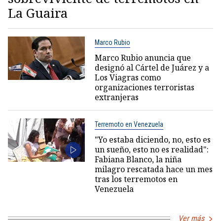
La Guaira
Marco Rubio
Marco Rubio anuncia que
designó al Cártel de Juárez y a
Los Viagras como
organizaciones terroristas
extranjeras
Terremoto en Venezuela
"Yo estaba diciendo, no, esto es
un sueño, esto no es realidad":
Fabiana Blanco, la niña
milagro rescatada hace un mes
tras los terremotos en
Venezuela
Ver más