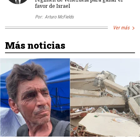
favor de Israel
Por:
Arturo McFields
Ver más
Más noticias