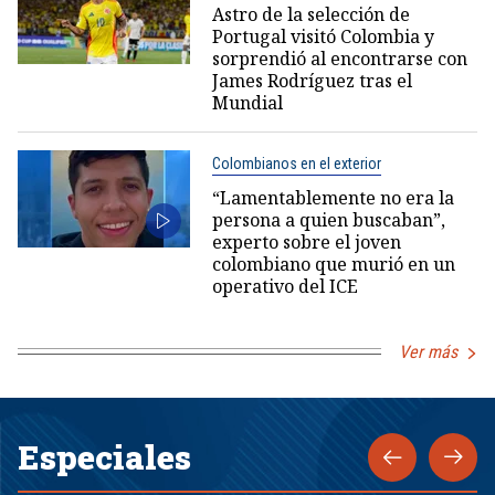
Astro de la selección de
Portugal visitó Colombia y
sorprendió al encontrarse con
James Rodríguez tras el
Mundial
Colombianos en el exterior
“Lamentablemente no era la
persona a quien buscaban”,
experto sobre el joven
colombiano que murió en un
operativo del ICE
Ver más
Especiales