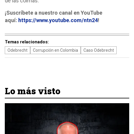
de las coimas.
¡Suscríbete a nuestro canal en YouTube
aquí:
https://www.youtube.com/ntn24
!
Temas relacionados:
Odebrecht
Corrupción en Colombia
Caso Odebrecht
Lo más visto