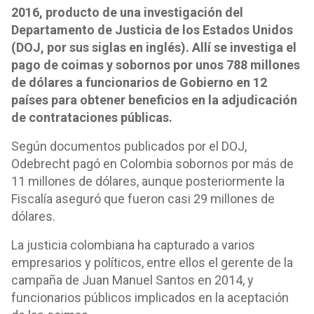
2016, producto de una investigación del
Departamento de Justicia de los Estados Unidos
(DOJ, por sus siglas en inglés). Allí se investiga el
pago de coimas y sobornos por unos 788 millones
de dólares a funcionarios de Gobierno en 12
países para obtener beneficios en la adjudicación
de contrataciones públicas.
Según documentos publicados por el DOJ,
Odebrecht pagó en Colombia sobornos por más de
11 millones de dólares, aunque posteriormente la
Fiscalía aseguró que fueron casi 29 millones de
dólares.
La justicia colombiana ha capturado a varios
empresarios y políticos, entre ellos el gerente de la
campaña de Juan Manuel Santos en 2014, y
funcionarios públicos implicados en la aceptación