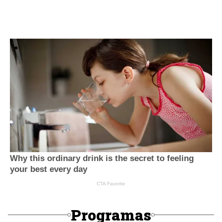
Programas