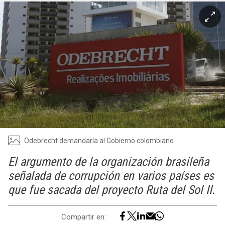
Odebrecht demandaría al Gobierno colombiano
El argumento de la organización brasileña
señalada de corrupción en varios países es
que fue sacada del proyecto Ruta del Sol II.
Compartir en: