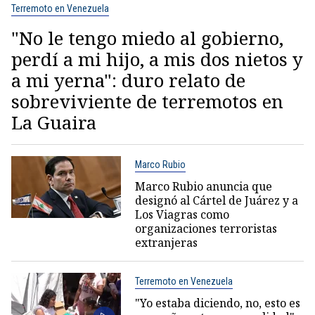
Terremoto en Venezuela
"No le tengo miedo al gobierno,
perdí a mi hijo, a mis dos nietos y
a mi yerna": duro relato de
sobreviviente de terremotos en
La Guaira
Marco Rubio
Marco Rubio anuncia que
designó al Cártel de Juárez y a
Los Viagras como
organizaciones terroristas
extranjeras
Terremoto en Venezuela
"Yo estaba diciendo, no, esto es