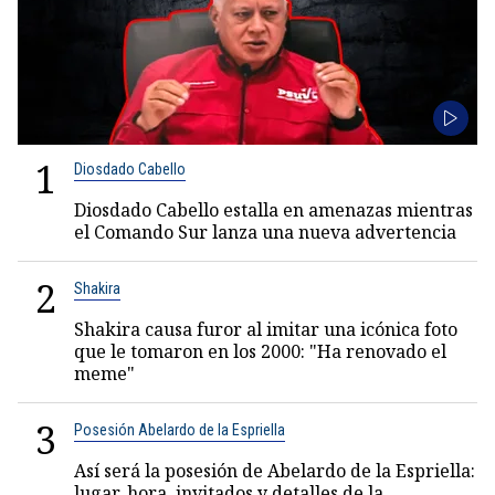
1
Diosdado Cabello
Diosdado Cabello estalla en amenazas mientras
el Comando Sur lanza una nueva advertencia
2
Shakira
Shakira causa furor al imitar una icónica foto
que le tomaron en los 2000: "Ha renovado el
meme"
3
Posesión Abelardo de la Espriella
Así será la posesión de Abelardo de la Espriella:
lugar, hora, invitados y detalles de la