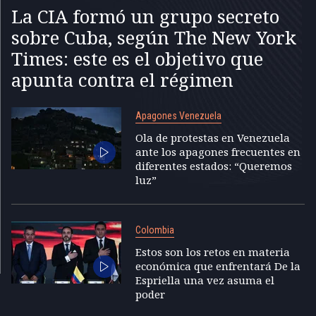
La CIA formó un grupo secreto
sobre Cuba, según The New York
Times: este es el objetivo que
apunta contra el régimen
Apagones Venezuela
Ola de protestas en Venezuela
ante los apagones frecuentes en
diferentes estados: “Queremos
luz”
Colombia
Estos son los retos en materia
económica que enfrentará De la
Espriella una vez asuma el
poder