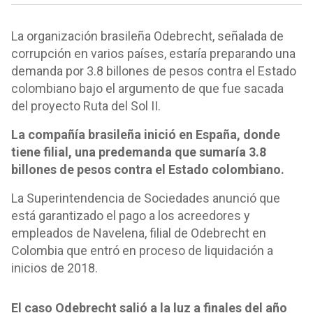
La organización brasileña Odebrecht, señalada de
corrupción en varios países, estaría preparando una
demanda por 3.8 billones de pesos contra el Estado
colombiano bajo el argumento de que fue sacada
del proyecto Ruta del Sol II.
La compañía brasileña inició en España, donde
tiene filial, una predemanda que sumaría 3.8
billones de pesos contra el Estado colombiano.
La Superintendencia de Sociedades anunció que
está garantizado el pago a los acreedores y
empleados de Navelena, filial de Odebrecht en
Colombia que entró en proceso de liquidación a
inicios de 2018.
El caso Odebrecht salió a la luz a finales del año