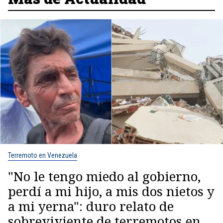
Terremoto en Venezuela
"No le tengo miedo al gobierno,
perdí a mi hijo, a mis dos nietos y
a mi yerna": duro relato de
sobreviviente de terremotos en