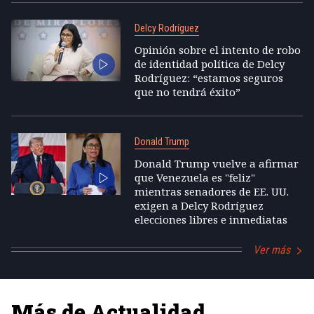
Delcy Rodríguez
Opinión sobre el intento de robo
de identidad política de Delcy
Rodríguez: “estamos seguros
que no tendrá éxito”
Donald Trump
Donald Trump vuelve a afirmar
que Venezuela es "feliz"
mientras senadores de EE. UU.
exigen a Delcy Rodríguez
elecciones libres e inmediatas
Ver más
Más de Actualidad