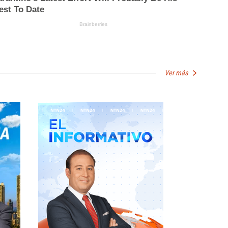
Ver más