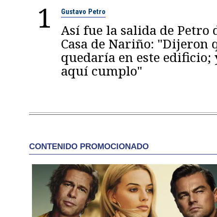
1
Gustavo Petro
Así fue la salida de Petro 
Casa de Nariño: "Dijeron
quedaría en este edificio; 
aquí cumplo"