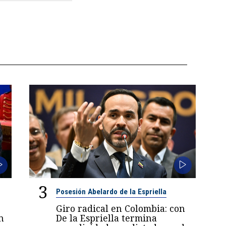
3
Posesión Abelardo de la Espriella
Giro radical en Colombia: con
n
De la Espriella termina