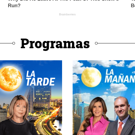
Programas