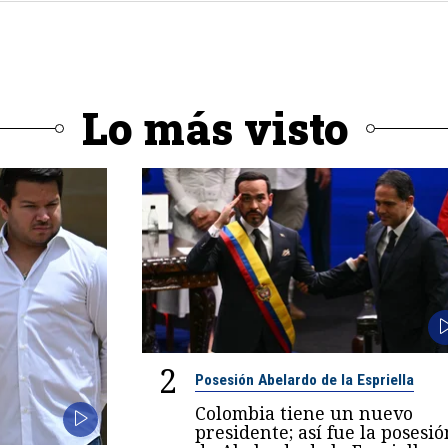
Lo más visto
2
Posesión Abelardo de la Espriella
Colombia tiene un nuevo
presidente; así fue la posesió