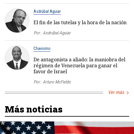
Asdrúbal Aguiar
El fin de las tutelas y la hora de la nación
Por:
Asdrúbal Aguiar
Chavismo
De antagonista a aliado: la maniobra del
régimen de Venezuela para ganar el
favor de Israel
Por:
Arturo McFields
Ver más
Más noticias