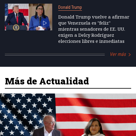
Donald Trump
Donald Trump vuelve a afirmar
que Venezuela es "feliz"
mientras senadores de EE. UU.
exigen a Delcy Rodríguez
elecciones libres e inmediatas
Ver más
Más de Actualidad