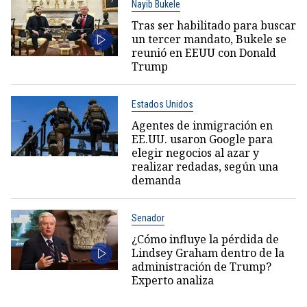
Nayib Bukele
Tras ser habilitado para buscar
un tercer mandato, Bukele se
reunió en EEUU con Donald
Trump
Estados Unidos
Agentes de inmigración en
EE.UU. usaron Google para
elegir negocios al azar y
realizar redadas, según una
demanda
Senador
¿Cómo influye la pérdida de
Lindsey Graham dentro de la
administración de Trump?
Experto analiza