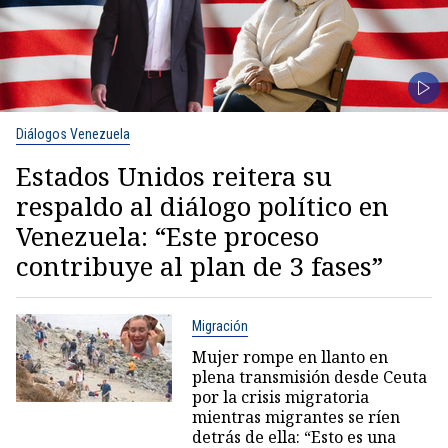
Diálogos Venezuela
Estados Unidos reitera su
respaldo al diálogo político en
Venezuela: “Este proceso
contribuye al plan de 3 fases”
Migración
Mujer rompe en llanto en
plena transmisión desde Ceuta
por la crisis migratoria
mientras migrantes se ríen
detrás de ella: “Esto es una