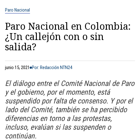
Paro Nacional
Paro Nacional en Colombia:
¿Un callejón con o sin
salida?
junio 15, 2021
Por: Redacción NTN24
El diálogo entre el Comité Nacional de Paro
y el gobierno, por el momento, está
suspendido por falta de consenso. Y por el
lado del Comité, también se ha percibido
diferencias en torno a las protestas,
incluso, evalúan si las suspenden o
continúan.