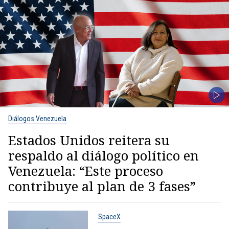
Diálogos Venezuela
Estados Unidos reitera su
respaldo al diálogo político en
Venezuela: “Este proceso
contribuye al plan de 3 fases”
SpaceX