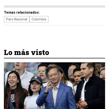
Temas relacionados:
Paro Nacional
Colombia
Lo más visto