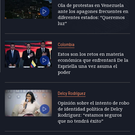
Ola de protestas en Venezuela
ante los apagones frecuentes en
diferentes estados: “Queremos
luz”
Colombia
Estos son los retos en materia
económica que enfrentará De la
Espriella una vez asuma el
poder
Delcy Rodríguez
Opinión sobre el intento de robo
de identidad política de Delcy
Rodríguez: “estamos seguros
que no tendrá éxito”