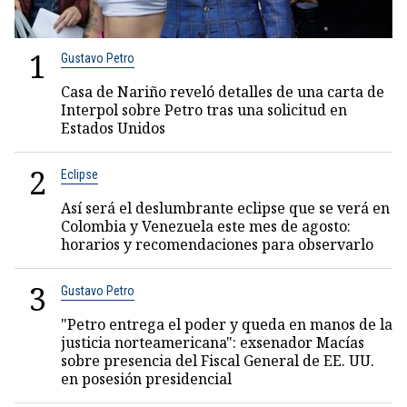
1
Gustavo Petro
Casa de Nariño reveló detalles de una carta de
Interpol sobre Petro tras una solicitud en
Estados Unidos
2
Eclipse
Así será el deslumbrante eclipse que se verá en
Colombia y Venezuela este mes de agosto:
horarios y recomendaciones para observarlo
3
Gustavo Petro
"Petro entrega el poder y queda en manos de la
justicia norteamericana": exsenador Macías
sobre presencia del Fiscal General de EE. UU.
en posesión presidencial