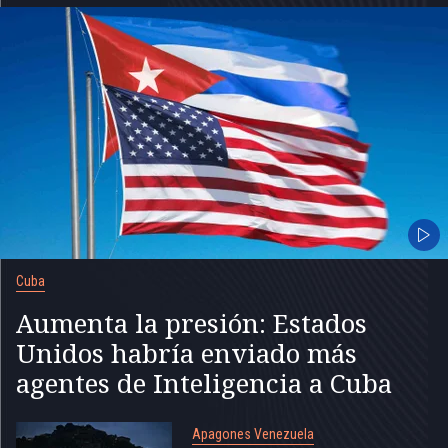
Cuba
Aumenta la presión: Estados
Unidos habría enviado más
agentes de Inteligencia a Cuba
Apagones Venezuela