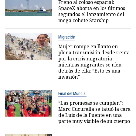
Freno al coloso espacial:
SpaceX aborta en los últimos
segundos el lanzamiento del
mega cohete Starship
Migración
Mujer rompe en llanto en
plena transmisión desde Ceuta
por la crisis migratoria
mientras migrantes se ríen
detrás de ella: “Esto es una
invasión”
Final del Mundial
“Las promesas se cumplen”:
Marc Cucurella se tatuó la cara
de Luis de la Fuente en una
parte muy visible de su cuerpo