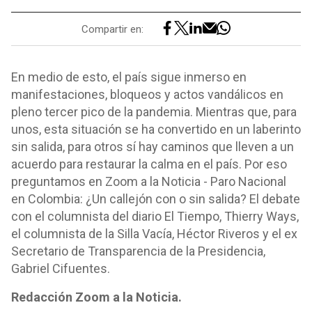
Compartir en:
En medio de esto, el país sigue inmerso en
manifestaciones, bloqueos y actos vandálicos en
pleno tercer pico de la pandemia. Mientras que, para
unos, esta situación se ha convertido en un laberinto
sin salida, para otros sí hay caminos que lleven a un
acuerdo para restaurar la calma en el país. Por eso
preguntamos en Zoom a la Noticia - Paro Nacional
en Colombia: ¿Un callejón con o sin salida? El debate
con el columnista del diario El Tiempo, Thierry Ways,
el columnista de la Silla Vacía, Héctor Riveros y el ex
Secretario de Transparencia de la Presidencia,
Gabriel Cifuentes.
Redacción Zoom a la Noticia.