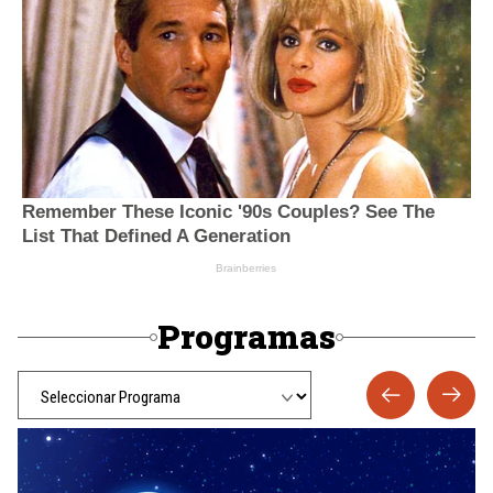
Programas