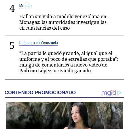
4
Modelo
Hallan sin vida a modelo venezolana en
Monagas: las autoridades investigan las
circunstancias del caso
5
Dictadura en Venezuela
"La patria le quedó grande, al igual que el
uniforme y el poco de estrellas que portaba":
ráfaga de comentarios a nuevo video de
Padrino López arreando ganado