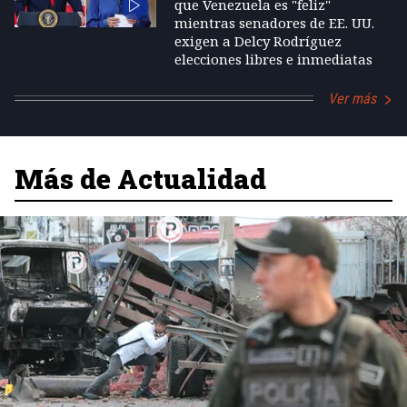
que Venezuela es "feliz"
mientras senadores de EE. UU.
exigen a Delcy Rodríguez
elecciones libres e inmediatas
Ver más
Más de Actualidad