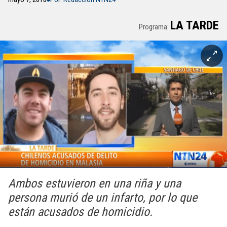
LA TARDE
Programa:
Ambos estuvieron en una riña y una
persona murió de un infarto, por lo que
están acusados de homicidio.