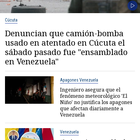
Cúcuta
Denuncian que camión-bomba
usado en atentado en Cúcuta el
sábado pasado fue "ensamblado
en Venezuela"
Apagones Venezuela
Ingeniero asegura que el
fenómeno meteorológico 'El
Niño' no justifica los apagones
que afectan diariamente a
Venezuela
Venezuela