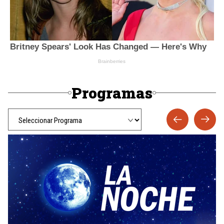
Programas