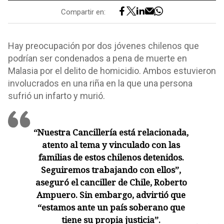
Compartir en:
Hay preocupación por dos jóvenes chilenos que
podrían ser condenados a pena de muerte en
Malasia por el delito de homicidio. Ambos estuvieron
involucrados en una riña en la que una persona
sufrió un infarto y murió.
“Nuestra Cancillería está relacionada,
atento al tema y vinculado con las
familias de estos chilenos detenidos.
Seguiremos trabajando con ellos”,
aseguró el canciller de Chile, Roberto
Ampuero. Sin embargo, advirtió que
“estamos ante un país soberano que
tiene su propia justicia”.