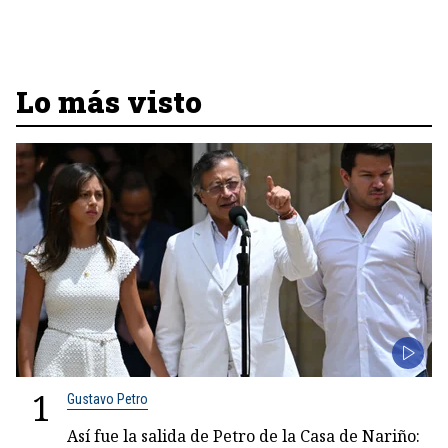
Lo más visto
1
Gustavo Petro
Así fue la salida de Petro de la Casa de Nariño: