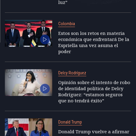
luz”
Colombia
Estos son los retos en materia
económica que enfrentará De la
Espriella una vez asuma el
poder
Delcy Rodríguez
Opinión sobre el intento de robo
de identidad política de Delcy
Rodríguez: “estamos seguros
que no tendrá éxito”
Donald Trump
Donald Trump vuelve a afirmar