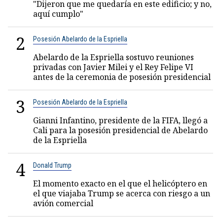
"Dijeron que me quedaría en este edificio; y no,
aquí cumplo"
2
Posesión Abelardo de la Espriella
Abelardo de la Espriella sostuvo reuniones
privadas con Javier Milei y el Rey Felipe VI
antes de la ceremonia de posesión presidencial
3
Posesión Abelardo de la Espriella
Gianni Infantino, presidente de la FIFA, llegó a
Cali para la posesión presidencial de Abelardo
de la Espriella
4
Donald Trump
El momento exacto en el que el helicóptero en
el que viajaba Trump se acerca con riesgo a un
avión comercial