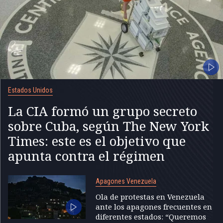
Estados Unidos
La CIA formó un grupo secreto
sobre Cuba, según The New York
Times: este es el objetivo que
apunta contra el régimen
Apagones Venezuela
Ola de protestas en Venezuela
ante los apagones frecuentes en
diferentes estados: “Queremos