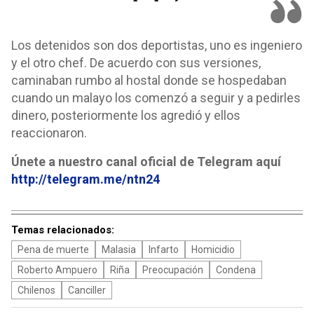
Los detenidos son dos deportistas, uno es ingeniero
y el otro chef. De acuerdo con sus versiones,
caminaban rumbo al hostal donde se hospedaban
cuando un malayo los comenzó a seguir y a pedirles
dinero, posteriormente los agredió y ellos
reaccionaron.
Únete a nuestro canal oficial de Telegram aquí
http://telegram.me/ntn24
Temas relacionados:
Pena de muerte
Malasia
Infarto
Homicidio
Roberto Ampuero
Riña
Preocupación
Condena
Chilenos
Canciller