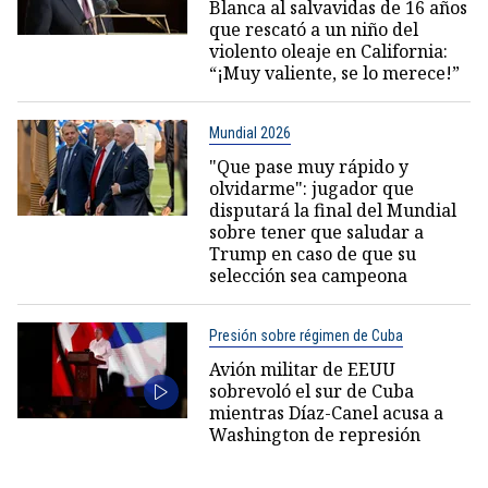
Blanca al salvavidas de 16 años
que rescató a un niño del
violento oleaje en California:
“¡Muy valiente, se lo merece!”
Mundial 2026
"Que pase muy rápido y
olvidarme": jugador que
disputará la final del Mundial
sobre tener que saludar a
Trump en caso de que su
selección sea campeona
Presión sobre régimen de Cuba
Avión militar de EEUU
sobrevoló el sur de Cuba
mientras Díaz-Canel acusa a
Washington de represión