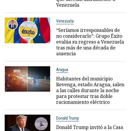
Venezuela
Venezuela
“Seríamos irresponsables de
no considerarlo”: Grupo Éxito
evalúa su regreso a Venezuela
tras más de una década de
ausencia
Aragua
Habitantes del municipio
Revenga, estado Aragua, salen
a las calles durante la noche
para protestar tras doble
racionamiento eléctrico
Donald Trump
Donald Trump invitó a la Casa