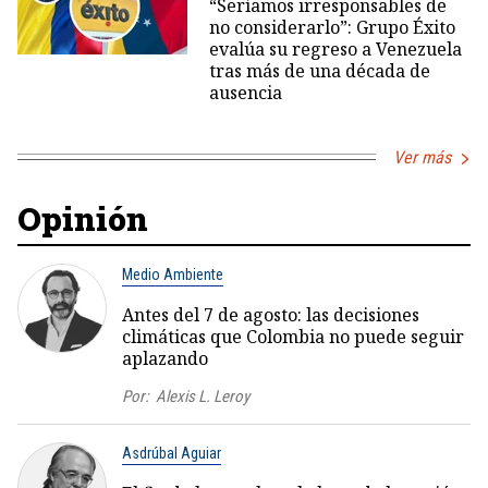
“Seríamos irresponsables de
no considerarlo”: Grupo Éxito
evalúa su regreso a Venezuela
tras más de una década de
ausencia
Ver más
Opinión
Medio Ambiente
Antes del 7 de agosto: las decisiones
climáticas que Colombia no puede seguir
aplazando
Por:
Alexis L. Leroy
Asdrúbal Aguiar