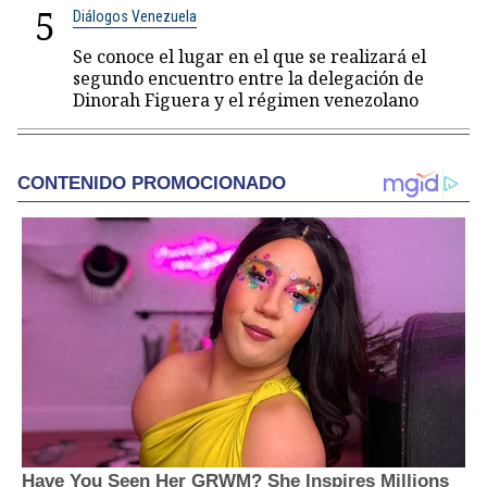
5
Diálogos Venezuela
Se conoce el lugar en el que se realizará el
segundo encuentro entre la delegación de
Dinorah Figuera y el régimen venezolano