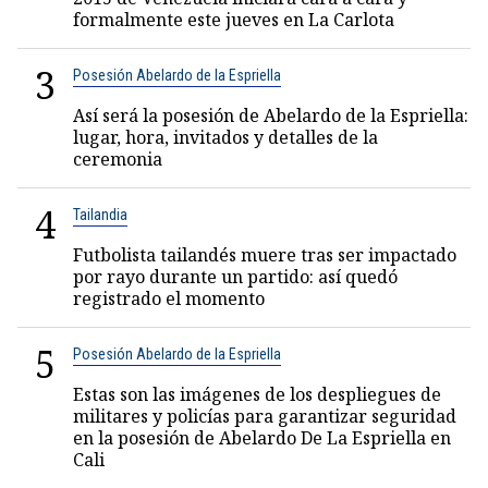
formalmente este jueves en La Carlota
3
Posesión Abelardo de la Espriella
Así será la posesión de Abelardo de la Espriella:
lugar, hora, invitados y detalles de la
ceremonia
4
Tailandia
Futbolista tailandés muere tras ser impactado
por rayo durante un partido: así quedó
registrado el momento
5
Posesión Abelardo de la Espriella
Estas son las imágenes de los despliegues de
militares y policías para garantizar seguridad
en la posesión de Abelardo De La Espriella en
Cali