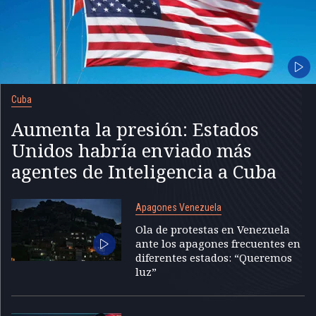
Cuba
Aumenta la presión: Estados
Unidos habría enviado más
agentes de Inteligencia a Cuba
Apagones Venezuela
Ola de protestas en Venezuela
ante los apagones frecuentes en
diferentes estados: “Queremos
luz”