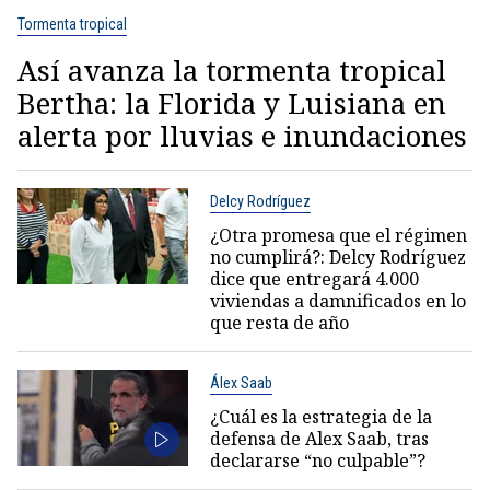
Tormenta tropical
Así avanza la tormenta tropical
Bertha: la Florida y Luisiana en
alerta por lluvias e inundaciones
Delcy Rodríguez
¿Otra promesa que el régimen
no cumplirá?: Delcy Rodríguez
dice que entregará 4.000
viviendas a damnificados en lo
que resta de año
Álex Saab
¿Cuál es la estrategia de la
defensa de Alex Saab, tras
declararse “no culpable”?