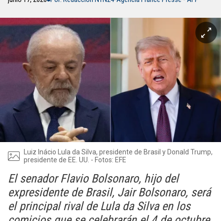
Luiz Inácio Lula da Silva, presidente de Brasil y Donald Trump,
presidente de EE. UU. - Fotos: EFE
El senador Flavio Bolsonaro, hijo del
expresidente de Brasil, Jair Bolsonaro, será
el principal rival de Lula da Silva en los
comicios que se celebrarán el 4 de octubre.