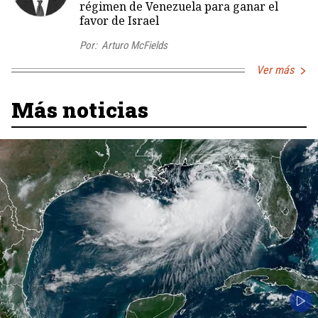
régimen de Venezuela para ganar el
favor de Israel
Por:
Arturo McFields
Ver más
Más noticias