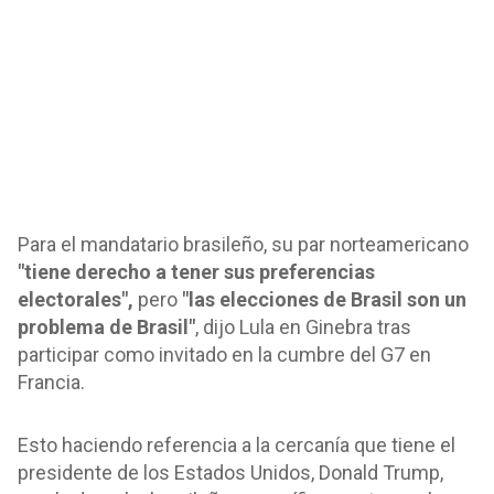
Para el mandatario brasileño, su par norteamericano
"tiene derecho a tener sus preferencias
electorales",
pero
"las elecciones de Brasil son un
problema de Brasil"
, dijo Lula en Ginebra tras
participar como invitado en la cumbre del G7 en
Francia.
Esto haciendo referencia a la cercanía que tiene el
presidente de los Estados Unidos, Donald Trump,