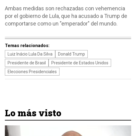
Ambas medidas son rechazadas con vehemencia
por el gobierno de Lula, que ha acusado a Trump de
comportarse como un "emperador" del mundo.
Temas relacionados:
Luiz Inácio Lula Da Silva
Donald Trump
Presidente de Brasil
Presidente de Estados Unidos
Elecciones Presidenciales
Lo más visto