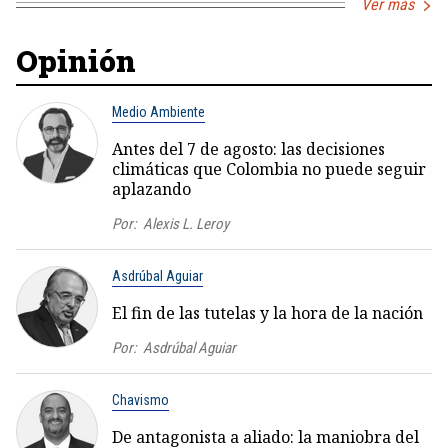
Ver más
Opinión
Medio Ambiente
Antes del 7 de agosto: las decisiones
climáticas que Colombia no puede seguir
aplazando
Por:
Alexis L. Leroy
Asdrúbal Aguiar
El fin de las tutelas y la hora de la nación
Por:
Asdrúbal Aguiar
Chavismo
De antagonista a aliado: la maniobra del