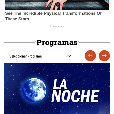
Programas