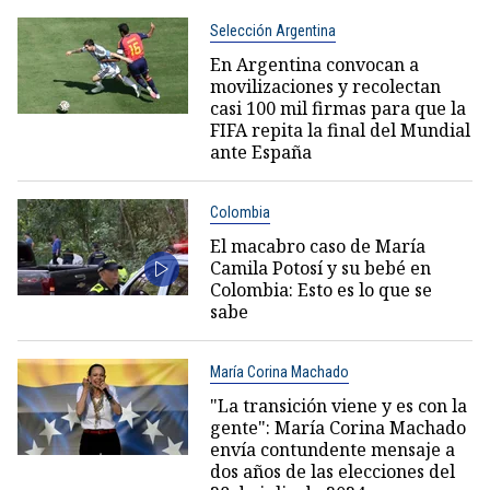
Selección Argentina
En Argentina convocan a
movilizaciones y recolectan
casi 100 mil firmas para que la
FIFA repita la final del Mundial
ante España
Colombia
El macabro caso de María
Camila Potosí y su bebé en
Colombia: Esto es lo que se
sabe
María Corina Machado
"La transición viene y es con la
gente": María Corina Machado
envía contundente mensaje a
dos años de las elecciones del