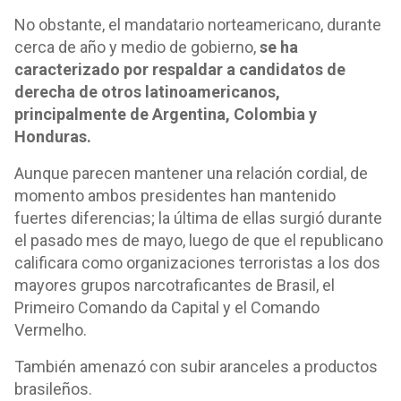
No obstante, el mandatario norteamericano, durante
cerca de año y medio de gobierno,
se ha
caracterizado por respaldar a candidatos de
derecha de otros latinoamericanos,
principalmente de Argentina, Colombia y
Honduras.
Aunque parecen mantener una relación cordial, de
momento ambos presidentes han mantenido
fuertes diferencias; la última de ellas surgió durante
el pasado mes de mayo, luego de que el republicano
calificara como organizaciones terroristas a los dos
mayores grupos narcotraficantes de Brasil, el
Primeiro Comando da Capital y el Comando
Vermelho.
También amenazó con subir aranceles a productos
brasileños.