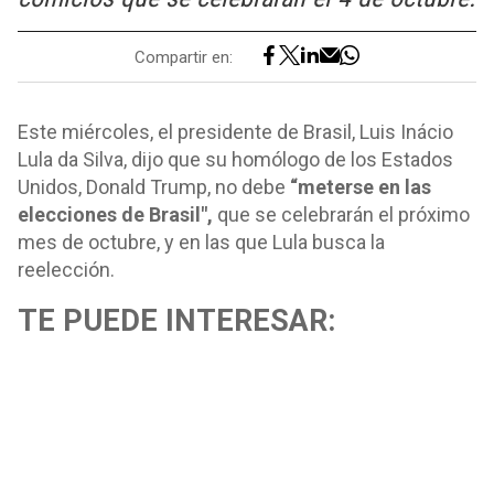
Compartir en:
Este miércoles, el presidente de Brasil, Luis Inácio
Lula da Silva, dijo que su homólogo de los Estados
Unidos, Donald Trump, no debe
“meterse en las
elecciones de Brasil",
que se celebrarán el próximo
mes de octubre, y en las que Lula busca la
reelección.
TE PUEDE INTERESAR: