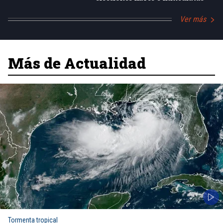
Ver más
Más de Actualidad
Tormenta tropical