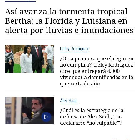
Así avanza la tormenta tropical
Bertha: la Florida y Luisiana en
alerta por lluvias e inundaciones
Delcy Rodríguez
¿Otra promesa que el régimen
no cumplirá?: Delcy Rodríguez
dice que entregará 4.000
viviendas a damnificados en lo
que resta de año
Álex Saab
¿Cuál es la estrategia de la
defensa de Alex Saab, tras
declararse “no culpable”?