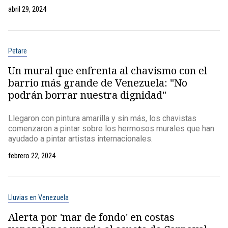
abril 29, 2024
Petare
Un mural que enfrenta al chavismo con el
barrio más grande de Venezuela: "No
podrán borrar nuestra dignidad"
Llegaron con pintura amarilla y sin más, los chavistas
comenzaron a pintar sobre los hermosos murales que han
ayudado a pintar artistas internacionales.
febrero 22, 2024
Lluvias en Venezuela
Alerta por 'mar de fondo' en costas