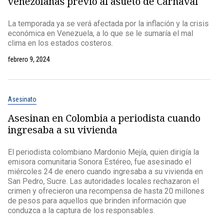
venezolanas previo al asueto de Carnaval
La temporada ya se verá afectada por la inflación y la crisis
económica en Venezuela, a lo que se le sumaría el mal
clima en los estados costeros.
febrero 9, 2024
Asesinato
Asesinan en Colombia a periodista cuando
ingresaba a su vivienda
El periodista colombiano Mardonio Mejía, quien dirigía la
emisora comunitaria Sonora Estéreo, fue asesinado el
miércoles 24 de enero cuando ingresaba a su vivienda en
San Pedro, Sucre. Las autoridades locales rechazaron el
crimen y ofrecieron una recompensa de hasta 20 millones
de pesos para aquellos que brinden información que
conduzca a la captura de los responsables.