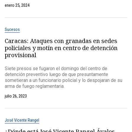
enero 25, 2024
Sucesos
Caracas: Ataques con granadas en sedes
policiales y motín en centro de detención
provisional
Siete presos se fugaron el domingo del centro de
detención preventivo luego de que presuntamente
sometieran a un funcionario policial y lo despojaran de su
arma de fuego reglamentaria.
julio 26, 2023
José Vicente Rangel
¿Dónde está José Vicente Rangel Ávalos,