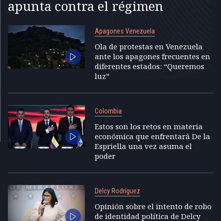
apunta contra el régimen
Apagones Venezuela
Ola de protestas en Venezuela
ante los apagones frecuentes en
diferentes estados: “Queremos
luz”
Colombia
Estos son los retos en materia
económica que enfrentará De la
Espriella una vez asuma el
poder
Delcy Rodríguez
Opinión sobre el intento de robo
de identidad política de Delcy