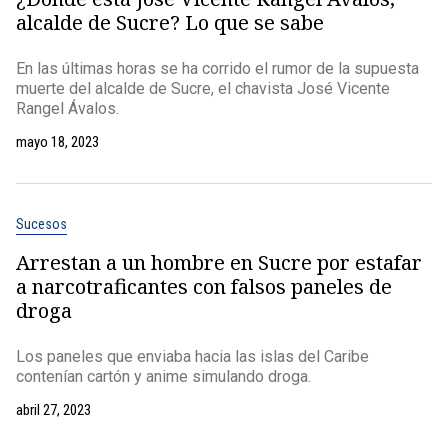
alcalde de Sucre? Lo que se sabe
En las últimas horas se ha corrido el rumor de la supuesta
muerte del alcalde de Sucre, el chavista José Vicente
Rangel Ávalos.
mayo 18, 2023
Sucesos
Arrestan a un hombre en Sucre por estafar
a narcotraficantes con falsos paneles de
droga
Los paneles que enviaba hacia las islas del Caribe
contenían cartón y anime simulando droga.
abril 27, 2023