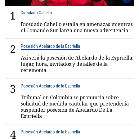
1
Diosdado Cabello
Diosdado Cabello estalla en amenazas mientras
el Comando Sur lanza una nueva advertencia
2
Posesión Abelardo de la Espriella
Así será la posesión de Abelardo de la Espriella:
lugar, hora, invitados y detalles de la
ceremonia
3
Posesión Abelardo de la Espriella
Tribunal en Colombia se pronuncia sobre
solicitud de medida cautelar que pretendería
suspender posesión de Abelardo De La
Espriella
4
Posesión Abelardo de la Espriella