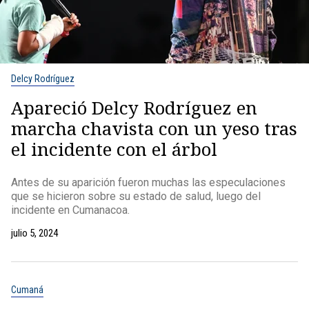
Delcy Rodríguez
Apareció Delcy Rodríguez en
marcha chavista con un yeso tras
el incidente con el árbol
Antes de su aparición fueron muchas las especulaciones
que se hicieron sobre su estado de salud, luego del
incidente en Cumanacoa.
julio 5, 2024
Cumaná