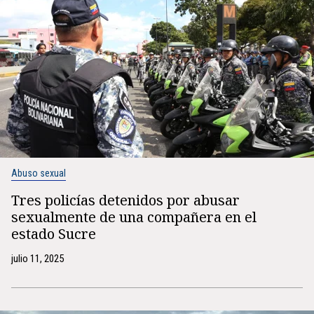
Abuso sexual
Tres policías detenidos por abusar
sexualmente de una compañera en el
estado Sucre
julio 11, 2025