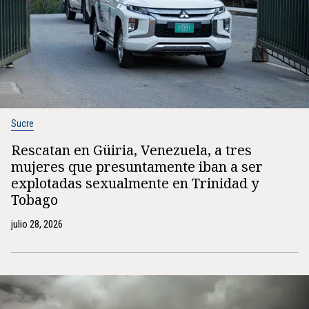
Sucre
Rescatan en Güiria, Venezuela, a tres
mujeres que presuntamente iban a ser
explotadas sexualmente en Trinidad y
Tobago
julio 28, 2026