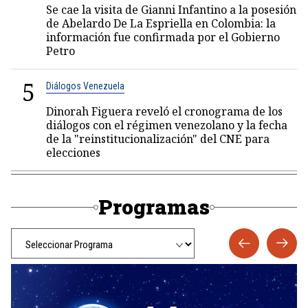
Se cae la visita de Gianni Infantino a la posesión
de Abelardo De La Espriella en Colombia: la
información fue confirmada por el Gobierno
Petro
5
Diálogos Venezuela
Dinorah Figuera reveló el cronograma de los
diálogos con el régimen venezolano y la fecha
de la "reinstitucionalización" del CNE para
elecciones
Programas