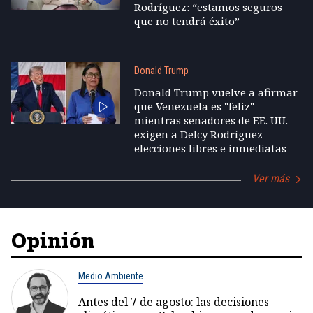
Rodríguez: “estamos seguros
que no tendrá éxito”
Donald Trump
Donald Trump vuelve a afirmar
que Venezuela es "feliz"
mientras senadores de EE. UU.
exigen a Delcy Rodríguez
elecciones libres e inmediatas
Ver más
Opinión
Medio Ambiente
Antes del 7 de agosto: las decisiones