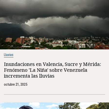
Lluvias
Inundaciones en Valencia, Sucre y Mérida:
Fenómeno 'La Niña' sobre Venezuela
incrementa las lluvias
octubre 21, 2025