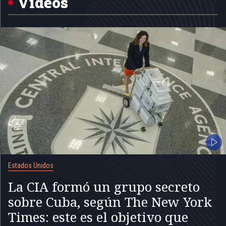
Videos
Estados Unidos
La CIA formó un grupo secreto
sobre Cuba, según The New York
Times: este es el objetivo que