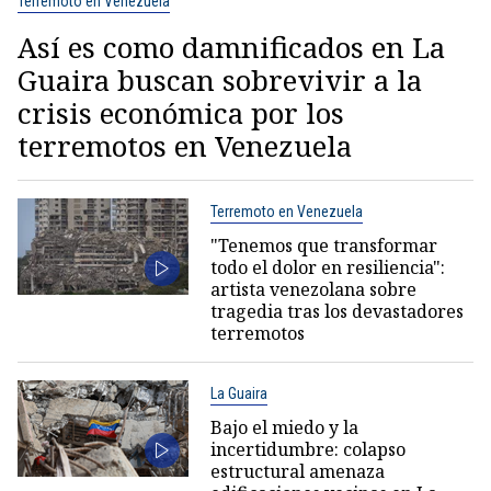
Terremoto en Venezuela
Así es como damnificados en La
Guaira buscan sobrevivir a la
crisis económica por los
terremotos en Venezuela
Terremoto en Venezuela
"Tenemos que transformar
todo el dolor en resiliencia":
artista venezolana sobre
tragedia tras los devastadores
terremotos
La Guaira
Bajo el miedo y la
incertidumbre: colapso
estructural amenaza