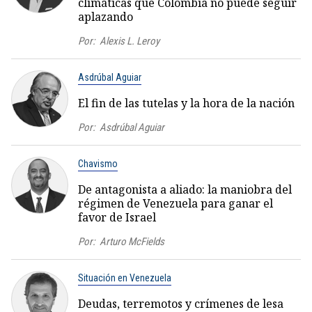
climáticas que Colombia no puede seguir
aplazando
Por:
Alexis L. Leroy
Asdrúbal Aguiar
El fin de las tutelas y la hora de la nación
Por:
Asdrúbal Aguiar
Chavismo
De antagonista a aliado: la maniobra del
régimen de Venezuela para ganar el
favor de Israel
Por:
Arturo McFields
Situación en Venezuela
Deudas, terremotos y crímenes de lesa