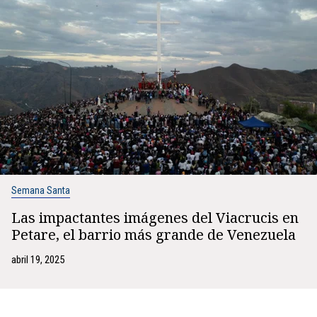
Semana Santa
Las impactantes imágenes del Viacrucis en
Petare, el barrio más grande de Venezuela
abril 19, 2025