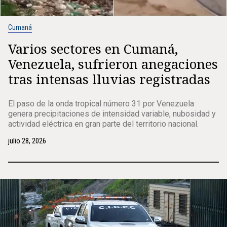
Cumaná
Varios sectores en Cumaná,
Venezuela, sufrieron anegaciones
tras intensas lluvias registradas
El paso de la onda tropical número 31 por Venezuela
genera precipitaciones de intensidad variable, nubosidad y
actividad eléctrica en gran parte del territorio nacional.
julio 28, 2026