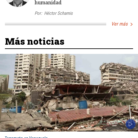
humanidad
Por:
Héctor Schamis
Ver más
Más noticias