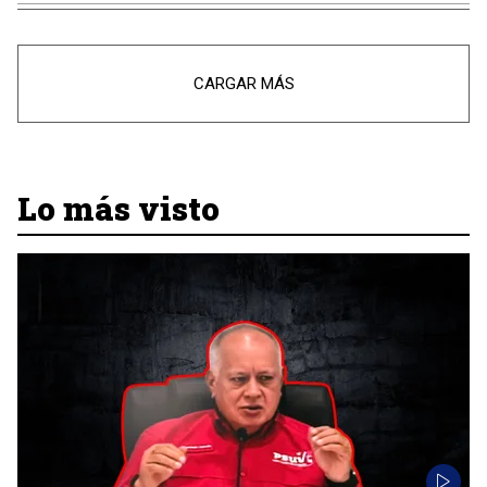
CARGAR MÁS
Lo más visto