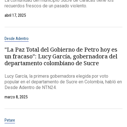
La comunidad del municipio Sucre de Caracas tiene los
recuerdos frescos de un pasado violento.
abril 17, 2025
Desde Adentro
"La Paz Total del Gobierno de Petro hoy es
un fracaso": Lucy García, gobernadora del
departamento colombiano de Sucre
Lucy García, la primera gobernadora elegida por voto
popular en el departamento de Sucre en Colombia, habló en
Desde Adentro de NTN24.
marzo 8, 2025
Petare