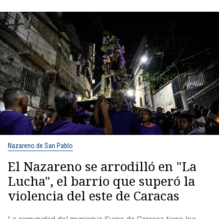
Nazareno de San Pablo
El Nazareno se arrodilló en "La
Lucha", el barrio que superó la
violencia del este de Caracas