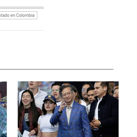
tado en Colombia