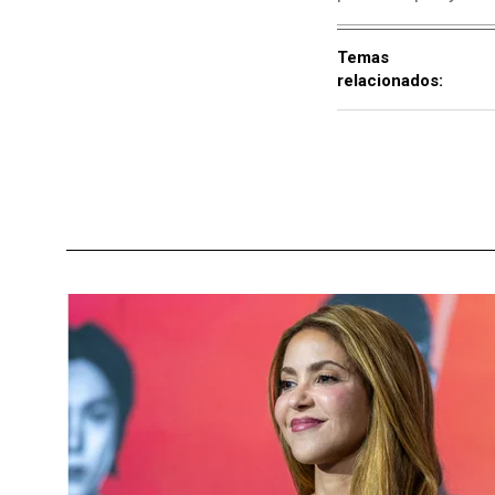
Temas
relacionados: