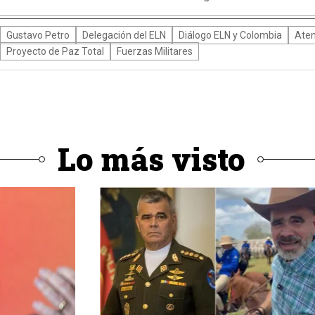
Gustavo Petro
Delegación del ELN
Diálogo ELN y Colombia
Aten
Proyecto de Paz Total
Fuerzas Militares
Lo más visto