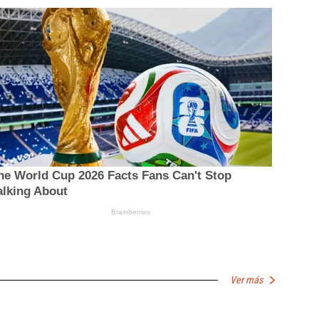
Ver más