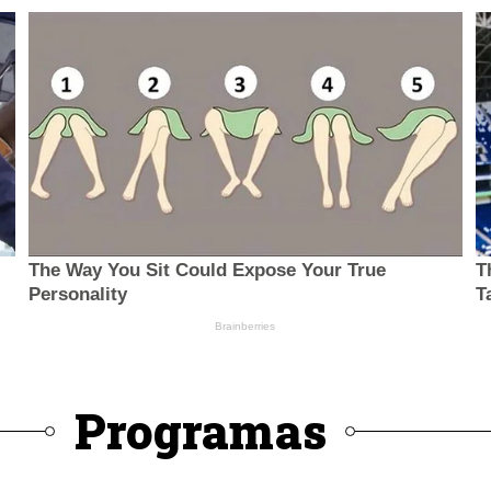
Programas