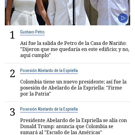
1
Gustavo Petro
Así fue la salida de Petro de la Casa de Nariño:
"Dijeron que me quedaría en este edificio; y no,
aquí cumplo"
2
Posesión Abelardo de la Espriella
Colombia tiene un nuevo presidente; así fue la
posesión de Abelardo de la Espriella: "Firme
por la Patria"
3
Posesión Abelardo de la Espriella
Presidente Abelardo de la Espriella se alía con
Donald Trump: anuncia que Colombia se
sumará al "Escudo de las Américas"