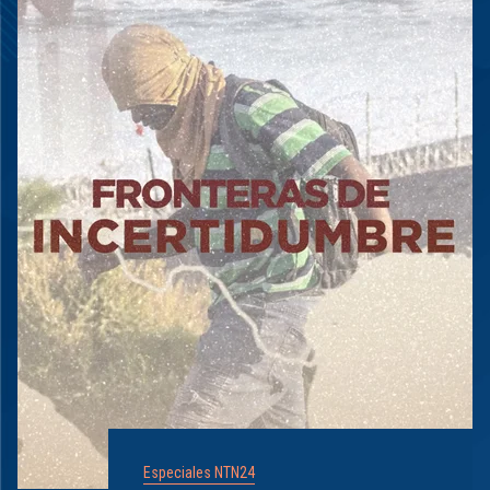
Especiales NTN24