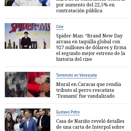
por aumento del 22,5% en
contratación pública
Cine
Spider-Man: “Brand New Day
arrasa en taquilla global con
927 millones de dólares y firma
el segundo mejor estreno de la
historia del cine
Terremoto en Venezuela
Mural en Caracas que rendía
tributo al perro rescatista
'Tsunami' fue vandalizado
Gustavo Petro
Casa de Nariño reveló detalles
de una carta de Interpol sobre