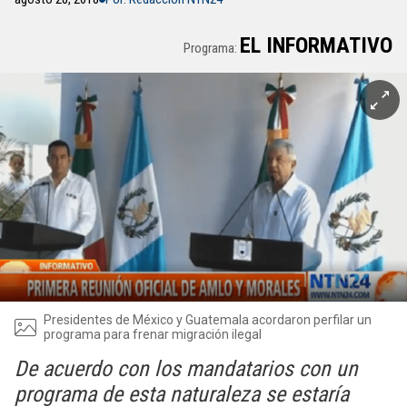
EL INFORMATIVO
Programa:
Presidentes de México y Guatemala acordaron perfilar un
programa para frenar migración ilegal
De acuerdo con los mandatarios con un
programa de esta naturaleza se estaría