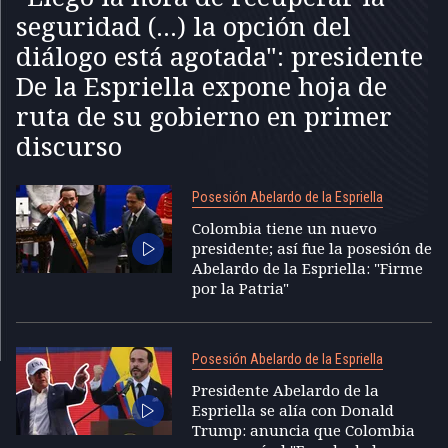
seguridad (...) la opción del
diálogo está agotada": presidente
De la Espriella expone hoja de
ruta de su gobierno en primer
discurso
Posesión Abelardo de la Espriella
Colombia tiene un nuevo
presidente; así fue la posesión de
Abelardo de la Espriella: "Firme
por la Patria"
Posesión Abelardo de la Espriella
Presidente Abelardo de la
Espriella se alía con Donald
Trump: anuncia que Colombia