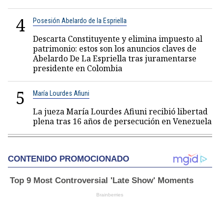
4
Posesión Abelardo de la Espriella
Descarta Constituyente y elimina impuesto al
patrimonio: estos son los anuncios claves de
Abelardo De La Espriella tras juramentarse
presidente en Colombia
5
María Lourdes Afiuni
La jueza María Lourdes Afiuni recibió libertad
plena tras 16 años de persecución en Venezuela