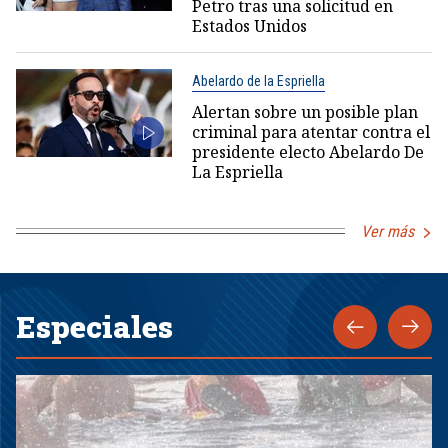
Petro tras una solicitud en
Estados Unidos
Abelardo de la Espriella
Alertan sobre un posible plan
criminal para atentar contra el
presidente electo Abelardo De
La Espriella
Ver más
Especiales