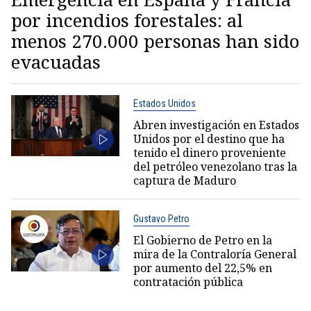
por incendios forestales: al
menos 270.000 personas han sido
evacuadas
Estados Unidos
Abren investigación en Estados
Unidos por el destino que ha
tenido el dinero proveniente
del petróleo venezolano tras la
captura de Maduro
Gustavo Petro
El Gobierno de Petro en la
mira de la Contraloría General
por aumento del 22,5% en
contratación pública