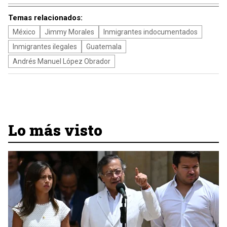
Temas relacionados:
México
Jimmy Morales
Inmigrantes indocumentados
Inmigrantes ilegales
Guatemala
Andrés Manuel López Obrador
Lo más visto