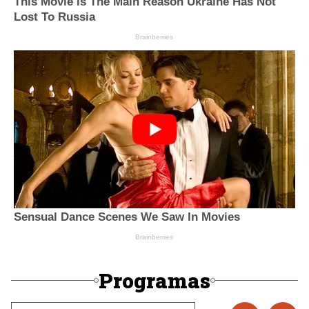
Programas