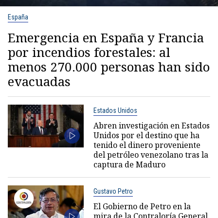
España
Emergencia en España y Francia
por incendios forestales: al
menos 270.000 personas han sido
evacuadas
Estados Unidos
Abren investigación en Estados
Unidos por el destino que ha
tenido el dinero proveniente
del petróleo venezolano tras la
captura de Maduro
Gustavo Petro
El Gobierno de Petro en la
mira de la Contraloría General