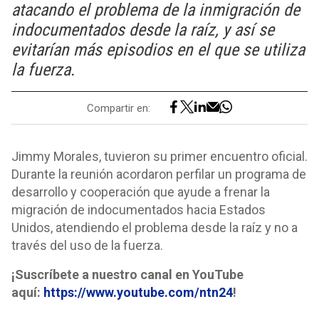
atacando el problema de la inmigración de
indocumentados desde la raíz, y así se
evitarían más episodios en el que se utiliza
la fuerza.
Compartir en:
Jimmy Morales, tuvieron su primer encuentro oficial.
Durante la reunión acordaron perfilar un programa de
desarrollo y cooperación que ayude a frenar la
migración de indocumentados hacia Estados
Unidos, atendiendo el problema desde la raíz y no a
través del uso de la fuerza.
¡Suscríbete a nuestro canal en YouTube
aquí:
https://www.youtube.com/ntn24
!