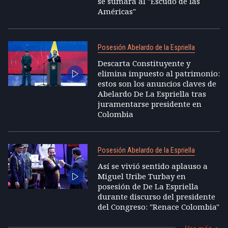
se sumará al "Escudo de las
Américas"
Posesión Abelardo de la Espriella
Descarta Constituyente y
elimina impuesto al patrimonio:
estos son los anuncios claves de
Abelardo De La Espriella tras
juramentarse presidente en
Colombia
Posesión Abelardo de la Espriella
Así se vivió sentido aplauso a
Miguel Uribe Turbay en
posesión de De La Espriella
durante discurso del presidente
del Congreso: "Renace Colombia"