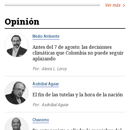
Ver más
Opinión
Medio Ambiente
Antes del 7 de agosto: las decisiones
climáticas que Colombia no puede seguir
aplazando
Por:
Alexis L. Leroy
Asdrúbal Aguiar
El fin de las tutelas y la hora de la nación
Por:
Asdrúbal Aguiar
Chavismo