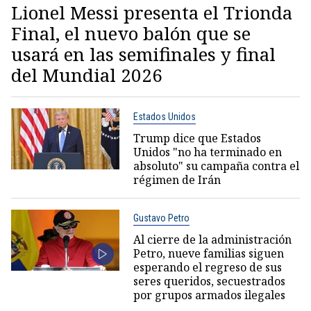
Lionel Messi presenta el Trionda
Final, el nuevo balón que se
usará en las semifinales y final
del Mundial 2026
Estados Unidos
Trump dice que Estados
Unidos "no ha terminado en
absoluto" su campaña contra el
régimen de Irán
Gustavo Petro
Al cierre de la administración
Petro, nueve familias siguen
esperando el regreso de sus
seres queridos, secuestrados
por grupos armados ilegales