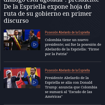
De la Espriella expone hoja de
ruta de su gobierno en primer
discurso
Posesión Abelardo de la Espriella
Colombia tiene un nuevo
presidente; así fue la posesión de
Abelardo de la Espriella: "Firme
por la Patria"
Posesión Abelardo de la Espriella
Presidente Abelardo de la
Espriella se alía con Donald
Trump: anuncia que Colombia
se sumará al "Escudo de las
Américas"