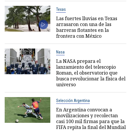
Texas
Las fuertes lluvias en Texas
arrasaron con una de las
barreras flotantes en la
frontera con México
Nasa
La NASA prepara el
lanzamiento del telescopio
Roman, el observatorio que
busca revolucionar la física del
universo
Selección Argentina
En Argentina convocan a
movilizaciones y recolectan
casi 100 mil firmas para que la
FIFA repita la final del Mundial