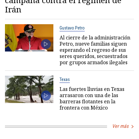
campaña contra el régimen de
Irán
Gustavo Petro
Al cierre de la administración
Petro, nueve familias siguen
esperando el regreso de sus
seres queridos, secuestrados
por grupos armados ilegales
Texas
Las fuertes lluvias en Texas
arrasaron con una de las
barreras flotantes en la
frontera con México
Ver más