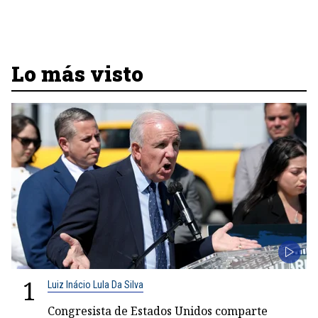
Lo más visto
1
Luiz Inácio Lula Da Silva
Congresista de Estados Unidos comparte