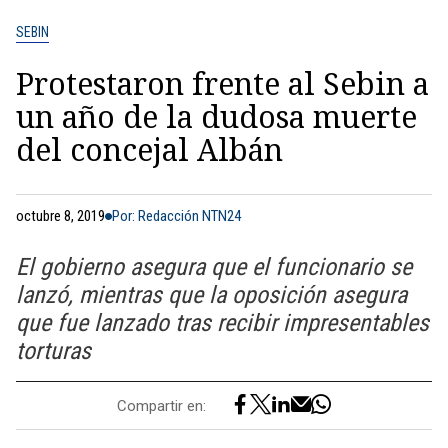
SEBIN
Protestaron frente al Sebin a
un año de la dudosa muerte
del concejal Albán
octubre 8, 2019
Por: Redacción NTN24
El gobierno asegura que el funcionario se
lanzó, mientras que la oposición asegura
que fue lanzado tras recibir impresentables
torturas
Compartir en: