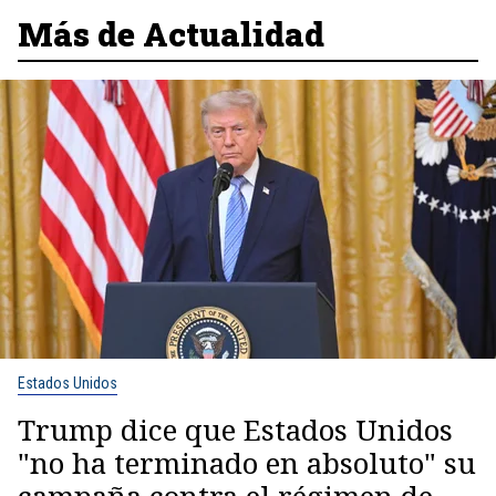
Más de Actualidad
Estados Unidos
Trump dice que Estados Unidos
"no ha terminado en absoluto" su