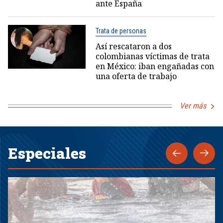
ante España
Trata de personas
Así rescataron a dos
colombianas víctimas de trata
en México: iban engañadas con
una oferta de trabajo
Ver más
Especiales