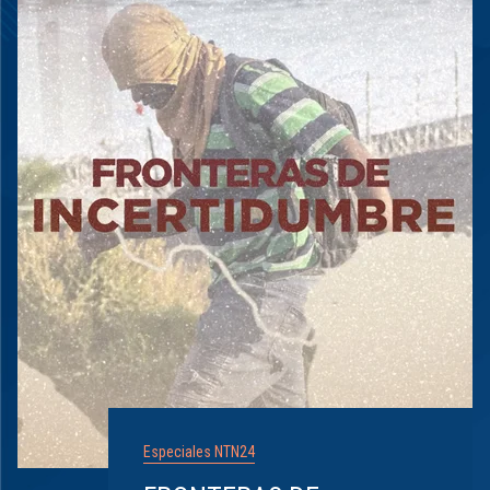
Especiales NTN24