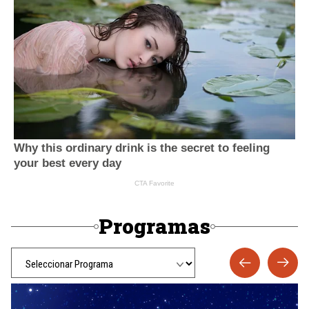
Programas