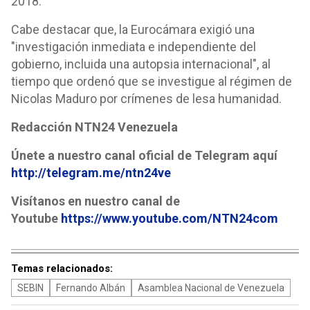
2018.
Cabe destacar que, la Eurocámara exigió una
"investigación inmediata e independiente del
gobierno, incluida una autopsia internacional", al
tiempo que ordenó que se investigue al régimen de
Nicolas Maduro por crímenes de lesa humanidad.
Redacción NTN24 Venezuela
Únete a nuestro canal oficial de Telegram aquí
http://telegram.me/ntn24ve
Visítanos en nuestro canal de
Youtube
https://www.youtube.com/NTN24com
Temas relacionados:
SEBIN
Fernando Albán
Asamblea Nacional de Venezuela