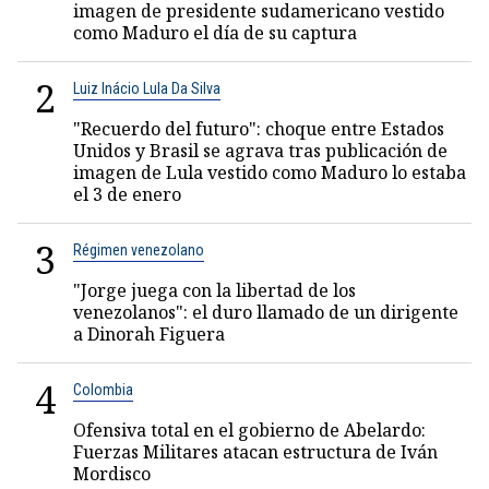
imagen de presidente sudamericano vestido
como Maduro el día de su captura
2
Luiz Inácio Lula Da Silva
"Recuerdo del futuro": choque entre Estados
Unidos y Brasil se agrava tras publicación de
imagen de Lula vestido como Maduro lo estaba
el 3 de enero
3
Régimen venezolano
"Jorge juega con la libertad de los
venezolanos": el duro llamado de un dirigente
a Dinorah Figuera
4
Colombia
Ofensiva total en el gobierno de Abelardo:
Fuerzas Militares atacan estructura de Iván
Mordisco