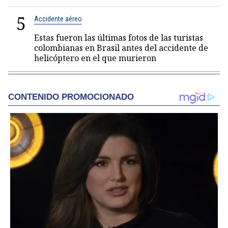
5
Accidente aéreo
Estas fueron las últimas fotos de las turistas
colombianas en Brasil antes del accidente de
helicóptero en el que murieron