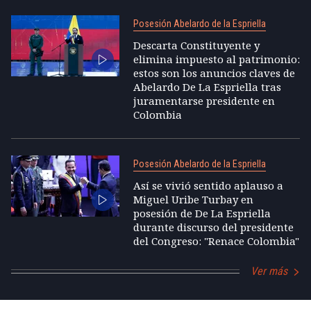
Posesión Abelardo de la Espriella
Descarta Constituyente y
elimina impuesto al patrimonio:
estos son los anuncios claves de
Abelardo De La Espriella tras
juramentarse presidente en
Colombia
Posesión Abelardo de la Espriella
Así se vivió sentido aplauso a
Miguel Uribe Turbay en
posesión de De La Espriella
durante discurso del presidente
del Congreso: "Renace Colombia"
Ver más