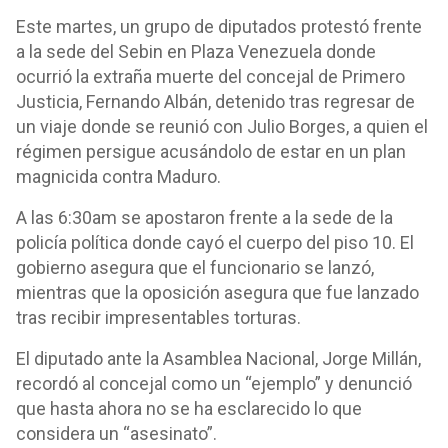
Este martes, un grupo de diputados protestó frente
a la sede del Sebin en Plaza Venezuela donde
ocurrió la extraña muerte del concejal de Primero
Justicia, Fernando Albán, detenido tras regresar de
un viaje donde se reunió con Julio Borges, a quien el
régimen persigue acusándolo de estar en un plan
magnicida contra Maduro.
A las 6:30am se apostaron frente a la sede de la
policía política donde cayó el cuerpo del piso 10. El
gobierno asegura que el funcionario se lanzó,
mientras que la oposición asegura que fue lanzado
tras recibir impresentables torturas.
El diputado ante la Asamblea Nacional, Jorge Millán,
recordó al concejal como un “ejemplo” y denunció
que hasta ahora no se ha esclarecido lo que
considera un “asesinato”.