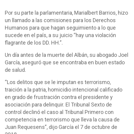
Por su parte la parlamentaria, Marialbert Barrios, hizo
un llamado a las comisiones para los Derechos
Humanos para que hagan seguimiento a lo que
sucede en el país, a su juicio “hay una violación
flagrante de los DD. HH.”.
Un día antes de la muerte del Albán, su abogado Joel
García, aseguró que se encontraba en buen estado
de salud.
“Los delitos que se le imputan es terrorismo,
traición a la patria, homicidio intencional calificado
en grado de frustración contra el presidente y
asociación para delinquir. El Tribunal Sexto de
control declinó el caso al Tribunal Primero con
competencia en terrorismo que lleva la causa de
Juan Requesens”, dijo García el 7 de octubre de