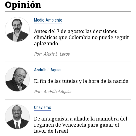
Opinión
Medio Ambiente
Antes del 7 de agosto: las decisiones
climáticas que Colombia no puede seguir
aplazando
Por:
Alexis L. Leroy
Asdrúbal Aguiar
El fin de las tutelas y la hora de la nación
Por:
Asdrúbal Aguiar
Chavismo
De antagonista a aliado: la maniobra del
régimen de Venezuela para ganar el
favor de Israel