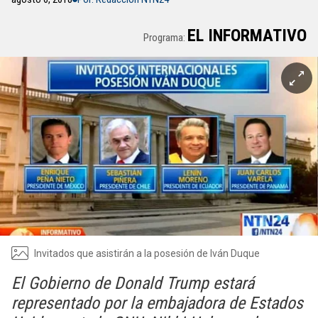
EL INFORMATIVO
Programa:
Invitados que asistirán a la posesión de Iván Duque
El Gobierno de Donald Trump estará
representado por la embajadora de Estados