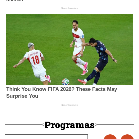
Programas