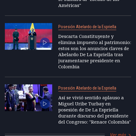
Américas"
Posesión Abelardo de la Espriella
Descarta Constituyente y
elimina impuesto al patrimonio:
estos son los anuncios claves de
Abelardo De La Espriella tras
juramentarse presidente en
Colombia
Posesión Abelardo de la Espriella
Así se vivió sentido aplauso a
Miguel Uribe Turbay en
posesión de De La Espriella
durante discurso del presidente
del Congreso: "Renace Colombia"
Ver más