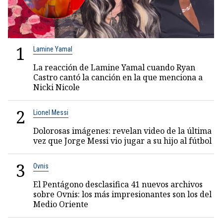
1
Lamine Yamal
La reacción de Lamine Yamal cuando Ryan
Castro cantó la canción en la que menciona a
Nicki Nicole
2
Lionel Messi
Dolorosas imágenes: revelan video de la última
vez que Jorge Messi vio jugar a su hijo al fútbol
3
Ovnis
El Pentágono desclasifica 41 nuevos archivos
sobre Ovnis: los más impresionantes son los del
Medio Oriente