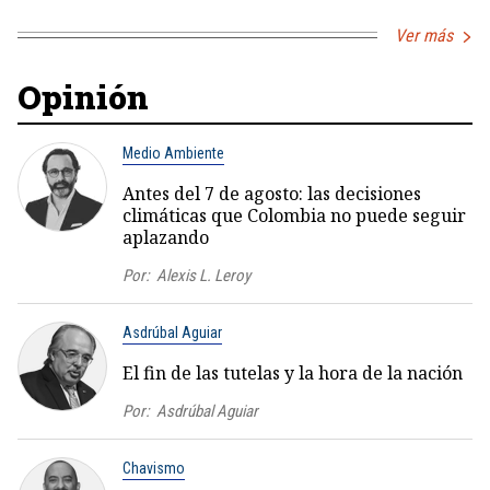
Ver más
Opinión
Medio Ambiente
Antes del 7 de agosto: las decisiones
climáticas que Colombia no puede seguir
aplazando
Por:
Alexis L. Leroy
Asdrúbal Aguiar
El fin de las tutelas y la hora de la nación
Por:
Asdrúbal Aguiar
Chavismo