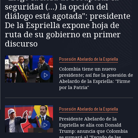
seguridad (...) la opción del
diálogo está agotada": presidente
De la Espriella expone hoja de
ruta de su gobierno en primer
discurso
Posesión Abelardo de la Espriella
Colombia tiene un nuevo
presidente; así fue la posesión de
Abelardo de la Espriella: "Firme
por la Patria"
Posesión Abelardo de la Espriella
Presidente Abelardo de la
Espriella se alía con Donald
Trump: anuncia que Colombia
se sumará al "Escudo de las