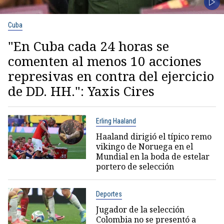
Cuba
"En Cuba cada 24 horas se
comenten al menos 10 acciones
represivas en contra del ejercicio
de DD. HH.": Yaxis Cires
Erling Haaland
Haaland dirigió el típico remo
vikingo de Noruega en el
Mundial en la boda de estelar
portero de selección
Deportes
Jugador de la selección
Colombia no se presentó a