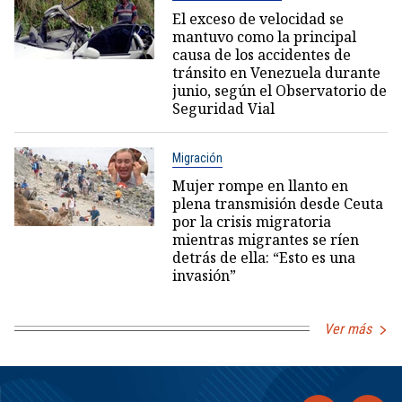
El exceso de velocidad se
mantuvo como la principal
causa de los accidentes de
tránsito en Venezuela durante
junio, según el Observatorio de
Seguridad Vial
Migración
Mujer rompe en llanto en
plena transmisión desde Ceuta
por la crisis migratoria
mientras migrantes se ríen
detrás de ella: “Esto es una
invasión”
Ver más