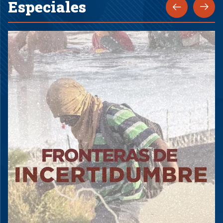
Especiales