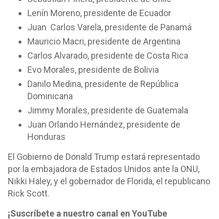
Lenín Moreno, presidente de Ecuador
Juan Carlos Varela, presidente de Panamá
Mauricio Macri, presidente de Argentina
Carlos Alvarado, presidente de Costa Rica
Evo Morales, presidente de Bolivia
Danilo Medina, presidente de República
Dominicana
Jimmy Morales, presidente de Guatemala
Juan Orlando Hernández, presidente de
Honduras
El Gobierno de Donald Trump estará representado
por la embajadora de Estados Unidos ante la ONU,
Nikki Haley, y el gobernador de Florida, el republicano
Rick Scott.
¡Suscríbete a nuestro canal en YouTube