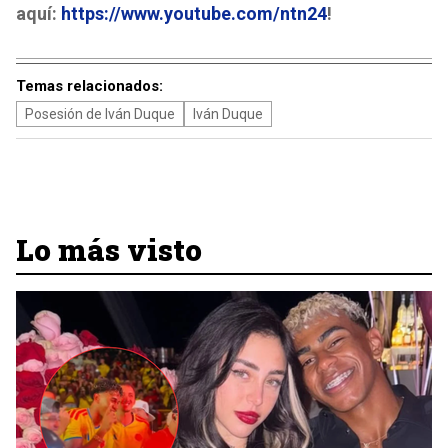
aquí:
https://www.youtube.com/ntn24
!
Temas relacionados:
Posesión de Iván Duque
Iván Duque
Lo más visto