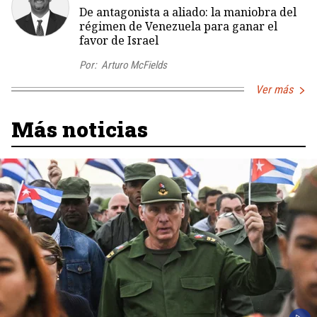
De antagonista a aliado: la maniobra del
régimen de Venezuela para ganar el
favor de Israel
Por:
Arturo McFields
Ver más
Más noticias