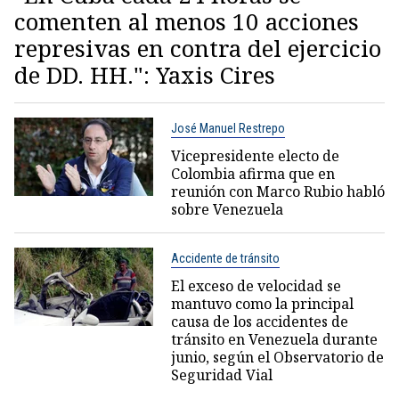
comenten al menos 10 acciones
represivas en contra del ejercicio
de DD. HH.": Yaxis Cires
José Manuel Restrepo
Vicepresidente electo de
Colombia afirma que en
reunión con Marco Rubio habló
sobre Venezuela
Accidente de tránsito
El exceso de velocidad se
mantuvo como la principal
causa de los accidentes de
tránsito en Venezuela durante
junio, según el Observatorio de
Seguridad Vial