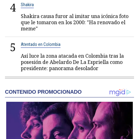
4
Shakira
Shakira causa furor al imitar una icónica foto
que le tomaron en los 2000: "Ha renovado el
meme"
5
Atentado en Colombia
Así luce la zona atacada en Colombia tras la
posesión de Abelardo De La Espriella como
presidente: panorama desolador