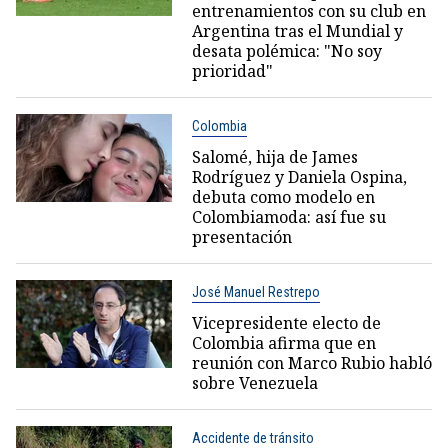
entrenamientos con su club en
Argentina tras el Mundial y
desata polémica: "No soy
prioridad"
Colombia
Salomé, hija de James
Rodríguez y Daniela Ospina,
debuta como modelo en
Colombiamoda: así fue su
presentación
José Manuel Restrepo
Vicepresidente electo de
Colombia afirma que en
reunión con Marco Rubio habló
sobre Venezuela
Accidente de tránsito