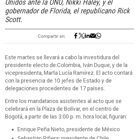
Unidos ante la ONU, Nikki Haley, y el
gobernador de Florida, el republicano Rick
Scott.
Compartir en:
Este martes se llevará a cabo la investidura del
presidente electo de Colombia, Iván Duque, y de la
vicepresidenta, Marta Lucía Ramírez. El acto contará
con la presencia de 10 jefes de Estado y de
delegaciones procedentes de 17 países.
Entre los mandatarios asistentes al acto que se
celebrará en la Plaza de Bolívar, en el centro de
Bogotá, a partir de las 3:00 p. m. hora local, figuran:
Enrique Peña Nieto, presidente de México
Sebastián Piñera; presidente de Chile