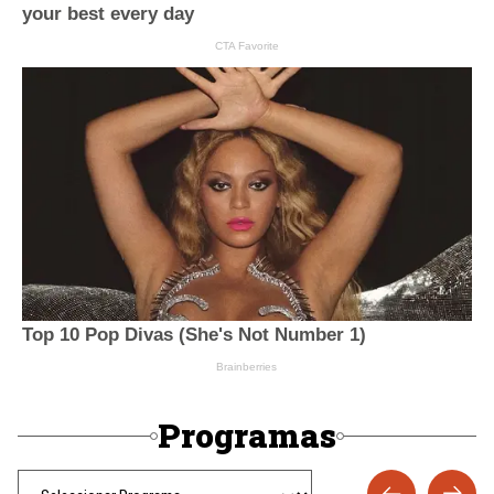
Programas