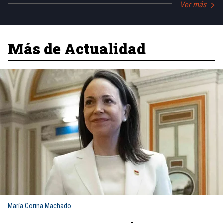
Ver más
Más de Actualidad
María Corina Machado