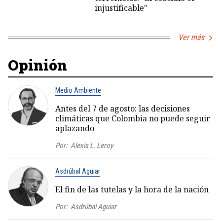
injustificable"
Ver más
Opinión
Medio Ambiente
Antes del 7 de agosto: las decisiones
climáticas que Colombia no puede seguir
aplazando
Por:
Alexis L. Leroy
Asdrúbal Aguiar
El fin de las tutelas y la hora de la nación
Por:
Asdrúbal Aguiar