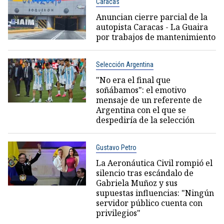
Caracas
Anuncian cierre parcial de la
autopista Caracas - La Guaira
por trabajos de mantenimiento
Selección Argentina
"No era el final que
soñábamos": el emotivo
mensaje de un referente de
Argentina con el que se
despediría de la selección
Gustavo Petro
La Aeronáutica Civil rompió el
silencio tras escándalo de
Gabriela Muñoz y sus
supuestas influencias: "Ningún
servidor público cuenta con
privilegios"