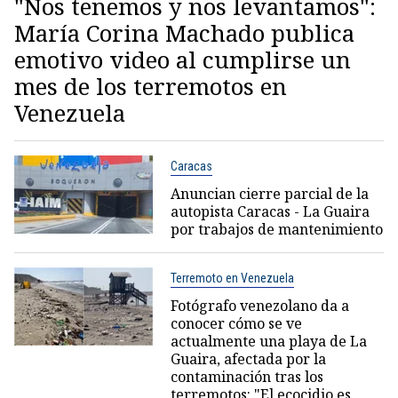
"Nos tenemos y nos levantamos":
María Corina Machado publica
emotivo video al cumplirse un
mes de los terremotos en
Venezuela
Caracas
Anuncian cierre parcial de la
autopista Caracas - La Guaira
por trabajos de mantenimiento
Terremoto en Venezuela
Fotógrafo venezolano da a
conocer cómo se ve
actualmente una playa de La
Guaira, afectada por la
contaminación tras los
terremotos: "El ecocidio es