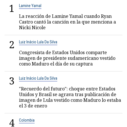
1
Lamine Yamal
La reacción de Lamine Yamal cuando Ryan
Castro cantó la canción en la que menciona a
Nicki Nicole
2
Luiz Inácio Lula Da Silva
Congresista de Estados Unidos comparte
imagen de presidente sudamericano vestido
como Maduro el día de su captura
3
Luiz Inácio Lula Da Silva
"Recuerdo del futuro": choque entre Estados
Unidos y Brasil se agrava tras publicación de
imagen de Lula vestido como Maduro lo estaba
el 3 de enero
4
Colombia