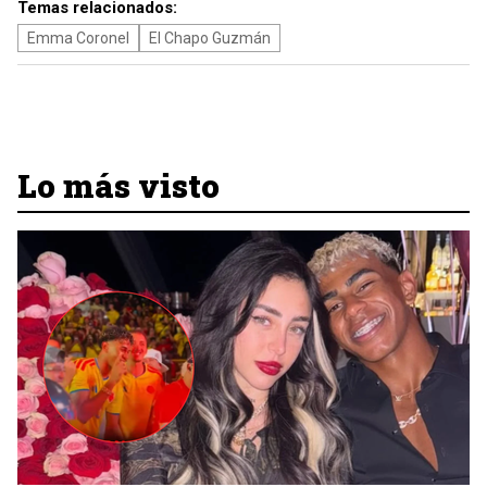
Temas relacionados:
Emma Coronel
El Chapo Guzmán
Lo más visto