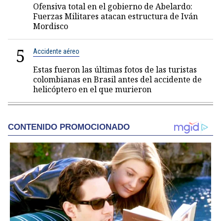
Ofensiva total en el gobierno de Abelardo:
Fuerzas Militares atacan estructura de Iván
Mordisco
5
Accidente aéreo
Estas fueron las últimas fotos de las turistas
colombianas en Brasil antes del accidente de
helicóptero en el que murieron