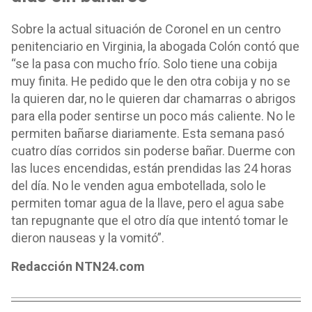
Sobre la actual situación de Coronel en un centro
penitenciario en Virginia, la abogada Colón contó que
“se la pasa con mucho frío. Solo tiene una cobija
muy finita. He pedido que le den otra cobija y no se
la quieren dar, no le quieren dar chamarras o abrigos
para ella poder sentirse un poco más caliente. No le
permiten bañarse diariamente. Esta semana pasó
cuatro días corridos sin poderse bañar. Duerme con
las luces encendidas, están prendidas las 24 horas
del día. No le venden agua embotellada, solo le
permiten tomar agua de la llave, pero el agua sabe
tan repugnante que el otro día que intentó tomar le
dieron nauseas y la vomitó”.
Redacción NTN24.com