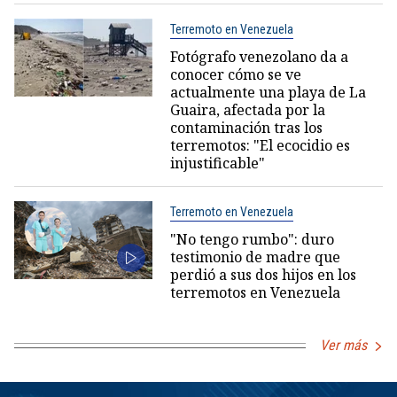
Terremoto en Venezuela
Fotógrafo venezolano da a
conocer cómo se ve
actualmente una playa de La
Guaira, afectada por la
contaminación tras los
terremotos: "El ecocidio es
injustificable"
Terremoto en Venezuela
"No tengo rumbo": duro
testimonio de madre que
perdió a sus dos hijos en los
terremotos en Venezuela
Ver más