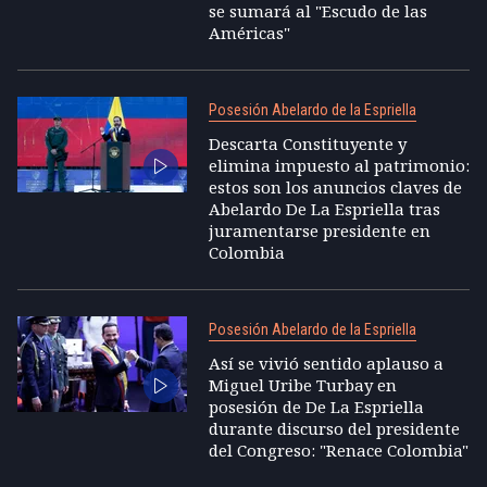
se sumará al "Escudo de las
Américas"
Posesión Abelardo de la Espriella
Descarta Constituyente y
elimina impuesto al patrimonio:
estos son los anuncios claves de
Abelardo De La Espriella tras
juramentarse presidente en
Colombia
Posesión Abelardo de la Espriella
Así se vivió sentido aplauso a
Miguel Uribe Turbay en
posesión de De La Espriella
durante discurso del presidente
del Congreso: "Renace Colombia"