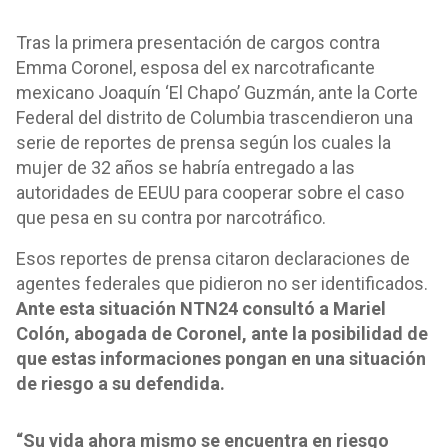
Tras la primera presentación de cargos contra
Emma Coronel, esposa del ex narcotraficante
mexicano Joaquín ‘El Chapo’ Guzmán, ante la Corte
Federal del distrito de Columbia trascendieron una
serie de reportes de prensa según los cuales la
mujer de 32 años se habría entregado a las
autoridades de EEUU para cooperar sobre el caso
que pesa en su contra por narcotráfico.
Esos reportes de prensa citaron declaraciones de
agentes federales que pidieron no ser identificados.
Ante esta situación NTN24 consultó a Mariel
Colón, abogada de Coronel, ante la posibilidad de
que estas informaciones pongan en una situación
de riesgo a su defendida.
“Su vida ahora mismo se encuentra en riesgo