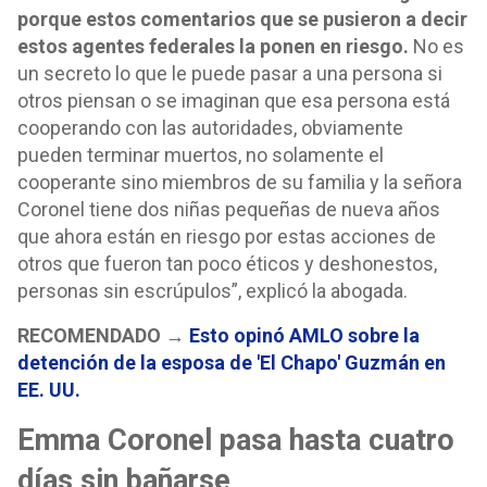
porque estos comentarios que se pusieron a decir
estos agentes federales la ponen en riesgo.
No es
un secreto lo que le puede pasar a una persona si
otros piensan o se imaginan que esa persona está
cooperando con las autoridades, obviamente
pueden terminar muertos, no solamente el
cooperante sino miembros de su familia y la señora
Coronel tiene dos niñas pequeñas de nueva años
que ahora están en riesgo por estas acciones de
otros que fueron tan poco éticos y deshonestos,
personas sin escrúpulos”, explicó la abogada.
RECOMENDADO →
Esto opinó AMLO sobre la
detención de la esposa de 'El Chapo' Guzmán en
EE. UU.
Emma Coronel pasa hasta cuatro
días sin bañarse