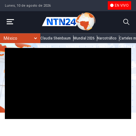
EN VIVO
Lunes, 10 de agosto de 2026
Claudia Sheinbaum
Mundial 2026
Narcotráfico
Carteles 