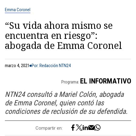
Emma Coronel
“Su vida ahora mismo se
encuentra en riesgo”:
abogada de Emma Coronel
marzo 4, 2021
Por: Redacción NTN24
EL INFORMATIVO
Programa:
NTN24 consultó a Mariel Colón, abogada
de Emma Coronel, quien contó las
condiciones de reclusión de su defendida.
Compartir en: