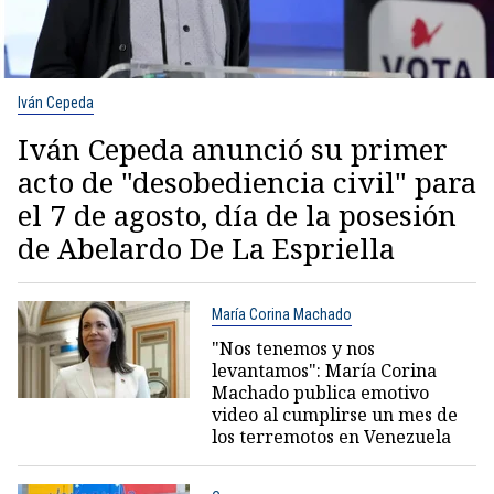
Iván Cepeda
Iván Cepeda anunció su primer
acto de "desobediencia civil" para
el 7 de agosto, día de la posesión
de Abelardo De La Espriella
María Corina Machado
"Nos tenemos y nos
levantamos": María Corina
Machado publica emotivo
video al cumplirse un mes de
los terremotos en Venezuela