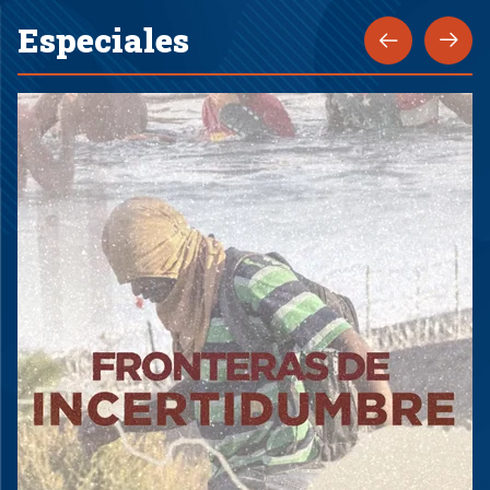
Especiales