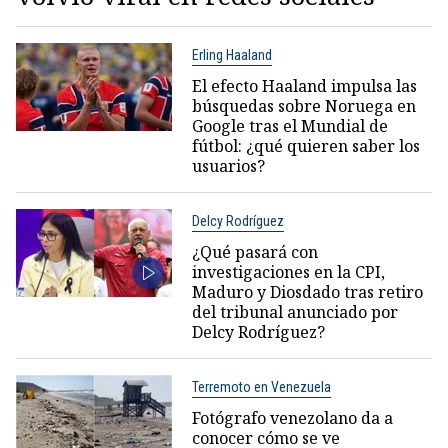
Erling Haaland
El efecto Haaland impulsa las
búsquedas sobre Noruega en
Google tras el Mundial de
fútbol: ¿qué quieren saber los
usuarios?
Delcy Rodríguez
¿Qué pasará con
investigaciones en la CPI,
Maduro y Diosdado tras retiro
del tribunal anunciado por
Delcy Rodríguez?
Terremoto en Venezuela
Fotógrafo venezolano da a
conocer cómo se ve