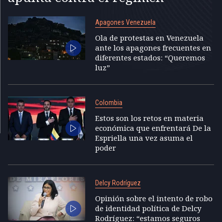
Apagones Venezuela
Ola de protestas en Venezuela
ante los apagones frecuentes en
diferentes estados: “Queremos
luz”
Colombia
Estos son los retos en materia
económica que enfrentará De la
Espriella una vez asuma el
poder
Delcy Rodríguez
Opinión sobre el intento de robo
de identidad política de Delcy
Rodríguez: “estamos seguros