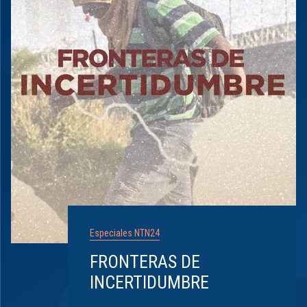
Especiales NTN24
FRONTERAS DE
INCERTIDUMBRE