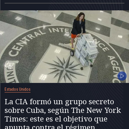
Estados Unidos
La CIA formó un grupo secreto
sobre Cuba, según The New York
Times: este es el objetivo que
apunta contra el régimen