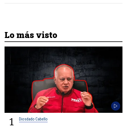
Lo más visto
1
Diosdado Cabello