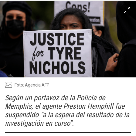
Foto: Agencia AFP
Según un portavoz de la Policía de
Memphis, el agente Preston Hemphill fue
suspendido "a la espera del resultado de la
investigación en curso".