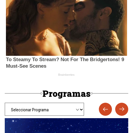
Programas