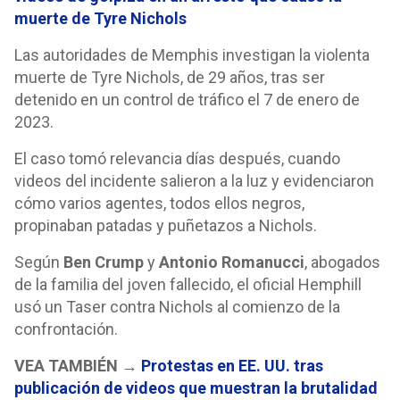
muerte de Tyre Nichols
Las autoridades de Memphis investigan la violenta
muerte de Tyre Nichols, de 29 años, tras ser
detenido en un control de tráfico el 7 de enero de
2023.
El caso tomó relevancia días después, cuando
videos del incidente salieron a la luz y evidenciaron
cómo varios agentes, todos ellos negros,
propinaban patadas y puñetazos a Nichols.
Según
Ben Crump
y
Antonio Romanucci
, abogados
de la familia del joven fallecido, el oficial Hemphill
usó un Taser contra Nichols al comienzo de la
confrontación.
VEA TAMBIÉN →
Protestas en EE. UU. tras
publicación de videos que muestran la brutalidad