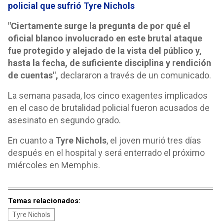
policial que sufrió Tyre Nichols
"Ciertamente surge la pregunta de por qué el
oficial blanco involucrado en este brutal ataque
fue protegido y alejado de la vista del público y,
hasta la fecha, de suficiente disciplina y rendición
de cuentas",
declararon a través de un comunicado.
La semana pasada, los cinco exagentes implicados
en el caso de brutalidad policial fueron acusados de
asesinato en segundo grado.
En cuanto a
Tyre Nichols
, el joven murió tres días
después en el hospital y será enterrado el próximo
miércoles en Memphis.
Temas relacionados:
Tyre Nichols