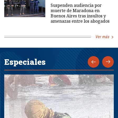
Suspenden audiencia por
muerte de Maradona en
Buenos Aires tras insultos y
amenazas entre los abogados
Ver más
Especiales