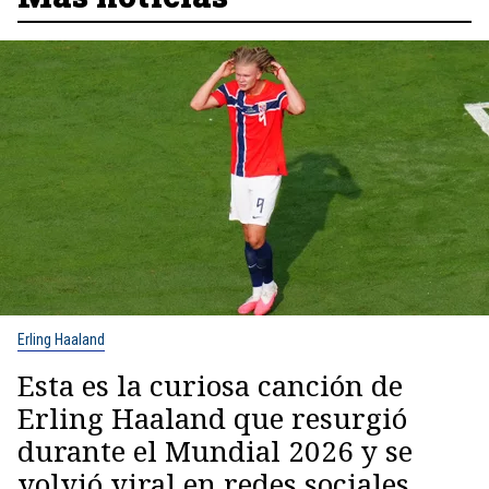
Erling Haaland
Esta es la curiosa canción de
Erling Haaland que resurgió
durante el Mundial 2026 y se
volvió viral en redes sociales