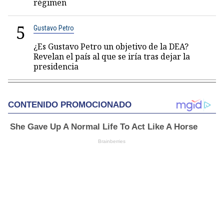
régimen
5
Gustavo Petro
¿Es Gustavo Petro un objetivo de la DEA?
Revelan el país al que se iría tras dejar la
presidencia