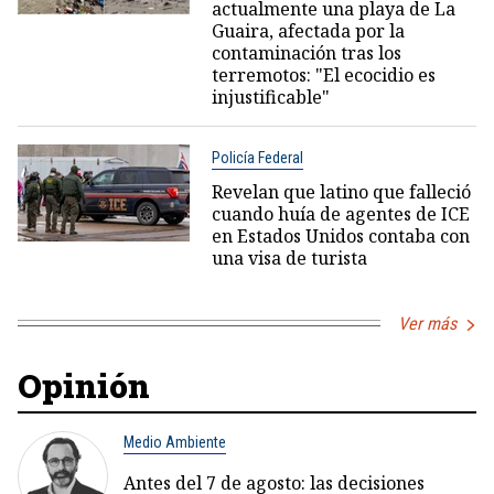
actualmente una playa de La
Guaira, afectada por la
contaminación tras los
terremotos: "El ecocidio es
injustificable"
Policía Federal
Revelan que latino que falleció
cuando huía de agentes de ICE
en Estados Unidos contaba con
una visa de turista
Ver más
Opinión
Medio Ambiente
Antes del 7 de agosto: las decisiones