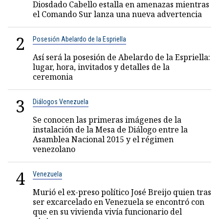
Diosdado Cabello estalla en amenazas mientras
el Comando Sur lanza una nueva advertencia
2
Posesión Abelardo de la Espriella
Así será la posesión de Abelardo de la Espriella:
lugar, hora, invitados y detalles de la
ceremonia
3
Diálogos Venezuela
Se conocen las primeras imágenes de la
instalación de la Mesa de Diálogo entre la
Asamblea Nacional 2015 y el régimen
venezolano
4
Venezuela
Murió el ex-preso político José Breijo quien tras
ser excarcelado en Venezuela se encontró con
que en su vivienda vivía funcionario del