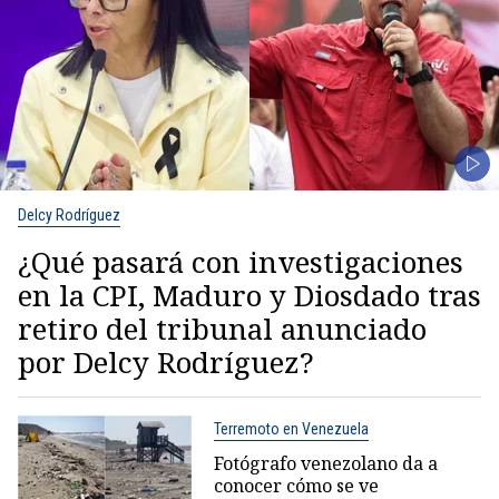
Delcy Rodríguez
¿Qué pasará con investigaciones
en la CPI, Maduro y Diosdado tras
retiro del tribunal anunciado
por Delcy Rodríguez?
Terremoto en Venezuela
Fotógrafo venezolano da a
conocer cómo se ve