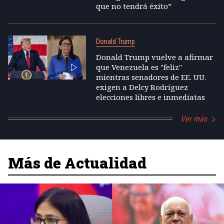
que no tendrá éxito”
Donald Trump
Donald Trump vuelve a afirmar
que Venezuela es "feliz"
mientras senadores de EE. UU.
exigen a Delcy Rodríguez
elecciones libres e inmediatas
Ver más
Más de Actualidad