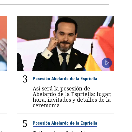
3
Posesión Abelardo de la Espriella
Así será la posesión de
Abelardo de la Espriella: lugar,
hora, invitados y detalles de la
ceremonia
5
Posesión Abelardo de la Espriella