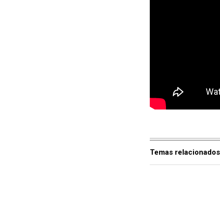
Temas relacionados