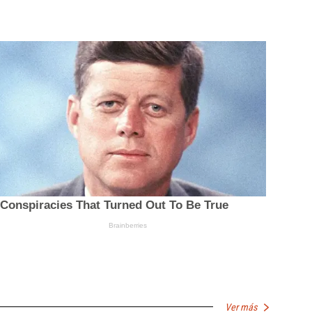
Ver más