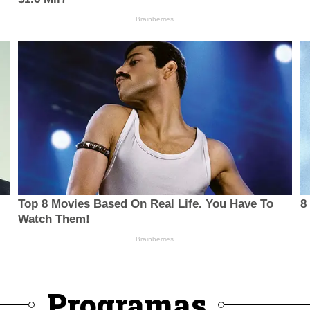
Programas