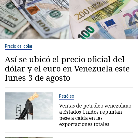
Precio del dólar
Así se ubicó el precio oficial del
dólar y el euro en Venezuela este
lunes 3 de agosto
Petróleo
Ventas de petróleo venezolano
a Estados Unidos repuntan
pese a caída en las
exportaciones totales