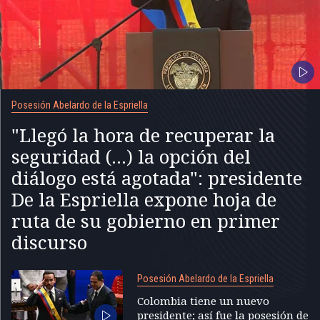
Posesión Abelardo de la Espriella
"Llegó la hora de recuperar la
seguridad (...) la opción del
diálogo está agotada": presidente
De la Espriella expone hoja de
ruta de su gobierno en primer
discurso
Posesión Abelardo de la Espriella
Colombia tiene un nuevo
presidente; así fue la posesión de