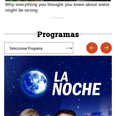
Programas