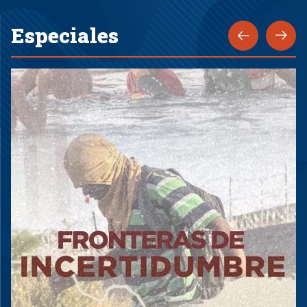
Especiales