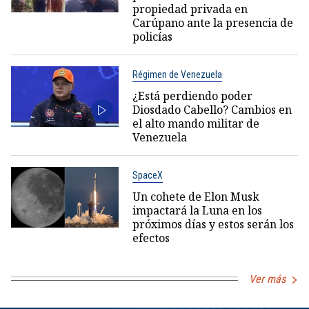
propiedad privada en
Carúpano ante la presencia de
policías
Régimen de Venezuela
¿Está perdiendo poder
Diosdado Cabello? Cambios en
el alto mando militar de
Venezuela
SpaceX
Un cohete de Elon Musk
impactará la Luna en los
próximos días y estos serán los
efectos
Ver más