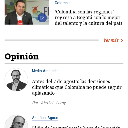
Colombia
‘Colombia son las regiones’
regresa a Bogotá con lo mejor
del talento y la cultura del país
Ver más
Opinión
Medio Ambiente
Antes del 7 de agosto: las decisiones
climáticas que Colombia no puede seguir
aplazando
Por:
Alexis L. Leroy
Asdrúbal Aguiar