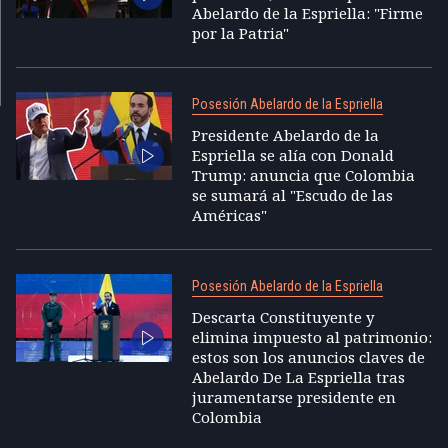
Abelardo de la Espriella: "Firme
por la Patria"
Posesión Abelardo de la Espriella
Presidente Abelardo de la
Espriella se alía con Donald
Trump: anuncia que Colombia
se sumará al "Escudo de las
Américas"
Posesión Abelardo de la Espriella
Descarta Constituyente y
elimina impuesto al patrimonio:
estos son los anuncios claves de
Abelardo De La Espriella tras
juramentarse presidente en
Colombia