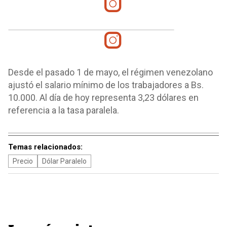
Desde el pasado 1 de mayo, el régimen venezolano
ajustó el salario mínimo de los trabajadores a Bs.
10.000. Al día de hoy representa 3,23 dólares en
referencia a la tasa paralela.
Temas relacionados:
Precio
Dólar Paralelo