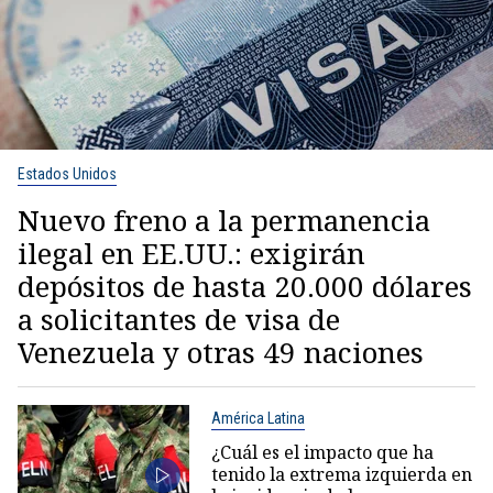
Estados Unidos
Nuevo freno a la permanencia
ilegal en EE.UU.: exigirán
depósitos de hasta 20.000 dólares
a solicitantes de visa de
Venezuela y otras 49 naciones
América Latina
¿Cuál es el impacto que ha
tenido la extrema izquierda en