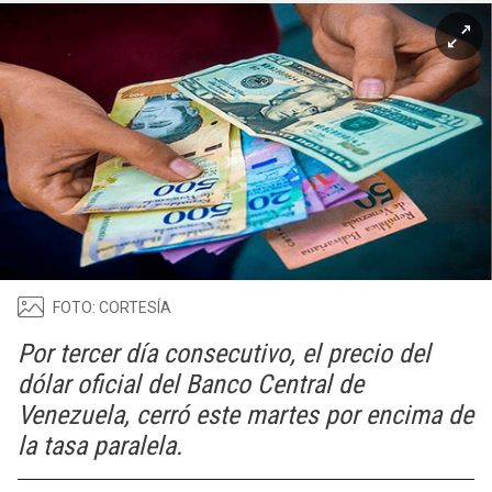
FOTO: CORTESÍA
Por tercer día consecutivo, el precio del
dólar oficial del Banco Central de
Venezuela, cerró este martes por encima de
la tasa paralela.