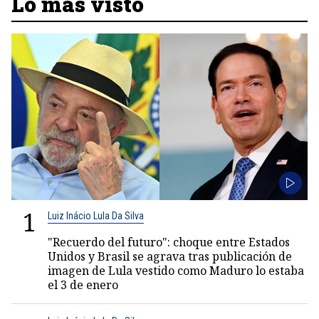
Lo más visto
1
Luiz Inácio Lula Da Silva
"Recuerdo del futuro": choque entre Estados
Unidos y Brasil se agrava tras publicación de
imagen de Lula vestido como Maduro lo estaba
el 3 de enero