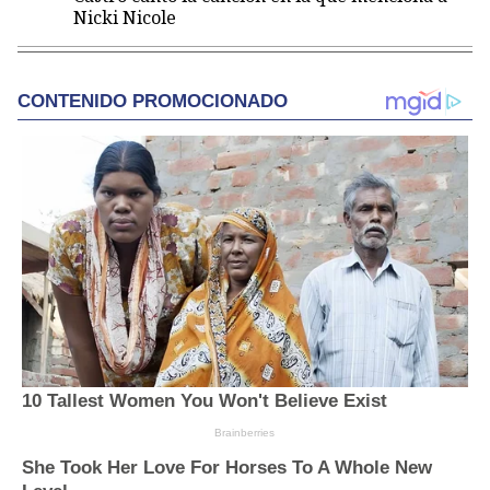
Nicki Nicole