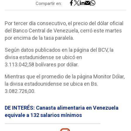
Compartir en:
Por tercer día consecutivo, el precio del dólar oficial
del Banco Central de Venezuela, cerró este martes
por encima de la tasa paralela.
Según datos publicados en la página del BCV, la
divisa estadunidense se ubicó en
3.113.042,58 bolívares por dólar.
Mientras que el promedio de la página Monitor Dólar,
la divisa estadounidense se ubica en Bs.
3.082.726,00.
DE INTERÉS: Canasta alimentaria en Venezuela
equivale a 132 salarios mínimos