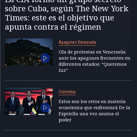
sobre Cuba, según The New York
Times: este es el objetivo que
apunta contra el régimen
Apagones Venezuela
Ola de protestas en Venezuela
ante los apagones frecuentes en
diferentes estados: “Queremos
luz”
Colombia
Estos son los retos en materia
económica que enfrentará De la
Espriella una vez asuma el
poder