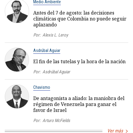
Medio Ambiente
Antes del 7 de agosto: las decisiones
climáticas que Colombia no puede seguir
aplazando
Por:
Alexis L. Leroy
Asdrúbal Aguiar
El fin de las tutelas y la hora de la nación
Por:
Asdrúbal Aguiar
Chavismo
De antagonista a aliado: la maniobra del
régimen de Venezuela para ganar el
favor de Israel
Por:
Arturo McFields
Ver más