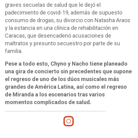
graves secuelas de salud que le dejó el
padecimiento de covid-19, además de supuesto
consumo de drogas, su divorcio con Natasha Araos
y la estancia en una clínica de rehabilitación en
Caracas, que desencadenó acusaciones de
maltratos y presunto secuestro por parte de su
familia.
Pese a todo esto, Chyno y Nacho tiene planeado
una gira de concierto sin precedentes que supone
el regreso de uno de los dúos musicales más
grandes de América Latina, así como el regreso
de Miranda a los escenarios tras varios
momentos complicados de salud.