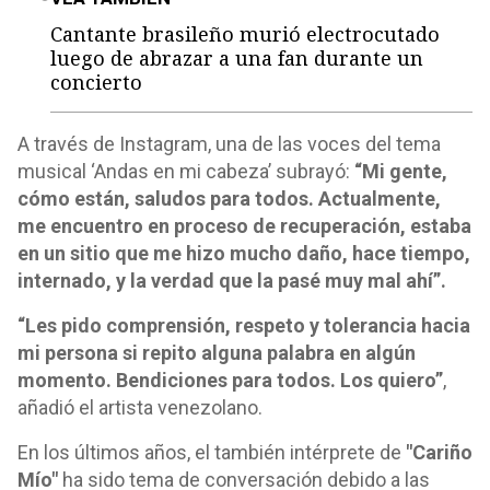
Cantante brasileño murió electrocutado
luego de abrazar a una fan durante un
concierto
A través de Instagram, una de las voces del tema
musical ‘Andas en mi cabeza’ subrayó:
“Mi gente,
cómo están, saludos para todos. Actualmente,
me encuentro en proceso de recuperación, estaba
en un sitio que me hizo mucho daño, hace tiempo,
internado, y la verdad que la pasé muy mal ahí”.
“Les pido comprensión, respeto y tolerancia hacia
mi persona si repito alguna palabra en algún
momento. Bendiciones para todos. Los quiero”
,
añadió el artista venezolano.
En los últimos años, el también intérprete de
"Cariño
Mío"
ha sido tema de conversación debido a las