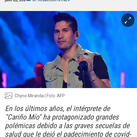
Chyno Miranda | Foto: AFP
En los últimos años, el intérprete de
"Cariño Mío" ha protagonizado grandes
polémicas debido a las graves secuelas de
salud que le dejó el padecimiento de covid-