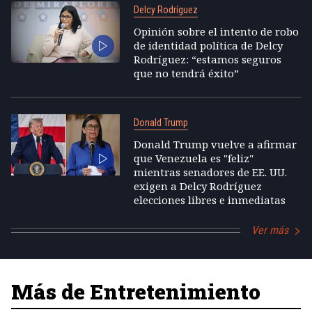
Delcy Rodríguez
Opinión sobre el intento de robo
de identidad política de Delcy
Rodríguez: “estamos seguros
que no tendrá éxito”
Donald Trump
Donald Trump vuelve a afirmar
que Venezuela es "feliz"
mientras senadores de EE. UU.
exigen a Delcy Rodríguez
elecciones libres e inmediatas
Ver más
Más de Entretenimiento