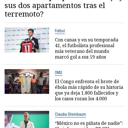
sus dos apartamentos tras el
terremoto?
Fútbol
Con canas y en su temporada
41, el futbolista profesional
más veterano del mundo
marcó gol a sus 59 años
OMS
El Congo enfrenta el brote de
ébola más rápido de su historia
que ya deja 1.800 fallecidos y
los casos rozan los 4.000
Claudia Sheinbaum
“México no es piñata de nadie”: