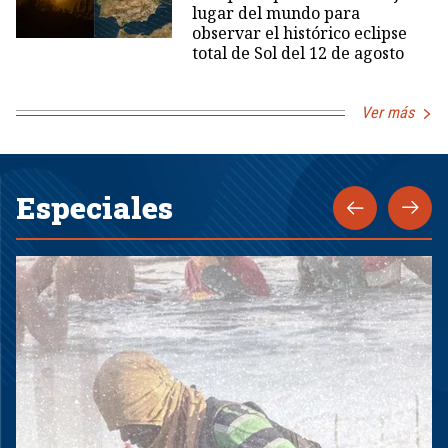
lugar del mundo para
observar el histórico eclipse
total de Sol del 12 de agosto
Ver más
Especiales