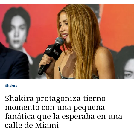
Shakira
Shakira protagoniza tierno
momento con una pequeña
fanática que la esperaba en una
calle de Miami