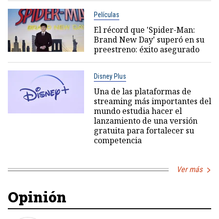
Películas
El récord que 'Spider-Man:
Brand New Day' superó en su
preestreno: éxito asegurado
Disney Plus
Una de las plataformas de
streaming más importantes del
mundo estudia hacer el
lanzamiento de una versión
gratuita para fortalecer su
competencia
Ver más
Opinión