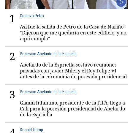
1
Gustavo Petro
Así fue la salida de Petro de la Casa de Nariño:
"Dijeron que me quedaría en este edificio; y no,
aquí cumplo"
2
Posesión Abelardo de la Espriella
Abelardo de la Espriella sostuvo reuniones
privadas con Javier Milei y el Rey Felipe VI
antes de la ceremonia de posesión presidencial
3
Posesión Abelardo de la Espriella
Gianni Infantino, presidente de la FIFA, llegó a
Cali para la posesión presidencial de Abelardo
de la Espriella
4
Donald Trump