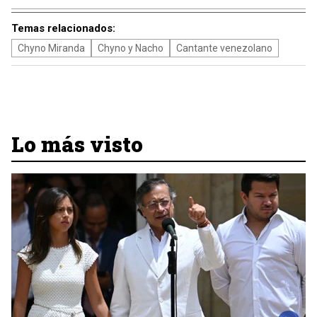
Temas relacionados:
Chyno Miranda
Chyno y Nacho
Cantante venezolano
Lo más visto