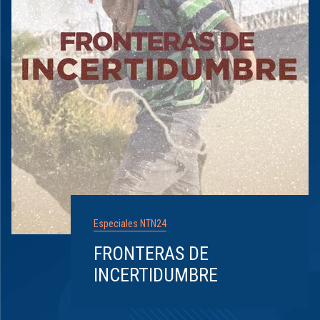
Especiales NTN24
FRONTERAS DE
INCERTIDUMBRE