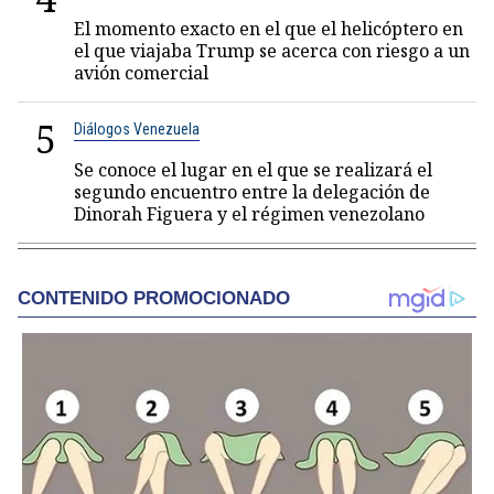
El momento exacto en el que el helicóptero en
el que viajaba Trump se acerca con riesgo a un
avión comercial
5
Diálogos Venezuela
Se conoce el lugar en el que se realizará el
segundo encuentro entre la delegación de
Dinorah Figuera y el régimen venezolano