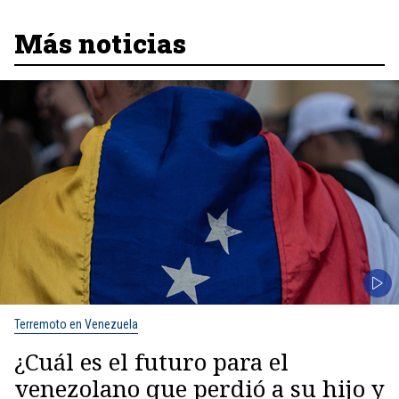
Más noticias
Terremoto en Venezuela
¿Cuál es el futuro para el
venezolano que perdió a su hijo y