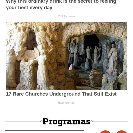
Programas