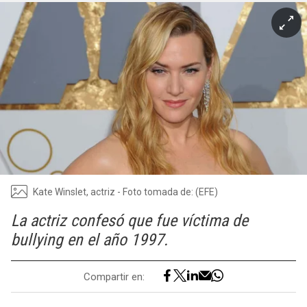
Kate Winslet, actriz - Foto tomada de: (EFE)
La actriz confesó que fue víctima de
bullying en el año 1997.
Compartir en: