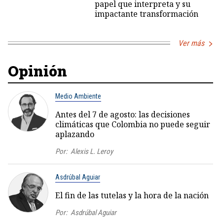
papel que interpreta y su
impactante transformación
Ver más
Opinión
Medio Ambiente
Antes del 7 de agosto: las decisiones
climáticas que Colombia no puede seguir
aplazando
Por:
Alexis L. Leroy
Asdrúbal Aguiar
El fin de las tutelas y la hora de la nación
Por:
Asdrúbal Aguiar