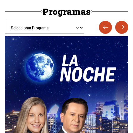
Programas