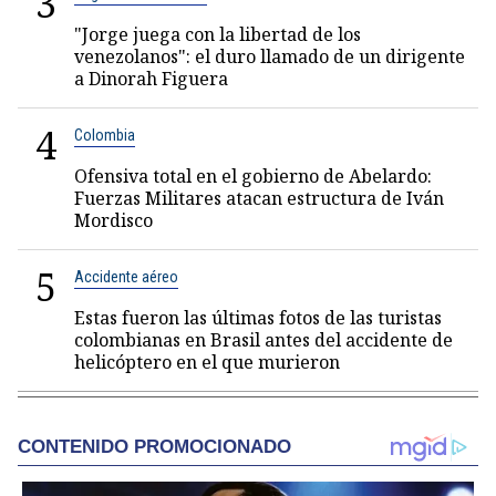
3
"Jorge juega con la libertad de los
venezolanos": el duro llamado de un dirigente
a Dinorah Figuera
4
Colombia
Ofensiva total en el gobierno de Abelardo:
Fuerzas Militares atacan estructura de Iván
Mordisco
5
Accidente aéreo
Estas fueron las últimas fotos de las turistas
colombianas en Brasil antes del accidente de
helicóptero en el que murieron