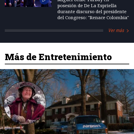
posesión de De La Espriella
durante discurso del presidente
del Congreso: "Renace Colombia"
Ver más
Más de Entretenimiento