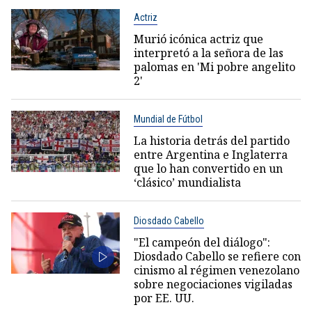
Actriz
Murió icónica actriz que
interpretó a la señora de las
palomas en 'Mi pobre angelito
2'
Mundial de Fútbol
La historia detrás del partido
entre Argentina e Inglaterra
que lo han convertido en un
‘clásico’ mundialista
Diosdado Cabello
"El campeón del diálogo":
Diosdado Cabello se refiere con
cinismo al régimen venezolano
sobre negociaciones vigiladas
por EE. UU.