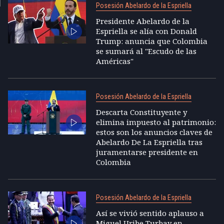
Posesión Abelardo de la Espriella
Presidente Abelardo de la
Espriella se alía con Donald
Trump: anuncia que Colombia
se sumará al "Escudo de las
Américas"
Posesión Abelardo de la Espriella
Descarta Constituyente y
elimina impuesto al patrimonio:
estos son los anuncios claves de
Abelardo De La Espriella tras
juramentarse presidente en
Colombia
Posesión Abelardo de la Espriella
Así se vivió sentido aplauso a
Miguel Uribe Turbay en