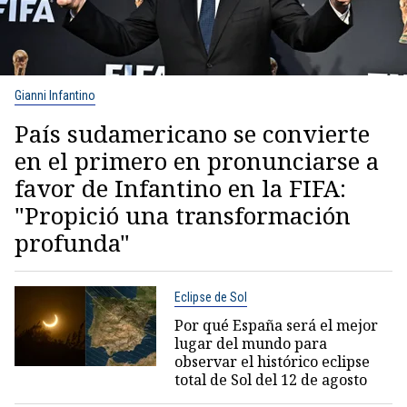
Gianni Infantino
País sudamericano se convierte
en el primero en pronunciarse a
favor de Infantino en la FIFA:
"Propició una transformación
profunda"
Eclipse de Sol
Por qué España será el mejor
lugar del mundo para
observar el histórico eclipse
total de Sol del 12 de agosto