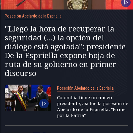
Posesión Abelardo de la Espriella
"Llegó la hora de recuperar la
seguridad (...) la opción del
diálogo está agotada": presidente
De la Espriella expone hoja de
ruta de su gobierno en primer
discurso
Posesión Abelardo de la Espriella
Colombia tiene un nuevo
presidente; así fue la posesión de
Abelardo de la Espriella: "Firme
por la Patria"