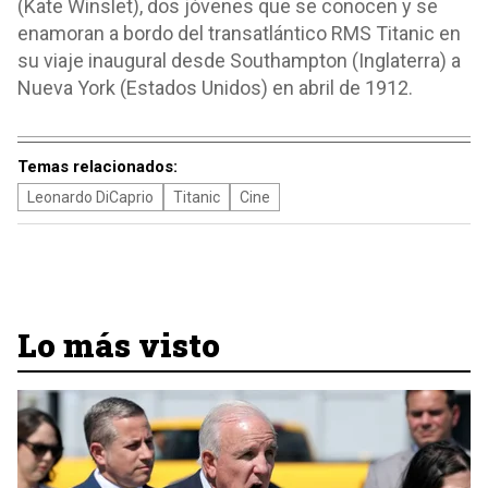
(Kate Winslet), dos jóvenes que se conocen y se
enamoran a bordo del transatlántico RMS Titanic en
su viaje inaugural desde Southampton (Inglaterra) a
Nueva York (Estados Unidos) en abril de 1912.
Temas relacionados:
Leonardo DiCaprio
Titanic
Cine
Lo más visto