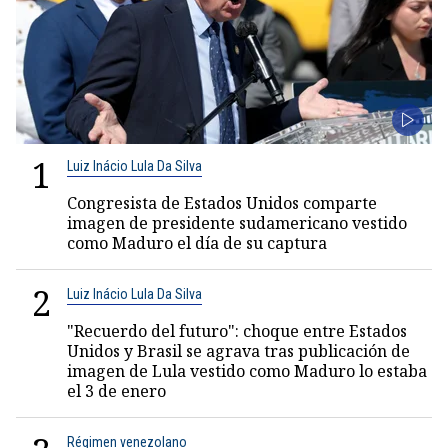
1
Luiz Inácio Lula Da Silva
Congresista de Estados Unidos comparte
imagen de presidente sudamericano vestido
como Maduro el día de su captura
2
Luiz Inácio Lula Da Silva
"Recuerdo del futuro": choque entre Estados
Unidos y Brasil se agrava tras publicación de
imagen de Lula vestido como Maduro lo estaba
el 3 de enero
Régimen venezolano