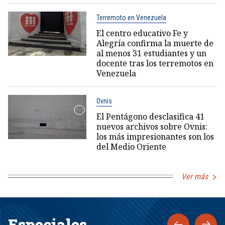
Terremoto en Venezuela
El centro educativo Fe y
Alegría confirma la muerte de
al menos 31 estudiantes y un
docente tras los terremotos en
Venezuela
Ovnis
El Pentágono desclasifica 41
nuevos archivos sobre Ovnis:
los más impresionantes son los
del Medio Oriente
Ver más
Especiales