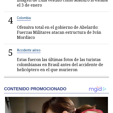
imagen de Lula vestido como Maduro lo estaba
el 3 de enero
4
Colombia
Ofensiva total en el gobierno de Abelardo:
Fuerzas Militares atacan estructura de Iván
Mordisco
5
Accidente aéreo
Estas fueron las últimas fotos de las turistas
colombianas en Brasil antes del accidente de
helicóptero en el que murieron