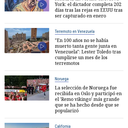
York: el dictador completa 202
días tras las rejas en EEUU tras
ser capturado en enero
Terremoto en Venezuela
"En 100 años no se había
muerto tanta gente junta en
Venezuela": Lester Toledo tras
cumplirse un mes de los
terremotos
Noruega
La selección de Noruega fue
recibida en Oslo y participó en
el 'Remo vikingo' más grande
que se ha hecho desde que se
popularizó
California