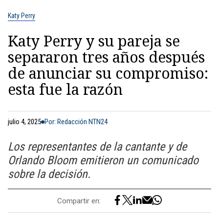
Katy Perry
Katy Perry y su pareja se
separaron tres años después
de anunciar su compromiso:
esta fue la razón
julio 4, 2025
Por: Redacción NTN24
Los representantes de la cantante y de
Orlando Bloom emitieron un comunicado
sobre la decisión.
Compartir en: