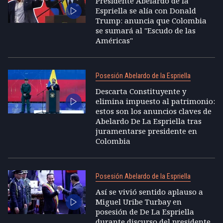
Presidente Abelardo de la
Espriella se alía con Donald
Trump: anuncia que Colombia
se sumará al "Escudo de las
Américas"
Posesión Abelardo de la Espriella
Descarta Constituyente y
elimina impuesto al patrimonio:
estos son los anuncios claves de
Abelardo De La Espriella tras
juramentarse presidente en
Colombia
Posesión Abelardo de la Espriella
Así se vivió sentido aplauso a
Miguel Uribe Turbay en
posesión de De La Espriella
durante discurso del presidente