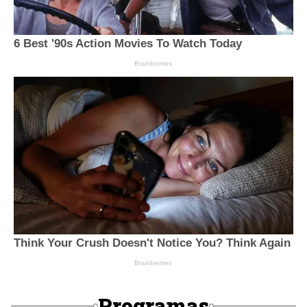
Programas