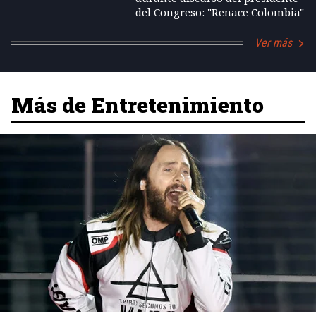
del Congreso: "Renace Colombia"
Ver más
Más de Entretenimiento