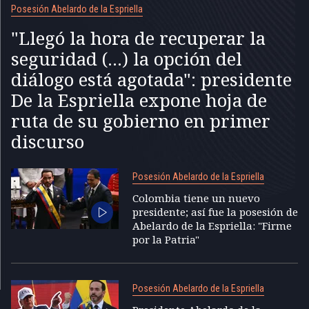
Posesión Abelardo de la Espriella
"Llegó la hora de recuperar la
seguridad (...) la opción del
diálogo está agotada": presidente
De la Espriella expone hoja de
ruta de su gobierno en primer
discurso
Posesión Abelardo de la Espriella
Colombia tiene un nuevo
presidente; así fue la posesión de
Abelardo de la Espriella: "Firme
por la Patria"
Posesión Abelardo de la Espriella