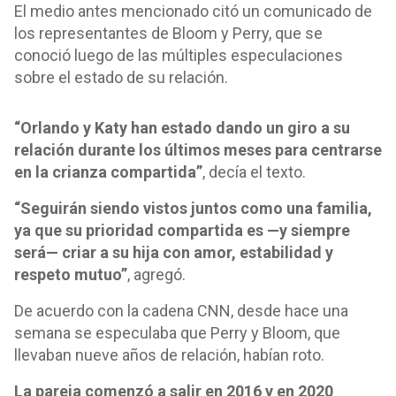
El medio antes mencionado citó un comunicado de
los representantes de Bloom y Perry, que se
conoció luego de las múltiples especulaciones
sobre el estado de su relación.
“Orlando y Katy han estado dando un giro a su
relación durante los últimos meses para centrarse
en la crianza compartida”
, decía el texto.
“Seguirán siendo vistos juntos como una familia,
ya que su prioridad compartida es —y siempre
será— criar a su hija con amor, estabilidad y
respeto mutuo”
, agregó.
De acuerdo con la cadena CNN, desde hace una
semana se especulaba que Perry y Bloom, que
llevaban nueve años de relación, habían roto.
La pareja comenzó a salir en 2016 y en 2020