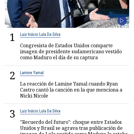
1
Luiz Inácio Lula Da Silva
Congresista de Estados Unidos comparte
imagen de presidente sudamericano vestido
como Maduro el día de su captura
2
Lamine Yamal
La reacción de Lamine Yamal cuando Ryan
Castro cantó la canción en la que menciona a
Nicki Nicole
3
Luiz Inácio Lula Da Silva
"Recuerdo del futuro": choque entre Estados
Unidos y Brasil se agrava tras publicación de