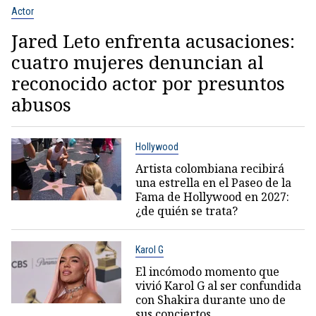
Actor
Jared Leto enfrenta acusaciones:
cuatro mujeres denuncian al
reconocido actor por presuntos
abusos
Hollywood
Artista colombiana recibirá
una estrella en el Paseo de la
Fama de Hollywood en 2027:
¿de quién se trata?
Karol G
El incómodo momento que
vivió Karol G al ser confundida
con Shakira durante uno de
sus conciertos