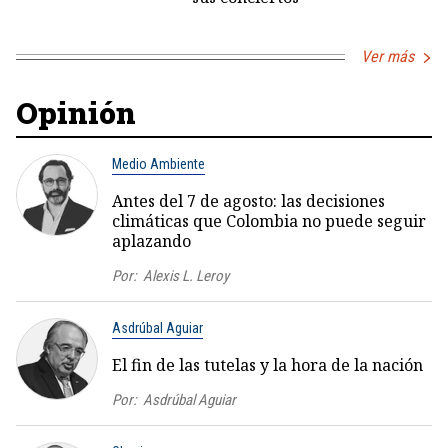
Ver más
Opinión
Medio Ambiente
Antes del 7 de agosto: las decisiones
climáticas que Colombia no puede seguir
aplazando
Por:
Alexis L. Leroy
Asdrúbal Aguiar
El fin de las tutelas y la hora de la nación
Por:
Asdrúbal Aguiar