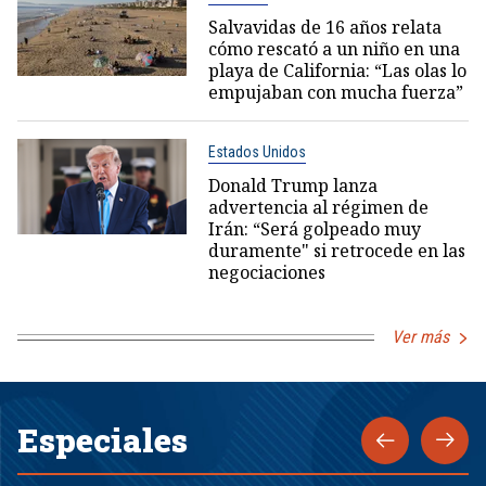
Salvavidas de 16 años relata
cómo rescató a un niño en una
playa de California: “Las olas lo
empujaban con mucha fuerza”
Estados Unidos
Donald Trump lanza
advertencia al régimen de
Irán: “Será golpeado muy
duramente" si retrocede en las
negociaciones
Ver más
Especiales