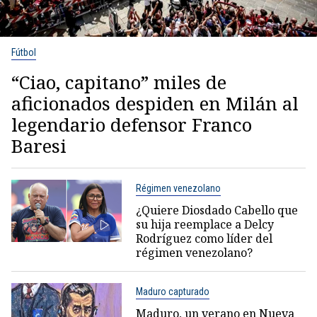
Fútbol
“Ciao, capitano” miles de
aficionados despiden en Milán al
legendario defensor Franco
Baresi
Régimen venezolano
¿Quiere Diosdado Cabello que
su hija reemplace a Delcy
Rodríguez como líder del
régimen venezolano?
Maduro capturado
Maduro, un verano en Nueva