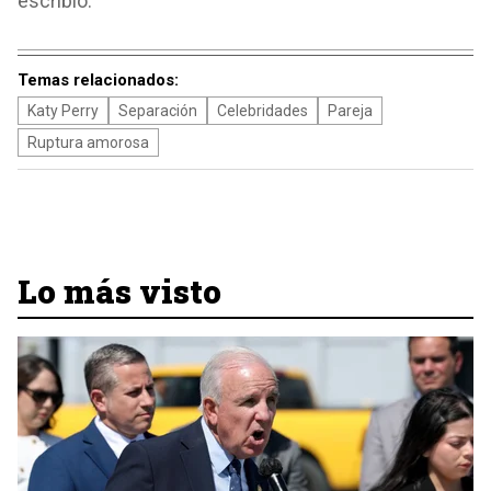
escribió.
Temas relacionados:
Katy Perry
Separación
Celebridades
Pareja
Ruptura amorosa
Lo más visto