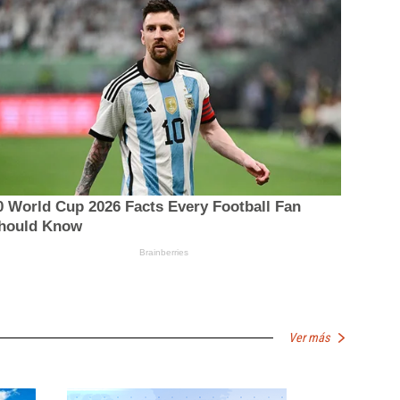
Ver más