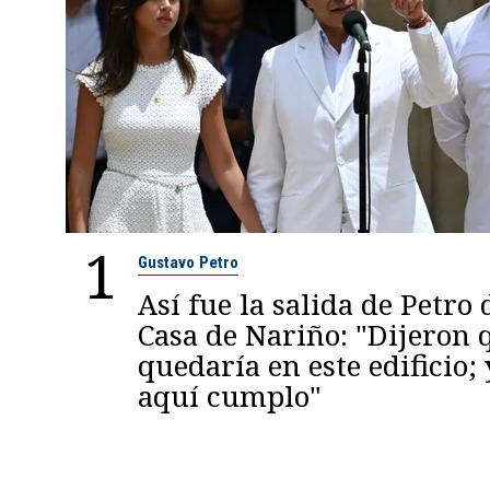
1
Gustavo Petro
Así fue la salida de Petro 
Casa de Nariño: "Dijeron
quedaría en este edificio; 
aquí cumplo"