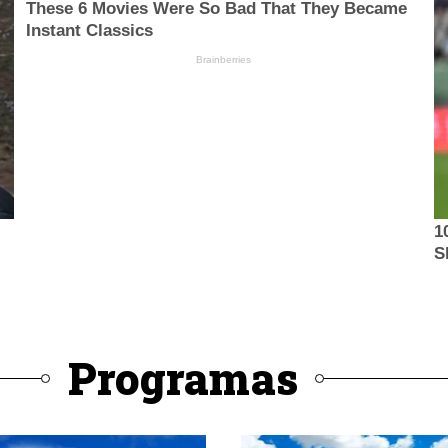
Programas