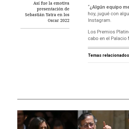
Así fue la emotiva
“
¿Algún equipo me
presentación de
hoy, jugué con alg
Sebastián Yatra en los
Instagram.
Oscar 2022
Los Premios Platin
cabo en el Palacio
Temas relacionados