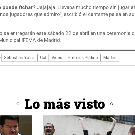
 puede fichar?
Jajajaja. Llevaba mucho tiempo sin jugar as
unos jugadores que admiro”, escribió el cantante paisa en su
o se entregarán este sábado 22 de abril en una ceremonia qu
 Municipal IFEMA de Madrid.
:
Sebastián Yatra
Gol
Video
Premios Platino
Madrid
Lo más visto