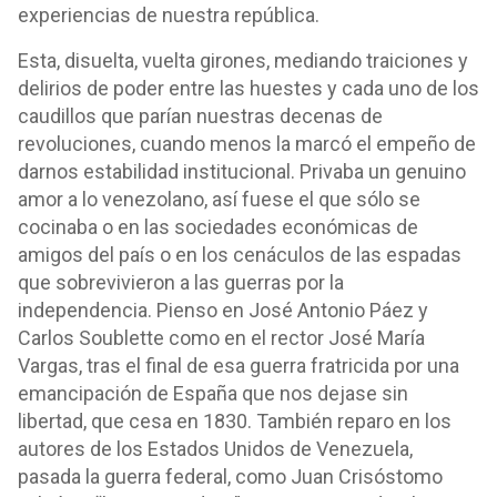
experiencias de nuestra república.
Esta, disuelta, vuelta girones, mediando traiciones y
delirios de poder entre las huestes y cada uno de los
caudillos que parían nuestras decenas de
revoluciones, cuando menos la marcó el empeño de
darnos estabilidad institucional. Privaba un genuino
amor a lo venezolano, así fuese el que sólo se
cocinaba o en las sociedades económicas de
amigos del país o en los cenáculos de las espadas
que sobrevivieron a las guerras por la
independencia. Pienso en José Antonio Páez y
Carlos Soublette como en el rector José María
Vargas, tras el final de esa guerra fratricida por una
emancipación de España que nos dejase sin
libertad, que cesa en 1830. También reparo en los
autores de los Estados Unidos de Venezuela,
pasada la guerra federal, como Juan Crisóstomo