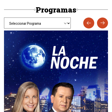
Programas