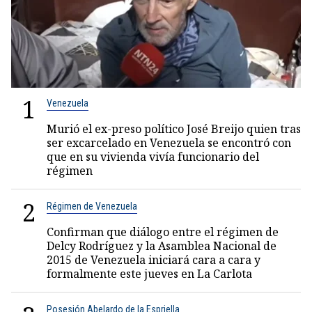
1
Venezuela
Murió el ex-preso político José Breijo quien tras
ser excarcelado en Venezuela se encontró con
que en su vivienda vivía funcionario del
régimen
2
Régimen de Venezuela
Confirman que diálogo entre el régimen de
Delcy Rodríguez y la Asamblea Nacional de
2015 de Venezuela iniciará cara a cara y
formalmente este jueves en La Carlota
Posesión Abelardo de la Espriella