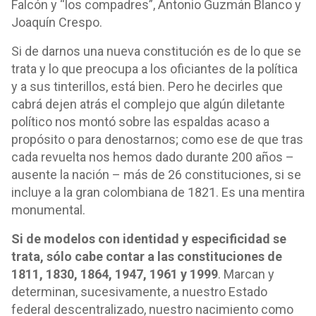
Falcón y “los compadres”, Antonio Guzmán Blanco y
Joaquín Crespo.
Si de darnos una nueva constitución es de lo que se
trata y lo que preocupa a los oficiantes de la política
y a sus tinterillos, está bien. Pero he decirles que
cabrá dejen atrás el complejo que algún diletante
político nos montó sobre las espaldas acaso a
propósito o para denostarnos; como ese de que tras
cada revuelta nos hemos dado durante 200 años –
ausente la nación – más de 26 constituciones, si se
incluye a la gran colombiana de 1821. Es una mentira
monumental.
Si de modelos con identidad y especificidad se
trata, sólo cabe contar a las constituciones de
1811, 1830, 1864, 1947, 1961 y 1999
. Marcan y
determinan, sucesivamente, a nuestro Estado
federal descentralizado, nuestro nacimiento como