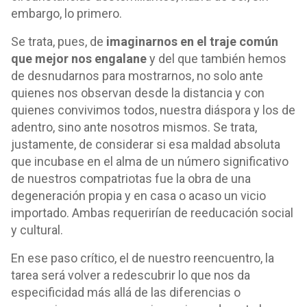
embargo, lo primero.
Se trata, pues, de
imaginarnos en el traje común
que mejor nos engalane
y del que también hemos
de desnudarnos para mostrarnos, no solo ante
quienes nos observan desde la distancia y con
quienes convivimos todos, nuestra diáspora y los de
adentro, sino ante nosotros mismos. Se trata,
justamente, de considerar si esa maldad absoluta
que incubase en el alma de un número significativo
de nuestros compatriotas fue la obra de una
degeneración propia y en casa o acaso un vicio
importado. Ambas requerirían de reeducación social
y cultural.
En ese paso crítico, el de nuestro reencuentro, la
tarea será volver a redescubrir lo que nos da
especificidad más allá de las diferencias o