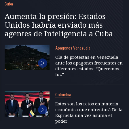
Cuba
Aumenta la presión: Estados
Unidos habría enviado más
agentes de Inteligencia a Cuba
Apagones Venezuela
Ola de protestas en Venezuela
ante los apagones frecuentes en
diferentes estados: “Queremos
luz”
Colombia
Estos son los retos en materia
económica que enfrentará De la
Espriella una vez asuma el
poder