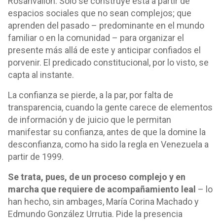
Rosanvallon. Sólo se construye ésta a partir de
espacios sociales que no sean complejos; que
aprenden del pasado – predominante en el mundo
familiar o en la comunidad – para organizar el
presente más allá de este y anticipar confiados el
porvenir. El predicado constitucional, por lo visto, se
capta al instante.
La confianza se pierde, a la par, por falta de
transparencia, cuando la gente carece de elementos
de información y de juicio que le permitan
manifestar su confianza, antes de que la domine la
desconfianza, como ha sido la regla en Venezuela a
partir de 1999.
Se trata, pues, de un proceso complejo y en
marcha que requiere de acompañamiento leal
– lo
han hecho, sin ambages, María Corina Machado y
Edmundo González Urrutia. Pide la presencia