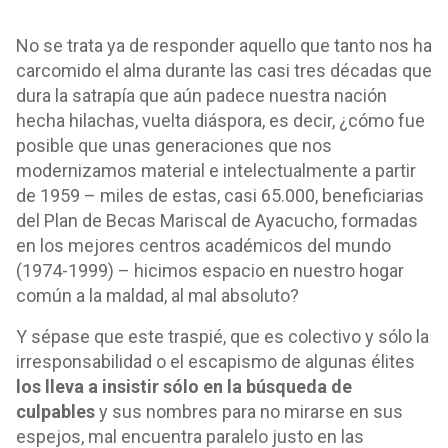
No se trata ya de responder aquello que tanto nos ha
carcomido el alma durante las casi tres décadas que
dura la satrapía que aún padece nuestra nación
hecha hilachas, vuelta diáspora, es decir, ¿cómo fue
posible que unas generaciones que nos
modernizamos material e intelectualmente a partir
de 1959 – miles de estas, casi 65.000, beneficiarias
del Plan de Becas Mariscal de Ayacucho, formadas
en los mejores centros académicos del mundo
(1974-1999) – hicimos espacio en nuestro hogar
común a la maldad, al mal absoluto?
Y sépase que este traspié, que es colectivo y sólo la
irresponsabilidad o el escapismo de algunas élites
los lleva a insistir sólo en la búsqueda de
culpables
y sus nombres para no mirarse en sus
espejos, mal encuentra paralelo justo en las