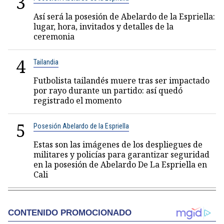
3
Así será la posesión de Abelardo de la Espriella:
lugar, hora, invitados y detalles de la
ceremonia
4
Tailandia
Futbolista tailandés muere tras ser impactado
por rayo durante un partido: así quedó
registrado el momento
5
Posesión Abelardo de la Espriella
Estas son las imágenes de los despliegues de
militares y policías para garantizar seguridad
en la posesión de Abelardo De La Espriella en
Cali