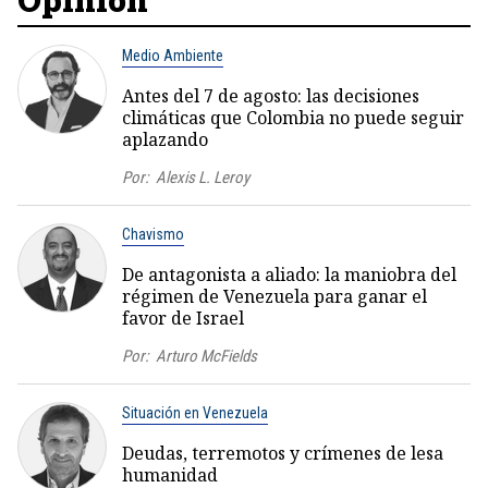
Medio Ambiente
Antes del 7 de agosto: las decisiones
climáticas que Colombia no puede seguir
aplazando
Por:
Alexis L. Leroy
Chavismo
De antagonista a aliado: la maniobra del
régimen de Venezuela para ganar el
favor de Israel
Por:
Arturo McFields
Situación en Venezuela
Deudas, terremotos y crímenes de lesa
humanidad