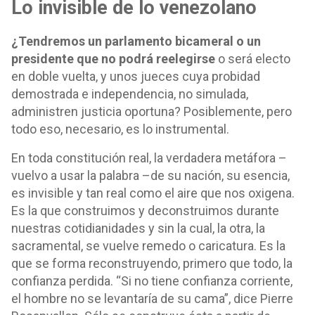
Lo invisible de lo venezolano
¿Tendremos un parlamento bicameral o un
presidente que no podrá reelegirse
o será electo
en doble vuelta, y unos jueces cuya probidad
demostrada e independencia, no simulada,
administren justicia oportuna? Posiblemente, pero
todo eso, necesario, es lo instrumental.
En toda constitución real, la verdadera metáfora –
vuelvo a usar la palabra –de su nación, su esencia,
es invisible y tan real como el aire que nos oxigena.
Es la que construimos y deconstruimos durante
nuestras cotidianidades y sin la cual, la otra, la
sacramental, se vuelve remedo o caricatura. Es la
que se forma reconstruyendo, primero que todo, la
confianza perdida. “Si no tiene confianza corriente,
el hombre no se levantaría de su cama”, dice Pierre