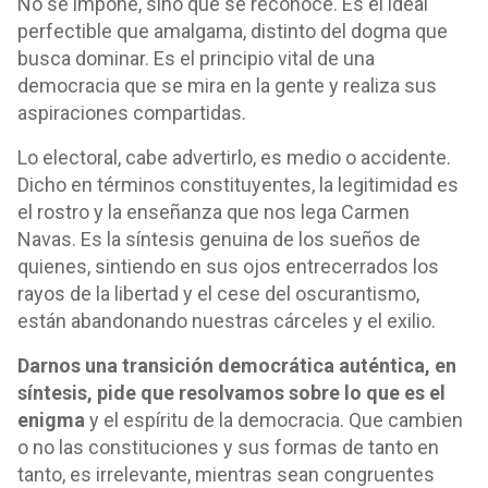
No se impone, sino que se reconoce. Es el ideal
perfectible que amalgama, distinto del dogma que
busca dominar. Es el principio vital de una
democracia que se mira en la gente y realiza sus
aspiraciones compartidas.
Lo electoral, cabe advertirlo, es medio o accidente.
Dicho en términos constituyentes, la legitimidad es
el rostro y la enseñanza que nos lega Carmen
Navas. Es la síntesis genuina de los sueños de
quienes, sintiendo en sus ojos entrecerrados los
rayos de la libertad y el cese del oscurantismo,
están abandonando nuestras cárceles y el exilio.
Darnos una transición democrática auténtica, en
síntesis, pide que resolvamos sobre lo que es el
enigma
y el espíritu de la democracia. Que cambien
o no las constituciones y sus formas de tanto en
tanto, es irrelevante, mientras sean congruentes