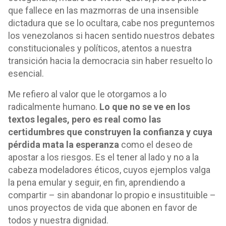
que fallece en las mazmorras de una insensible
dictadura que se lo ocultara, cabe nos preguntemos
los venezolanos si hacen sentido nuestros debates
constitucionales y políticos, atentos a nuestra
transición hacia la democracia sin haber resuelto lo
esencial.
Me refiero al valor que le otorgamos a lo
radicalmente humano.
Lo que no se ve en los
textos legales, pero es real como las
certidumbres que construyen la confianza y cuya
pérdida mata la esperanza
como el deseo de
apostar a los riesgos. Es el tener al lado y no a la
cabeza modeladores éticos, cuyos ejemplos valga
la pena emular y seguir, en fin, aprendiendo a
compartir – sin abandonar lo propio e insustituible –
unos proyectos de vida que abonen en favor de
todos y nuestra dignidad.