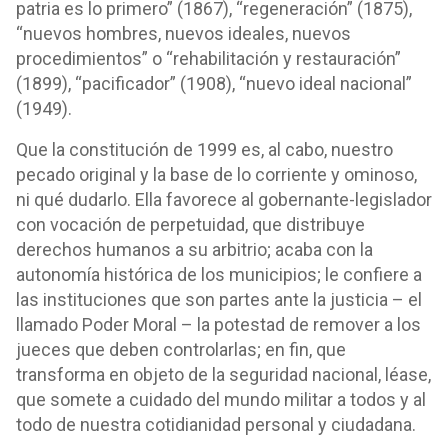
patria es lo primero” (1867), “regeneración” (1875),
“nuevos hombres, nuevos ideales, nuevos
procedimientos” o “rehabilitación y restauración”
(1899), “pacificador” (1908), “nuevo ideal nacional”
(1949).
Que la constitución de 1999 es, al cabo, nuestro
pecado original y la base de lo corriente y ominoso,
ni qué dudarlo. Ella favorece al gobernante-legislador
con vocación de perpetuidad, que distribuye
derechos humanos a su arbitrio; acaba con la
autonomía histórica de los municipios; le confiere a
las instituciones que son partes ante la justicia – el
llamado Poder Moral – la potestad de remover a los
jueces que deben controlarlas; en fin, que
transforma en objeto de la seguridad nacional, léase,
que somete a cuidado del mundo militar a todos y al
todo de nuestra cotidianidad personal y ciudadana.