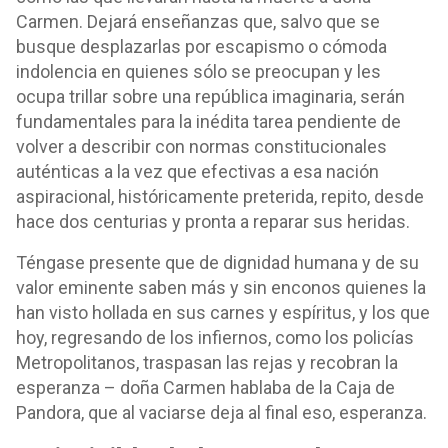
Carmen. Dejará enseñanzas que, salvo que se
busque desplazarlas por escapismo o cómoda
indolencia en quienes sólo se preocupan y les
ocupa trillar sobre una república imaginaria, serán
fundamentales para la inédita tarea pendiente de
volver a describir con normas constitucionales
auténticas a la vez que efectivas a esa nación
aspiracional, históricamente preterida, repito, desde
hace dos centurias y pronta a reparar sus heridas.
Téngase presente que de dignidad humana y de su
valor eminente saben más y sin enconos quienes la
han visto hollada en sus carnes y espíritus, y los que
hoy, regresando de los infiernos, como los policías
Metropolitanos, traspasan las rejas y recobran la
esperanza – doña Carmen hablaba de la Caja de
Pandora, que al vaciarse deja al final eso, esperanza.