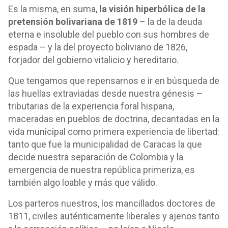
Es la misma, en suma,
la visión hiperbólica de la
pretensión bolivariana de 1819
– la de la deuda
eterna e insoluble del pueblo con sus hombres de
espada – y la del proyecto boliviano de 1826,
forjador del gobierno vitalicio y hereditario.
Que tengamos que repensarnos e ir en búsqueda de
las huellas extraviadas desde nuestra génesis –
tributarias de la experiencia foral hispana,
maceradas en pueblos de doctrina, decantadas en la
vida municipal como primera experiencia de libertad:
tanto que fue la municipalidad de Caracas la que
decide nuestra separación de Colombia y la
emergencia de nuestra república primeriza, es
también algo loable y más que válido.
Los parteros nuestros, los mancillados doctores de
1811, civiles auténticamente liberales y ajenos tanto