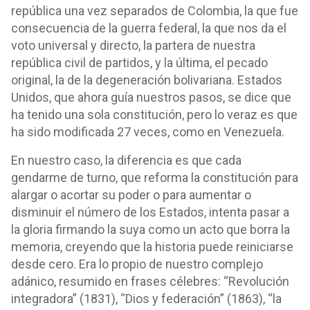
república una vez separados de Colombia, la que fue
consecuencia de la guerra federal, la que nos da el
voto universal y directo, la partera de nuestra
república civil de partidos, y la última, el pecado
original, la de la degeneración bolivariana. Estados
Unidos, que ahora guía nuestros pasos, se dice que
ha tenido una sola constitución, pero lo veraz es que
ha sido modificada 27 veces, como en Venezuela.
En nuestro caso, la diferencia es que cada
gendarme de turno, que reforma la constitución para
alargar o acortar su poder o para aumentar o
disminuir el número de los Estados, intenta pasar a
la gloria firmando la suya como un acto que borra la
memoria, creyendo que la historia puede reiniciarse
desde cero. Era lo propio de nuestro complejo
adánico, resumido en frases célebres: “Revolución
integradora” (1831), “Dios y federación” (1863), “la