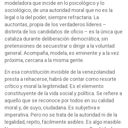
modeladora que incide en lo psicológico y lo
sociológico, de una autoridad moral que no es la
legal o la del poder, siempre refractaria. La
auctoritas, propia de los verdaderos líderes –
distinta de los candidatos de oficio – es la única que
cataliza durante deliberación democrática, sin
pretensiones de secuestrar o dirigir a la voluntad
general. Acompaña, modela, es eminente y a la vez
próxima, cercana a la misma gente.
En esa constitución invisible de la venezolanidad
presta a rehacerse, habrá de contar como resorte
crítico y moral la legitimidad. Es el elemento
constituyente de la vida social y política. Se refiere a
aquello que se reconoce por todos en su calidad
moral y, de suyo, ciudadana. Es subjetiva e
imperativa. Pero no se trata de la autoridad ni de la
legalidad, repito, fácilmente asibles. Es algo inasible.