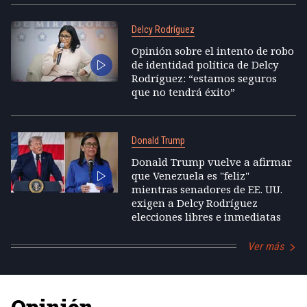
Delcy Rodríguez
Opinión sobre el intento de robo
de identidad política de Delcy
Rodríguez: “estamos seguros
que no tendrá éxito”
Donald Trump
Donald Trump vuelve a afirmar
que Venezuela es "feliz"
mientras senadores de EE. UU.
exigen a Delcy Rodríguez
elecciones libres e inmediatas
Ver más
Opinión