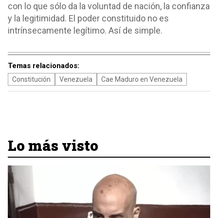
con lo que sólo da la voluntad de nación, la confianza
y la legitimidad. El poder constituido no es
intrínsecamente legítimo. Así de simple.
Temas relacionados:
Constitución
Venezuela
Cae Maduro en Venezuela
Lo más visto