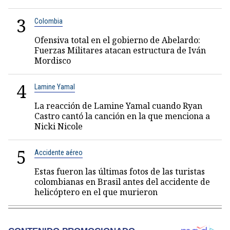
3
Colombia
Ofensiva total en el gobierno de Abelardo:
Fuerzas Militares atacan estructura de Iván
Mordisco
4
Lamine Yamal
La reacción de Lamine Yamal cuando Ryan
Castro cantó la canción en la que menciona a
Nicki Nicole
5
Accidente aéreo
Estas fueron las últimas fotos de las turistas
colombianas en Brasil antes del accidente de
helicóptero en el que murieron