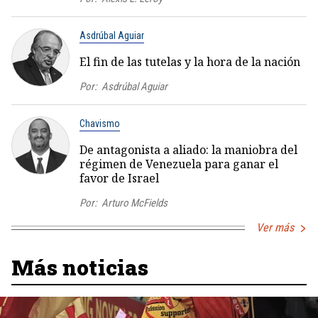
Asdrúbal Aguiar
El fin de las tutelas y la hora de la nación
Por:
Asdrúbal Aguiar
Chavismo
De antagonista a aliado: la maniobra del
régimen de Venezuela para ganar el
favor de Israel
Por:
Arturo McFields
Ver más
Más noticias