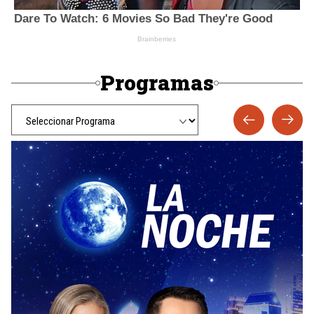
Programas