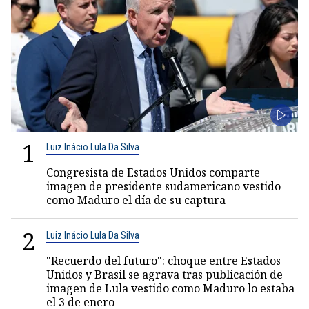
1
Luiz Inácio Lula Da Silva
Congresista de Estados Unidos comparte
imagen de presidente sudamericano vestido
como Maduro el día de su captura
2
Luiz Inácio Lula Da Silva
"Recuerdo del futuro": choque entre Estados
Unidos y Brasil se agrava tras publicación de
imagen de Lula vestido como Maduro lo estaba
el 3 de enero