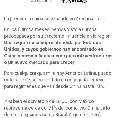
Compartir en:
La presencia china se expande en América Latina.
En los últimos meses, hemos visto a Europa
preocupada por su creciente influencia en la región.
Una región no siempre atendida por Estados
Unidos, y cuyos gobiernos han encontrado en
China acceso a financiación para infraestructuras
o un nuevo mercado para crecer.
Para cualquiera que mire hoy América Latina, puede
notar que se ha convertido en un jugador crucial
para regímenes que van desde China hasta Irán.
Y, si bien el comercio de EE.UU. con México
representa cerca del 71% del comercio, China ya lo
domina en países como Brasil, Argentina, Perú,