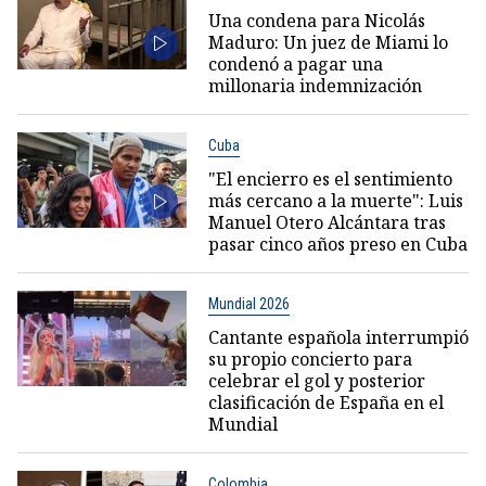
Una condena para Nicolás
Maduro: Un juez de Miami lo
condenó a pagar una
millonaria indemnización
Cuba
"El encierro es el sentimiento
más cercano a la muerte": Luis
Manuel Otero Alcántara tras
pasar cinco años preso en Cuba
Mundial 2026
Cantante española interrumpió
su propio concierto para
celebrar el gol y posterior
clasificación de España en el
Mundial
Colombia