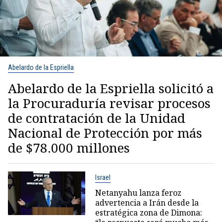
Abelardo de la Espriella
Abelardo de la Espriella solicitó a
la Procuraduría revisar procesos
de contratación de la Unidad
Nacional de Protección por más
de $78.000 millones
Israel
Netanyahu lanza feroz
advertencia a Irán desde la
estratégica zona de Dimona: