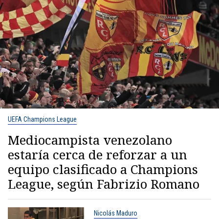
UEFA Champions League
Mediocampista venezolano
estaría cerca de reforzar a un
equipo clasificado a Champions
League, según Fabrizio Romano
Nicolás Maduro