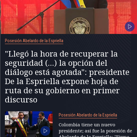
Posesión Abelardo de la Espriella
"Llegó la hora de recuperar la
seguridad (...) la opción del
diálogo está agotada": presidente
De la Espriella expone hoja de
ruta de su gobierno en primer
discurso
Posesión Abelardo de la Espriella
Colombia tiene un nuevo
presidente; así fue la posesión de
Abelardo de la Espriella: "Firme