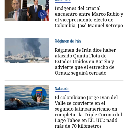
Imágenes del crucial
encuentro entre Marco Rubio y
el vicepresidente electo de
Colombia, José Manuel Retrepo
Régimen de Irán
Régimen de Irán dice haber
atacado Quinta Flota de
Estados Unidos en Baréin y
advierte que el estrecho de
Ormuz seguirá cerrado
Natación
El colombiano Jorge Iván del
Valle se convierte en el
segundo latinoamericano en
completar la Triple Corona del
Lago Tahoe en EE. UU.: nadó
más de 70 kilómetros