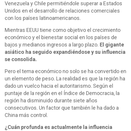
Venezuela y Chile permitiéndole superar a Estados
Unidos en el desarrollo de relaciones comerciales
con los países latinoamericanos.
Mientras EEUU tiene como objetivo el crecimiento
económico y el bienestar social en los países de
bajos y medianos ingresos a largo plazo.
El gigante
asiático ha seguido expandiéndose y su influencia
se consolida.
Pero el tema económico no solo se ha convertido en
un elemento de peso. La realidad es que la región ha
dado un vuelco hacia el autoritarismo. Según el
puntaje de la región en el Índice de Democracia, la
región ha disminuido durante siete años
consecutivos. Un factor que también le ha dado a
China más control.
¿Cuán profunda es actualmente la influencia