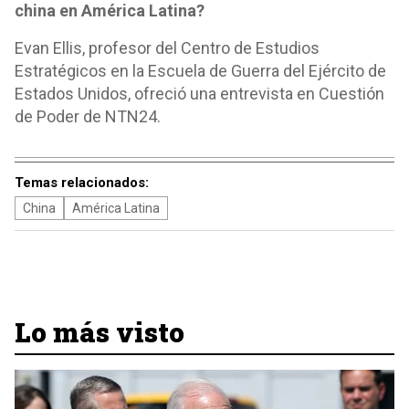
china en América Latina?
Evan Ellis, profesor del Centro de Estudios
Estratégicos en la Escuela de Guerra del Ejército de
Estados Unidos, ofreció una entrevista en Cuestión
de Poder de NTN24.
Temas relacionados:
China
América Latina
Lo más visto