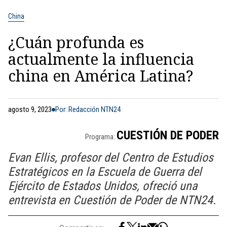
China
¿Cuán profunda es
actualmente la influencia
china en América Latina?
agosto 9, 2023
Por: Redacción NTN24
CUESTIÓN DE PODER
Programa:
Evan Ellis, profesor del Centro de Estudios
Estratégicos en la Escuela de Guerra del
Ejército de Estados Unidos, ofreció una
entrevista en Cuestión de Poder de NTN24.