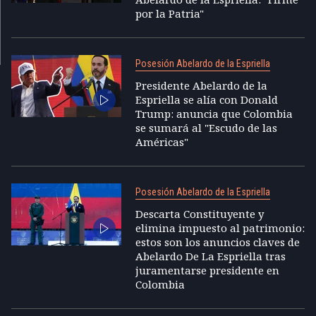
por la Patria"
Posesión Abelardo de la Espriella
Presidente Abelardo de la
Espriella se alía con Donald
Trump: anuncia que Colombia
se sumará al "Escudo de las
Américas"
Posesión Abelardo de la Espriella
Descarta Constituyente y
elimina impuesto al patrimonio:
estos son los anuncios claves de
Abelardo De La Espriella tras
juramentarse presidente en
Colombia