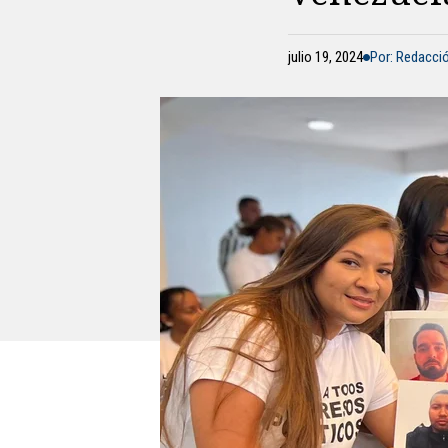
julio 19, 2024
Por: Redacci