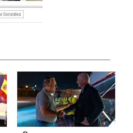
o González