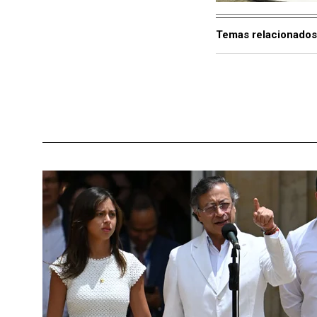
Temas relacionados