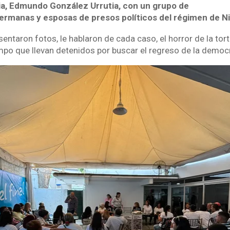
ia, Edmundo González Urrutia, con un grupo de
ermanas y esposas de presos políticos del régimen de N
sentaron fotos, le hablaron de cada caso, el horror de la tort
empo que llevan detenidos por buscar el regreso de la democ