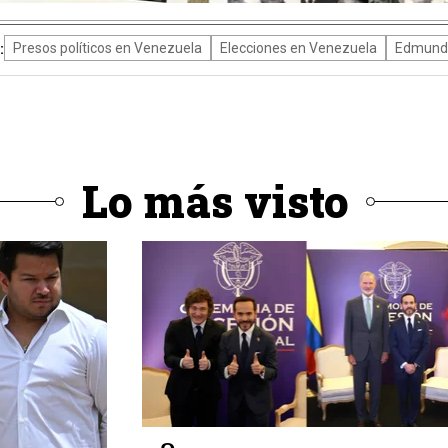
:
Presos políticos en Venezuela
Elecciones en Venezuela
Edmund
Lo más visto