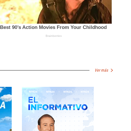
Ver más