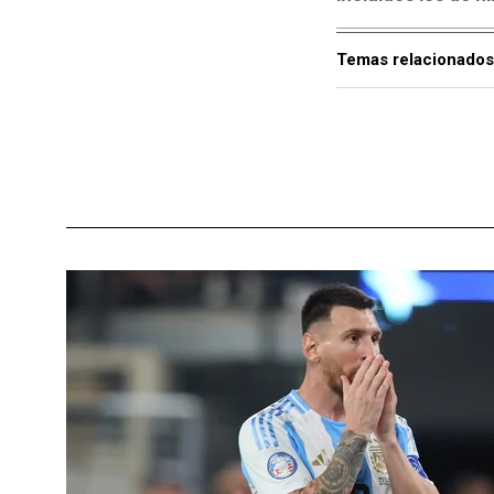
Temas relacionados