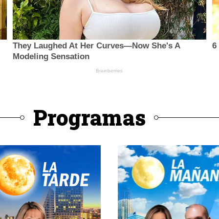
Programas