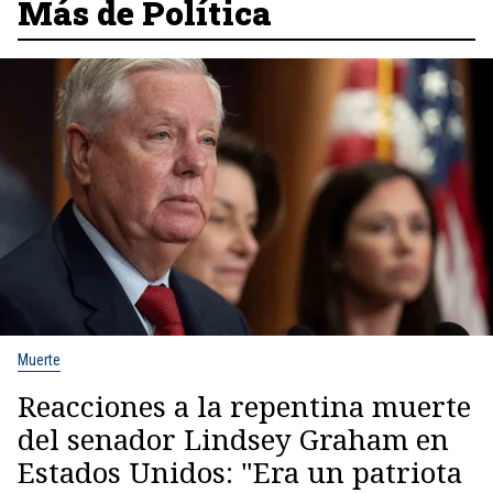
Más de Política
Muerte
Reacciones a la repentina muerte
del senador Lindsey Graham en
Estados Unidos: "Era un patriota