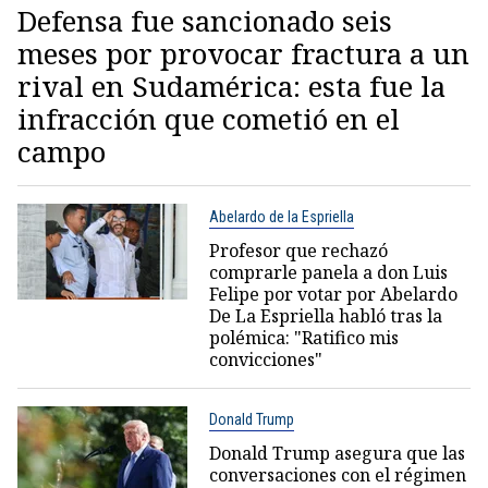
Defensa fue sancionado seis
meses por provocar fractura a un
rival en Sudamérica: esta fue la
infracción que cometió en el
campo
Abelardo de la Espriella
Profesor que rechazó
comprarle panela a don Luis
Felipe por votar por Abelardo
De La Espriella habló tras la
polémica: "Ratifico mis
convicciones"
Donald Trump
Donald Trump asegura que las
conversaciones con el régimen