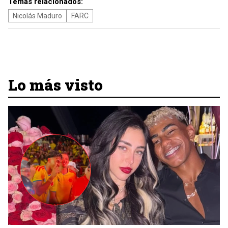
Temas relacionados:
Nicolás Maduro
FARC
Lo más visto