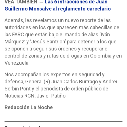
VEA TAMBIÉN →
Las 6 infracciones de Juan
Guillermo Monsalve al reglamento carcelario
Además, les revelamos un nuevo reporte de las
autoridades en los que aparecen más cabecillas de
las FARC que están bajo el mando de alias ‘Iván
Márquez’ y ‘Jesús Santrich’ para detener a los que
se oponen a seguir sus órdenes y recuperar el
control de zonas y rutas de drogas en Colombia y en
Venezuela.
Nos acompañan los expertos en seguridad y
defensa, General (R) Juan Carlos Buitrago y Andrei
Serbin Pont y el periodista de orden público de
Noticias RCN, Javier Patiño.
Redacción La Noche