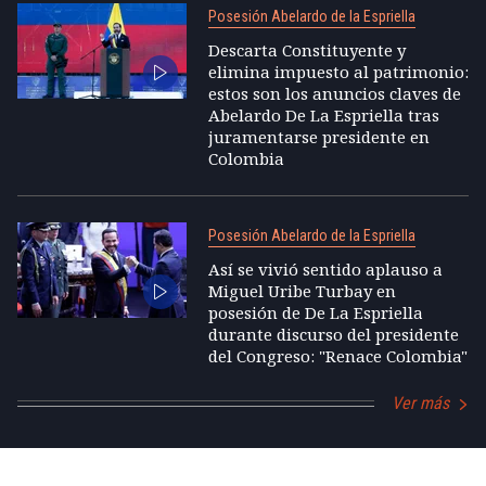
Posesión Abelardo de la Espriella
Descarta Constituyente y
elimina impuesto al patrimonio:
estos son los anuncios claves de
Abelardo De La Espriella tras
juramentarse presidente en
Colombia
Posesión Abelardo de la Espriella
Así se vivió sentido aplauso a
Miguel Uribe Turbay en
posesión de De La Espriella
durante discurso del presidente
del Congreso: "Renace Colombia"
Ver más