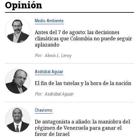
Opinión
Medio Ambiente
Antes del 7 de agosto: las decisiones
climáticas que Colombia no puede seguir
aplazando
Por:
Alexis L. Leroy
Asdrúbal Aguiar
El fin de las tutelas y la hora de la nación
Por:
Asdrúbal Aguiar
Chavismo
De antagonista a aliado: la maniobra del
régimen de Venezuela para ganar el
favor de Israel