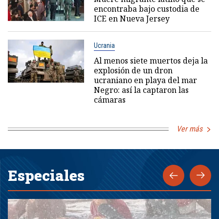
encontraba bajo custodia de
ICE en Nueva Jersey
Ucrania
Al menos siete muertos deja la
explosión de un dron
ucraniano en playa del mar
Negro: así la captaron las
cámaras
Ver más
Especiales