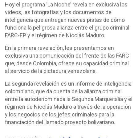
Hoy el programa ‘La Noche’ revela en exclusiva los
videos, las fotografías y los documentos de
inteligencia que entregan nuevas pistas de cómo
funciona la peligrosa alianza entre el grupo criminal
FARC-EP y el régimen de Nicolás Maduro.
En la primera revelación, les presentamos en
exclusiva una comunicación del frente de las FARC
que, desde Colombia, ofrece su capacidad criminal
al servicio de la dictadura venezolana.
La segunda revelación es un informe de inteligencia
colombiano, que da cuenta de la alianza criminal
entre la autodenominada la Segunda Marquetalia y el
régimen de Nicolás Maduro a través de la operación
y los negocios de los jefes criminales para la
financiación del llamado proyecto bolivariano.