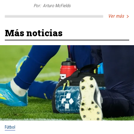
Por:
Arturo McFields
Ver más
Más noticias
Fútbol