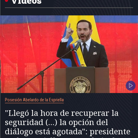
Videos
Posesión Abelardo de la Espriella
"Llegó la hora de recuperar la
seguridad (...) la opción del
diálogo está agotada": presidente