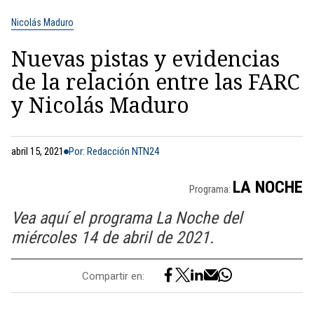
Nicolás Maduro
Nuevas pistas y evidencias
de la relación entre las FARC
y Nicolás Maduro
abril 15, 2021
Por: Redacción NTN24
LA NOCHE
Programa:
Vea aquí el programa La Noche del
miércoles 14 de abril de 2021.
Compartir en: