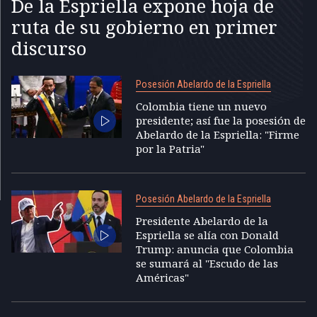
De la Espriella expone hoja de
ruta de su gobierno en primer
discurso
Posesión Abelardo de la Espriella
Colombia tiene un nuevo
presidente; así fue la posesión de
Abelardo de la Espriella: "Firme
por la Patria"
Posesión Abelardo de la Espriella
Presidente Abelardo de la
Espriella se alía con Donald
Trump: anuncia que Colombia
se sumará al "Escudo de las
Américas"