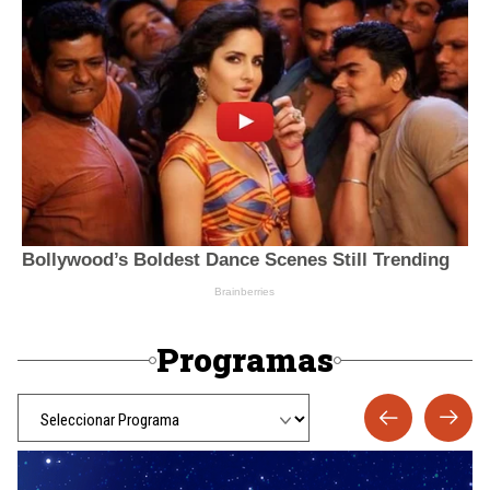
Programas