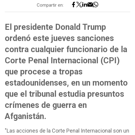
Compartir en:
El presidente Donald Trump
ordenó este jueves sanciones
contra cualquier funcionario de la
Corte Penal Internacional (CPI)
que procese a tropas
estadounidenses, en un momento
que el tribunal estudia presuntos
crímenes de guerra en
Afganistán.
"Las acciones de la Corte Penal Internacional son un