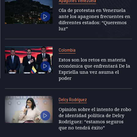
Apagones Venezuela
Ola de protestas en Venezuela
ante los apagones frecuentes en
diferentes estados: “Queremos
luz”
Colombia
Estos son los retos en materia
económica que enfrentará De la
Espriella una vez asuma el
poder
Delcy Rodríguez
Opinión sobre el intento de robo
de identidad política de Delcy
Rodríguez: “estamos seguros
que no tendrá éxito”