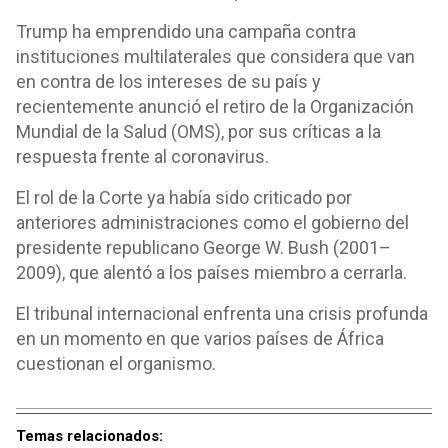
Trump ha emprendido una campaña contra
instituciones multilaterales que considera que van
en contra de los intereses de su país y
recientemente anunció el retiro de la Organización
Mundial de la Salud (OMS), por sus críticas a la
respuesta frente al coronavirus.
El rol de la Corte ya había sido criticado por
anteriores administraciones como el gobierno del
presidente republicano George W. Bush (2001–
2009), que alentó a los países miembro a cerrarla.
El tribunal internacional enfrenta una crisis profunda
en un momento en que varios países de África
cuestionan el organismo.
Temas relacionados: