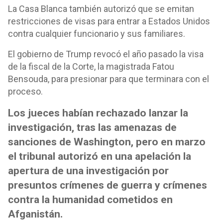
La Casa Blanca también autorizó que se emitan
restricciones de visas para entrar a Estados Unidos
contra cualquier funcionario y sus familiares.
El gobierno de Trump revocó el año pasado la visa
de la fiscal de la Corte, la magistrada Fatou
Bensouda, para presionar para que terminara con el
proceso.
Los jueces habían rechazado lanzar la
investigación, tras las amenazas de
sanciones de Washington, pero en marzo
el tribunal autorizó en una apelación la
apertura de una investigación por
presuntos crímenes de guerra y crímenes
contra la humanidad cometidos en
Afganistán.