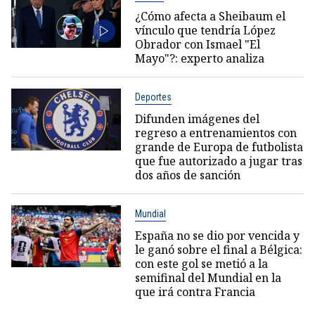
¿Cómo afecta a Sheibaum el
vínculo que tendría López
Obrador con Ismael "El
Mayo"?: experto analiza
Deportes
Difunden imágenes del
regreso a entrenamientos con
grande de Europa de futbolista
que fue autorizado a jugar tras
dos años de sanción
Mundial
España no se dio por vencida y
le ganó sobre el final a Bélgica:
con este gol se metió a la
semifinal del Mundial en la
que irá contra Francia