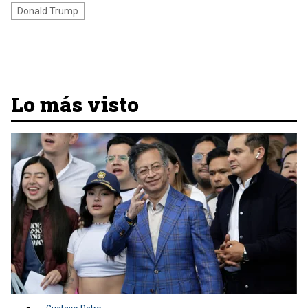
Donald Trump
Lo más visto