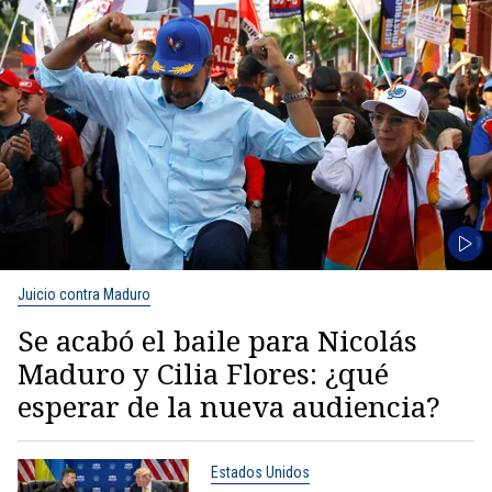
Juicio contra Maduro
Se acabó el baile para Nicolás
Maduro y Cilia Flores: ¿qué
esperar de la nueva audiencia?
Estados Unidos