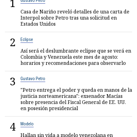
1
Gustavo Petro
Casa de Nariño reveló detalles de una carta de
Interpol sobre Petro tras una solicitud en
Estados Unidos
2
Eclipse
Así será el deslumbrante eclipse que se verá en
Colombia y Venezuela este mes de agosto:
horarios y recomendaciones para observarlo
3
Gustavo Petro
"Petro entrega el poder y queda en manos de la
justicia norteamericana": exsenador Macías
sobre presencia del Fiscal General de EE. UU.
en posesión presidencial
4
Modelo
Hallan sin vida a modelo venezolana en