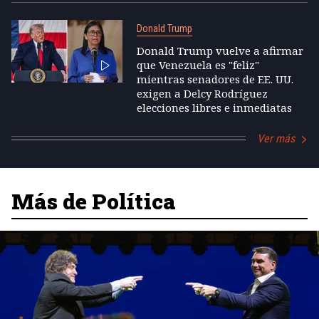
Donald Trump
Donald Trump vuelve a afirmar
que Venezuela es "feliz"
mientras senadores de EE. UU.
exigen a Delcy Rodríguez
elecciones libres e inmediatas
Ver más
Más de Política