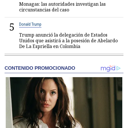
Monagas: las autoridades investigan las
circunstancias del caso
5
Donald Trump
Trump anunció la delegación de Estados
Unidos que asistirá a la posesión de Abelardo
De La Espriella en Colombia