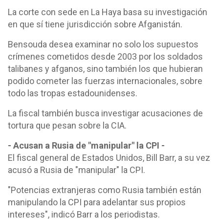
La corte con sede en La Haya basa su investigación
en que sí tiene jurisdicción sobre Afganistán.
Bensouda desea examinar no solo los supuestos
crímenes cometidos desde 2003 por los soldados
talibanes y afganos, sino también los que hubieran
podido cometer las fuerzas internacionales, sobre
todo las tropas estadounidenses.
La fiscal también busca investigar acusaciones de
tortura que pesan sobre la CIA.
- Acusan a Rusia de "manipular" la CPI -
El fiscal general de Estados Unidos, Bill Barr, a su vez
acusó a Rusia de "manipular" la CPI.
"Potencias extranjeras como Rusia también están
manipulando la CPI para adelantar sus propios
intereses", indicó Barr a los periodistas.