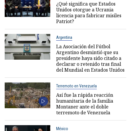
¿Qué significa que Estados
Unidos otorgue a Ucrania
licencia para fabricar misiles
Patriot?
Argentina
La Asociación del Fútbol
Argentino desmintió que su
presidente haya sido citado a
declarar o retenido tras final
del Mundial en Estados Unidos
Terremoto en Venezuela
Así fue la rápida reacción
humanitaria de la familia
Montaner ante el doble
terremoto de Venezuela
México