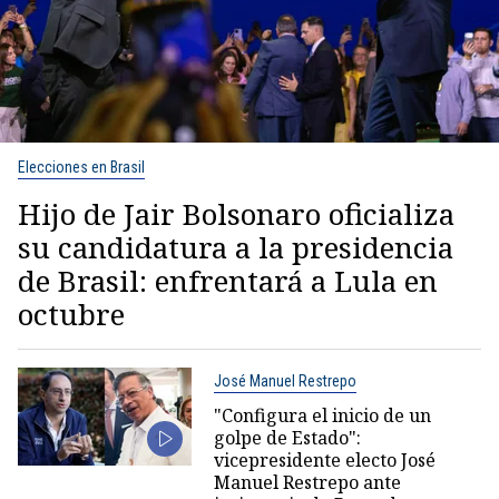
Elecciones en Brasil
Hijo de Jair Bolsonaro oficializa
su candidatura a la presidencia
de Brasil: enfrentará a Lula en
octubre
José Manuel Restrepo
"Configura el inicio de un
golpe de Estado":
vicepresidente electo José
Manuel Restrepo ante