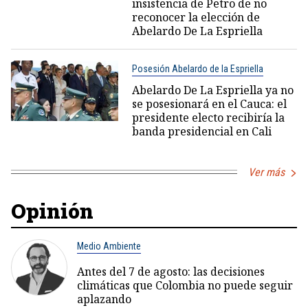
insistencia de Petro de no
reconocer la elección de
Abelardo De La Espriella
Posesión Abelardo de la Espriella
Abelardo De La Espriella ya no
se posesionará en el Cauca: el
presidente electo recibiría la
banda presidencial en Cali
Ver más
Opinión
Medio Ambiente
Antes del 7 de agosto: las decisiones
climáticas que Colombia no puede seguir
aplazando