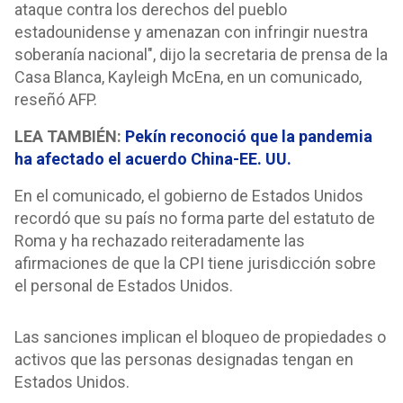
ataque contra los derechos del pueblo
estadounidense y amenazan con infringir nuestra
soberanía nacional", dijo la secretaria de prensa de la
Casa Blanca, Kayleigh McEna, en un comunicado,
reseñó AFP.
LEA TAMBIÉN:
Pekín reconoció que la pandemia
ha afectado el acuerdo China-EE. UU.
En el comunicado, el gobierno de Estados Unidos
recordó que su país no forma parte del estatuto de
Roma y ha rechazado reiteradamente las
afirmaciones de que la CPI tiene jurisdicción sobre
el personal de Estados Unidos.
Las sanciones implican el bloqueo de propiedades o
activos que las personas designadas tengan en
Estados Unidos.