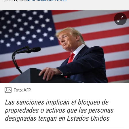
Foto: AFP
Las sanciones implican el bloqueo de
propiedades o activos que las personas
designadas tengan en Estados Unidos