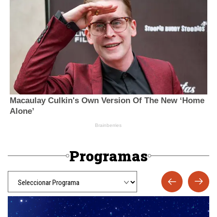
Programas