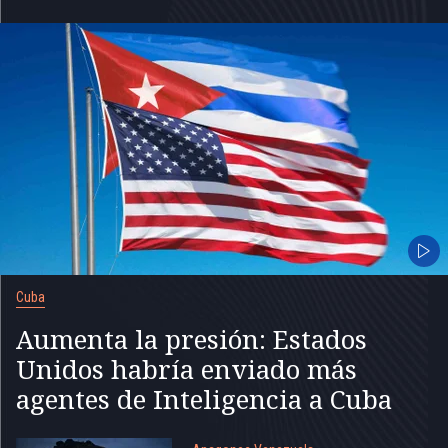
Cuba
Aumenta la presión: Estados
Unidos habría enviado más
agentes de Inteligencia a Cuba