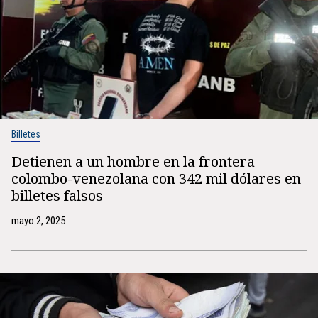
Billetes
Detienen a un hombre en la frontera
colombo-venezolana con 342 mil dólares en
billetes falsos
mayo 2, 2025