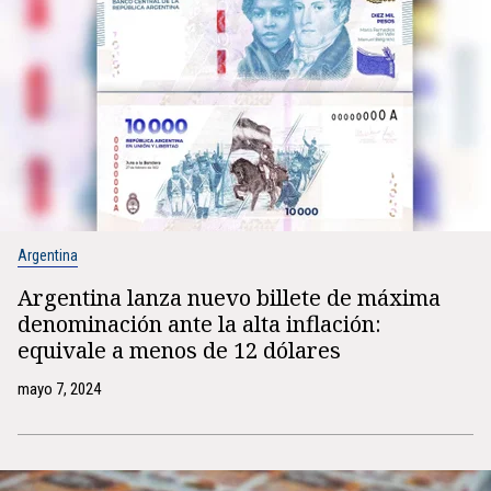
Argentina
Argentina lanza nuevo billete de máxima
denominación ante la alta inflación:
equivale a menos de 12 dólares
mayo 7, 2024