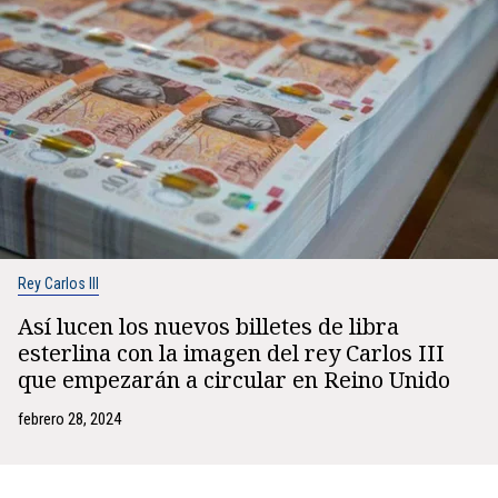
Rey Carlos III
Así lucen los nuevos billetes de libra
esterlina con la imagen del rey Carlos III
que empezarán a circular en Reino Unido
febrero 28, 2024