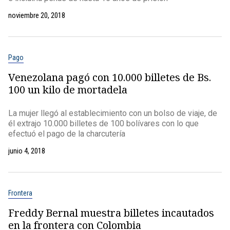
noviembre 20, 2018
Pago
Venezolana pagó con 10.000 billetes de Bs.
100 un kilo de mortadela
La mujer llegó al establecimiento con un bolso de viaje, de
él extrajo 10.000 billetes de 100 bolívares con lo que
efectuó el pago de la charcutería
junio 4, 2018
Frontera
Freddy Bernal muestra billetes incautados
en la frontera con Colombia