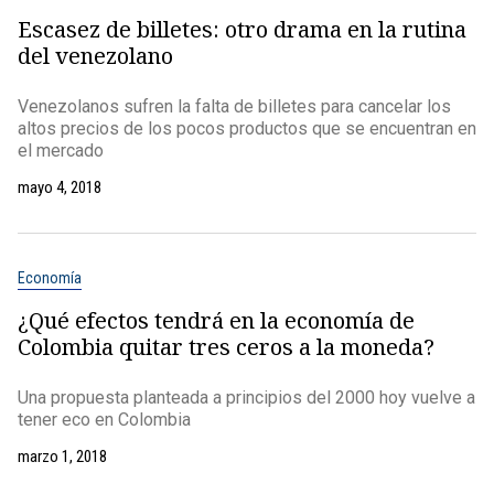
Escasez de billetes: otro drama en la rutina
del venezolano
Venezolanos sufren la falta de billetes para cancelar los
altos precios de los pocos productos que se encuentran en
el mercado
mayo 4, 2018
Economía
¿Qué efectos tendrá en la economía de
Colombia quitar tres ceros a la moneda?
Una propuesta planteada a principios del 2000 hoy vuelve a
tener eco en Colombia
marzo 1, 2018