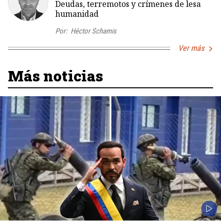
Deudas, terremotos y crímenes de lesa
humanidad
Por:
Héctor Schamis
Ver más
Más noticias