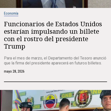
Economía
Funcionarios de Estados Unidos
estarían impulsando un billete
con el rostro del presidente
Trump
Para el mes de marzo, el Departamento del Tesoro anunció
que la firma del presidente aparecerá en futuros billetes.
mayo 28, 2026