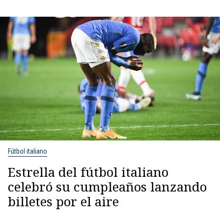
Fútbol italiano
Estrella del fútbol italiano
celebró su cumpleaños lanzando
billetes por el aire