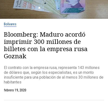
Bolívares
Bloomberg: Maduro acordó
imprimir 300 millones de
billetes con la empresa rusa
Goznak
El contrato con la empresa rusa, representa 143 millones
de dólares que, según los especialistas, es un monto
insuficiente para una población de al menos 30 millones de
habitantes
febrero 19, 2020