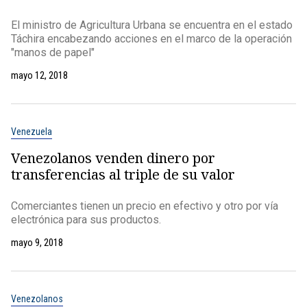
El ministro de Agricultura Urbana se encuentra en el estado
Táchira encabezando acciones en el marco de la operación
"manos de papel"
mayo 12, 2018
Venezuela
Venezolanos venden dinero por
transferencias al triple de su valor
Comerciantes tienen un precio en efectivo y otro por vía
electrónica para sus productos.
mayo 9, 2018
Venezolanos