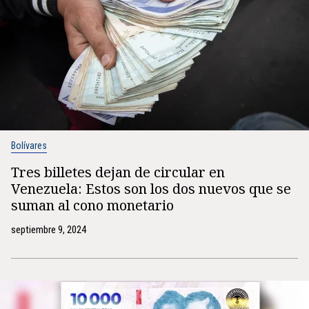
Bolívares
Tres billetes dejan de circular en
Venezuela: Estos son los dos nuevos que se
suman al cono monetario
septiembre 9, 2024