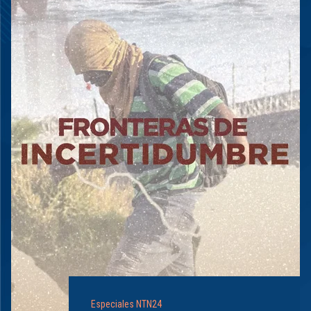
Especiales NTN24