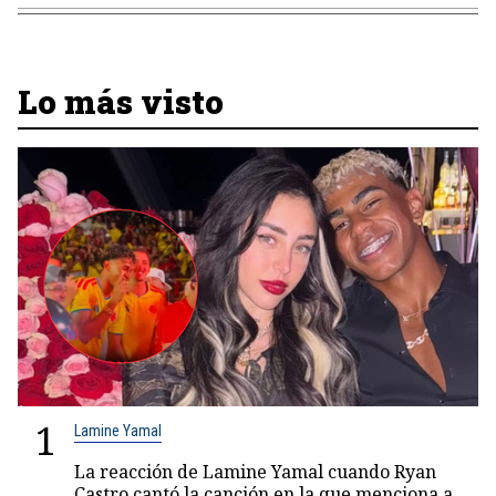
Lo más visto
1
Lamine Yamal
La reacción de Lamine Yamal cuando Ryan
Castro cantó la canción en la que menciona a