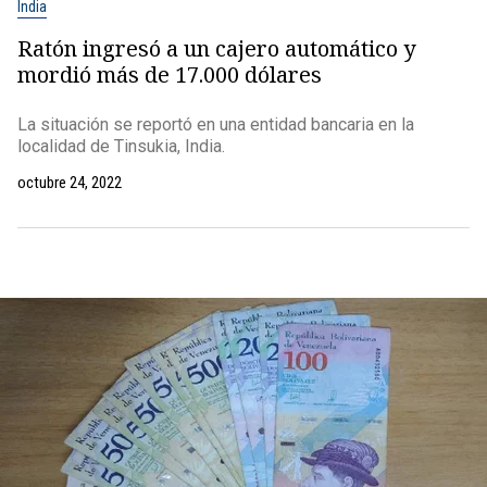
India
Ratón ingresó a un cajero automático y
mordió más de 17.000 dólares
La situación se reportó en una entidad bancaria en la
localidad de Tinsukia, India.
octubre 24, 2022