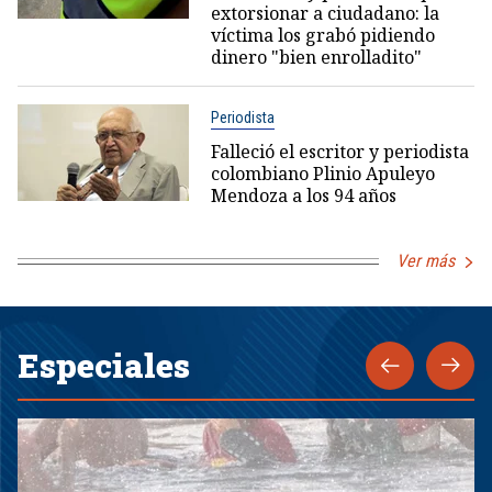
extorsionar a ciudadano: la
víctima los grabó pidiendo
dinero "bien enrolladito"
Periodista
Falleció el escritor y periodista
colombiano Plinio Apuleyo
Mendoza a los 94 años
Ver más
Especiales