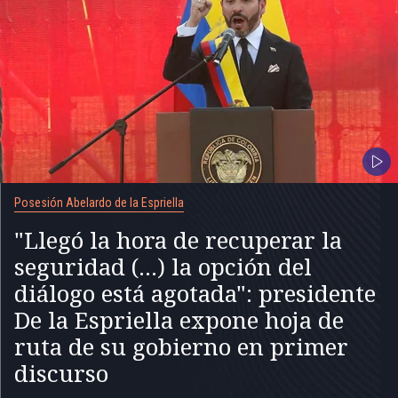
Posesión Abelardo de la Espriella
"Llegó la hora de recuperar la
seguridad (...) la opción del
diálogo está agotada": presidente
De la Espriella expone hoja de
ruta de su gobierno en primer
discurso