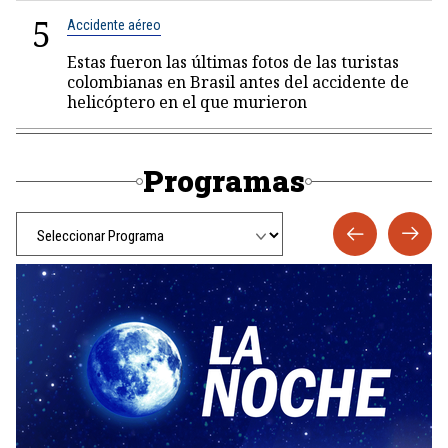
5
Accidente aéreo
Estas fueron las últimas fotos de las turistas
colombianas en Brasil antes del accidente de
helicóptero en el que murieron
Programas