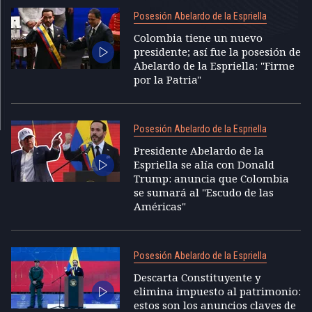
Posesión Abelardo de la Espriella
Colombia tiene un nuevo
presidente; así fue la posesión de
Abelardo de la Espriella: "Firme
por la Patria"
Posesión Abelardo de la Espriella
Presidente Abelardo de la
Espriella se alía con Donald
Trump: anuncia que Colombia
se sumará al "Escudo de las
Américas"
Posesión Abelardo de la Espriella
Descarta Constituyente y
elimina impuesto al patrimonio:
estos son los anuncios claves de