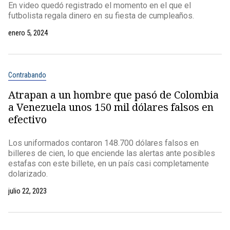
En video quedó registrado el momento en el que el
futbolista regala dinero en su fiesta de cumpleaños.
enero 5, 2024
Contrabando
Atrapan a un hombre que pasó de Colombia
a Venezuela unos 150 mil dólares falsos en
efectivo
Los uniformados contaron 148.700 dólares falsos en
billeres de cien, lo que enciende las alertas ante posibles
estafas con este billete, en un país casi completamente
dolarizado.
julio 22, 2023