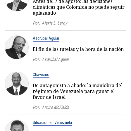
Antes del 7 de agosto: las decisiones
climáticas que Colombia no puede seguir
aplazando
Por:
Alexis L. Leroy
Asdrúbal Aguiar
El fin de las tutelas y la hora de la nación
Por:
Asdrúbal Aguiar
Chavismo
De antagonista a aliado: la maniobra del
régimen de Venezuela para ganar el
favor de Israel
Por:
Arturo McFields
Situación en Venezuela