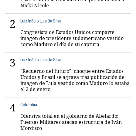
Nicki Nicole
2
Luiz Inácio Lula Da Silva
Congresista de Estados Unidos comparte
imagen de presidente sudamericano vestido
como Maduro el día de su captura
3
Luiz Inácio Lula Da Silva
"Recuerdo del futuro": choque entre Estados
Unidos y Brasil se agrava tras publicación de
imagen de Lula vestido como Maduro lo estaba
el 3 de enero
4
Colombia
Ofensiva total en el gobierno de Abelardo:
Fuerzas Militares atacan estructura de Iván
Mordisco