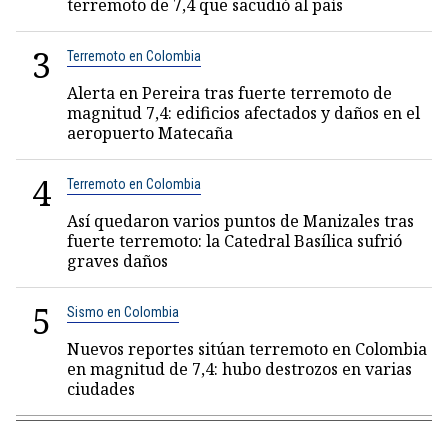
terremoto de 7,4 que sacudió al país
3
Terremoto en Colombia
Alerta en Pereira tras fuerte terremoto de
magnitud 7,4: edificios afectados y daños en el
aeropuerto Matecaña
4
Terremoto en Colombia
Así quedaron varios puntos de Manizales tras
fuerte terremoto: la Catedral Basílica sufrió
graves daños
5
Sismo en Colombia
Nuevos reportes sitúan terremoto en Colombia
en magnitud de 7,4: hubo destrozos en varias
ciudades