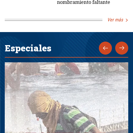
nombramiento faltante
Ver más
Especiales