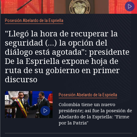
Posesión Abelardo de la Espriella
"Llegó la hora de recuperar la
seguridad (...) la opción del
diálogo está agotada": presidente
De la Espriella expone hoja de
ruta de su gobierno en primer
discurso
Posesión Abelardo de la Espriella
Colombia tiene un nuevo
presidente; así fue la posesión de
Abelardo de la Espriella: "Firme
por la Patria"