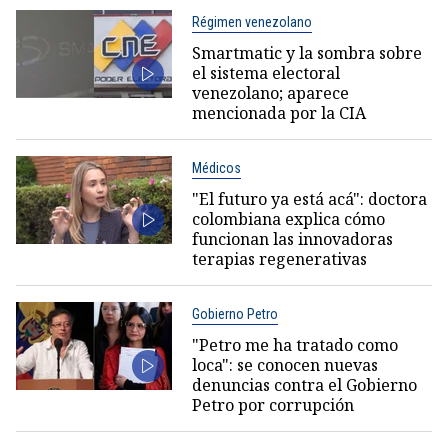
Régimen venezolano
Smartmatic y la sombra sobre
el sistema electoral
venezolano; aparece
mencionada por la CIA
Médicos
"El futuro ya está acá": doctora
colombiana explica cómo
funcionan las innovadoras
terapias regenerativas
Gobierno Petro
"Petro me ha tratado como
loca": se conocen nuevas
denuncias contra el Gobierno
Petro por corrupción