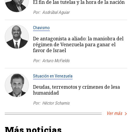
El fin de las tutelas y la hora de la nación
Por:
Asdrúbal Aguiar
Chavismo
De antagonista a aliado: la maniobra del
régimen de Venezuela para ganar el
favor de Israel
Por:
Arturo McFields
Situación en Venezuela
Deudas, terremotos y crímenes de lesa
humanidad
Por:
Héctor Schamis
Ver más
Más noticias