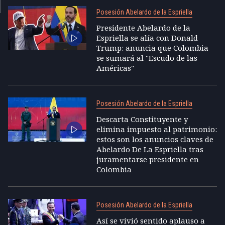
Posesión Abelardo de la Espriella
Presidente Abelardo de la
Espriella se alía con Donald
Trump: anuncia que Colombia
se sumará al "Escudo de las
Américas"
Posesión Abelardo de la Espriella
Descarta Constituyente y
elimina impuesto al patrimonio:
estos son los anuncios claves de
Abelardo De La Espriella tras
juramentarse presidente en
Colombia
Posesión Abelardo de la Espriella
Así se vivió sentido aplauso a