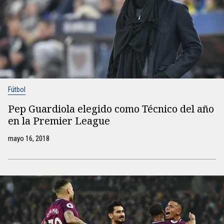
Fútbol
Pep Guardiola elegido como Técnico del año
en la Premier League
mayo 16, 2018