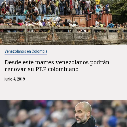
Venezolanos en Colombia
Desde este martes venezolanos podrán
renovar su PEP colombiano
junio 4, 2019