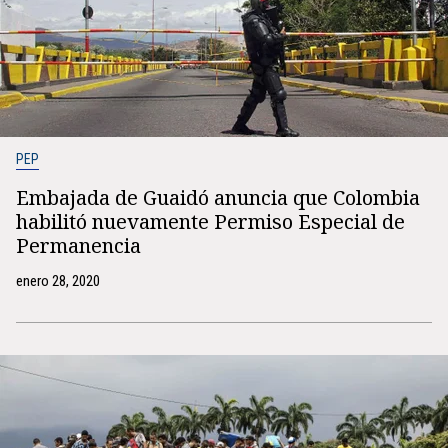
PEP
Embajada de Guaidó anuncia que Colombia
habilitó nuevamente Permiso Especial de
Permanencia
enero 28, 2020