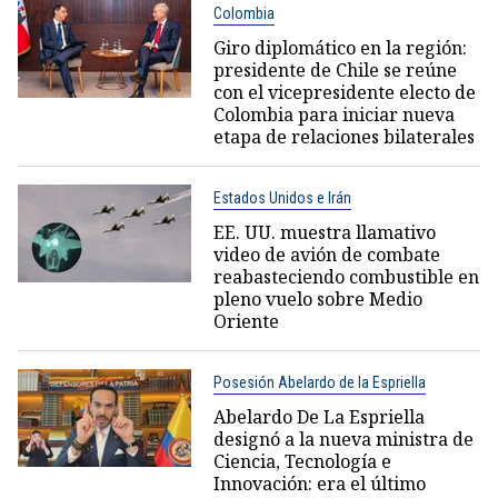
Colombia
Giro diplomático en la región:
presidente de Chile se reúne
con el vicepresidente electo de
Colombia para iniciar nueva
etapa de relaciones bilaterales
Estados Unidos e Irán
EE. UU. muestra llamativo
video de avión de combate
reabasteciendo combustible en
pleno vuelo sobre Medio
Oriente
Posesión Abelardo de la Espriella
Abelardo De La Espriella
designó a la nueva ministra de
Ciencia, Tecnología e
Innovación: era el último