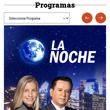
Programas