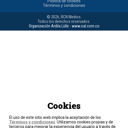
Política de cookies
Términos y condiciones
© 2026, RCN Medios.
Todos los derechos reservados.
Organización Ardila Lülle - www.oal.com.co
Cookies
El uso de este sitio web implica la aceptación de los
Términos y condiciones
. Utilizamos cookies propias y de
terceros para mejorar la experiencia del usuario a través de