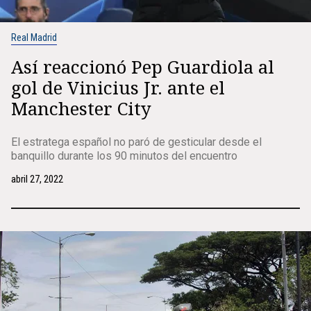
Real Madrid
Así reaccionó Pep Guardiola al
gol de Vinicius Jr. ante el
Manchester City
El estratega español no paró de gesticular desde el
banquillo durante los 90 minutos del encuentro
abril 27, 2022