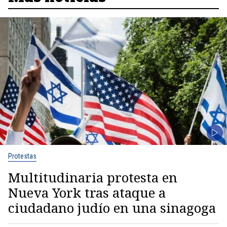
Protestas
Multitudinaria protesta en
Nueva York tras ataque a
ciudadano judío en una sinagoga