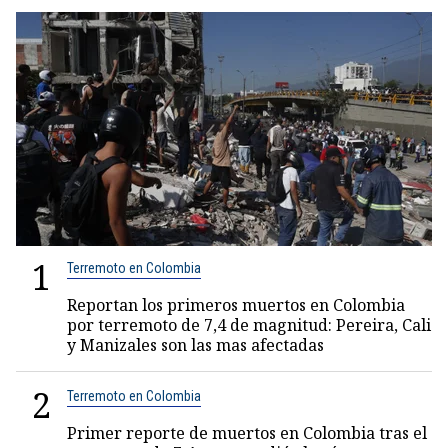
1
Terremoto en Colombia
Reportan los primeros muertos en Colombia
por terremoto de 7,4 de magnitud: Pereira, Cali
y Manizales son las mas afectadas
2
Terremoto en Colombia
Primer reporte de muertos en Colombia tras el