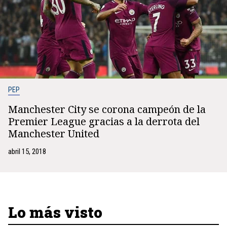
PEP
Manchester City se corona campeón de la
Premier League gracias a la derrota del
Manchester United
abril 15, 2018
Lo más visto