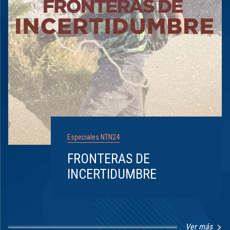
Especiales NTN24
FRONTERAS DE
INCERTIDUMBRE
Ver más