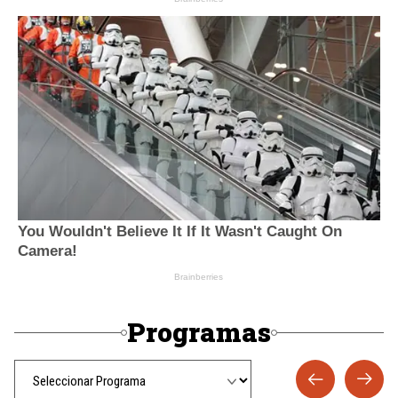
Programas