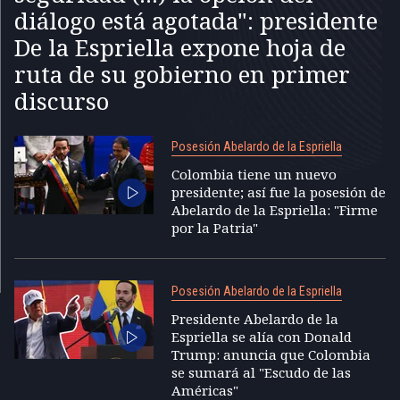
diálogo está agotada": presidente
De la Espriella expone hoja de
ruta de su gobierno en primer
discurso
Posesión Abelardo de la Espriella
Colombia tiene un nuevo
presidente; así fue la posesión de
Abelardo de la Espriella: "Firme
por la Patria"
Posesión Abelardo de la Espriella
Presidente Abelardo de la
Espriella se alía con Donald
Trump: anuncia que Colombia
se sumará al "Escudo de las
Américas"