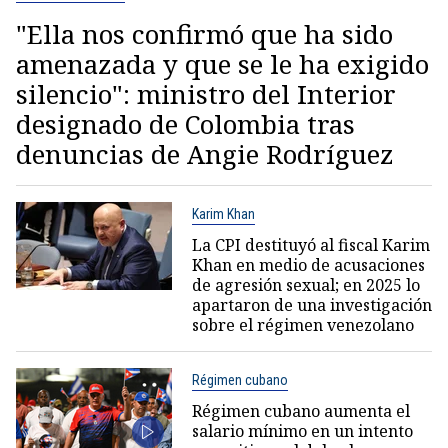
"Ella nos confirmó que ha sido
amenazada y que se le ha exigido
silencio": ministro del Interior
designado de Colombia tras
denuncias de Angie Rodríguez
Karim Khan
La CPI destituyó al fiscal Karim
Khan en medio de acusaciones
de agresión sexual; en 2025 lo
apartaron de una investigación
sobre el régimen venezolano
Régimen cubano
Régimen cubano aumenta el
salario mínimo en un intento