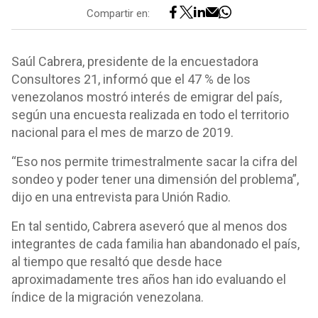
Compartir en:
Saúl Cabrera, presidente de la encuestadora
Consultores 21, informó que el 47 % de los
venezolanos mostró interés de emigrar del país,
según una encuesta realizada en todo el territorio
nacional para el mes de marzo de 2019.
“Eso nos permite trimestralmente sacar la cifra del
sondeo y poder tener una dimensión del problema”,
dijo en una entrevista para Unión Radio.
En tal sentido, Cabrera aseveró que al menos dos
integrantes de cada familia han abandonado el país,
al tiempo que resaltó que desde hace
aproximadamente tres años han ido evaluando el
índice de la migración venezolana.