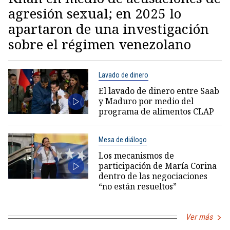
agresión sexual; en 2025 lo
apartaron de una investigación
sobre el régimen venezolano
Lavado de dinero
El lavado de dinero entre Saab
y Maduro por medio del
programa de alimentos CLAP
Mesa de diálogo
Los mecanismos de
participación de María Corina
dentro de las negociaciones
“no están resueltos”
Ver más