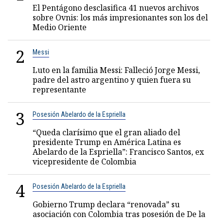
El Pentágono desclasifica 41 nuevos archivos
sobre Ovnis: los más impresionantes son los del
Medio Oriente
2
Messi
Luto en la familia Messi: Falleció Jorge Messi,
padre del astro argentino y quien fuera su
representante
3
Posesión Abelardo de la Espriella
“Queda clarísimo que el gran aliado del
presidente Trump en América Latina es
Abelardo de la Espriella”: Francisco Santos, ex
vicepresidente de Colombia
4
Posesión Abelardo de la Espriella
Gobierno Trump declara “renovada” su
asociación con Colombia tras posesión de De la