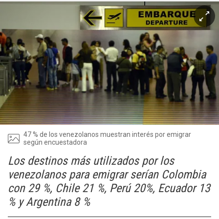
47 % de los venezolanos muestran interés por emigrar
según encuestadora
Los destinos más utilizados por los
venezolanos para emigrar serían Colombia
con 29 %, Chile 21 %, Perú 20%, Ecuador 13
% y Argentina 8 %