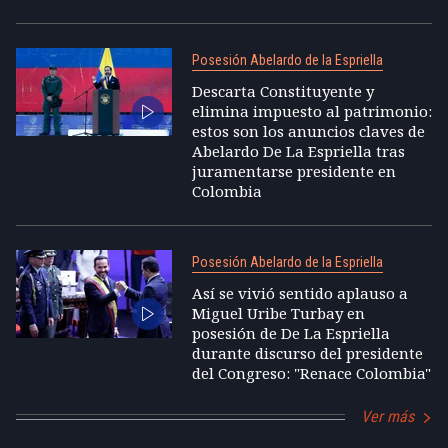
Posesión Abelardo de la Espriella
Descarta Constituyente y
elimina impuesto al patrimonio:
estos son los anuncios claves de
Abelardo De La Espriella tras
juramentarse presidente en
Colombia
Posesión Abelardo de la Espriella
Así se vivió sentido aplauso a
Miguel Uribe Turbay en
posesión de De La Espriella
durante discurso del presidente
del Congreso: "Renace Colombia"
Ver más