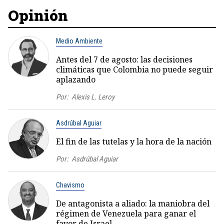
Opinión
Medio Ambiente
Antes del 7 de agosto: las decisiones
climáticas que Colombia no puede seguir
aplazando
Por:
Alexis L. Leroy
Asdrúbal Aguiar
El fin de las tutelas y la hora de la nación
Por:
Asdrúbal Aguiar
Chavismo
De antagonista a aliado: la maniobra del
régimen de Venezuela para ganar el
favor de Israel