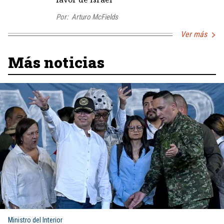
Por:
Arturo McFields
Ver más
Más noticias
Ministro del Interior