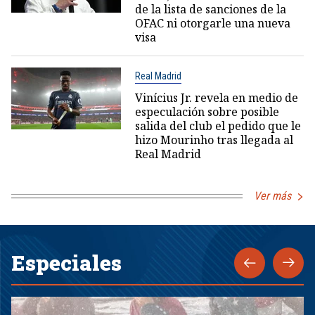
de la lista de sanciones de la
OFAC ni otorgarle una nueva
visa
Real Madrid
Vinícius Jr. revela en medio de
especulación sobre posible
salida del club el pedido que le
hizo Mourinho tras llegada al
Real Madrid
Ver más
Especiales