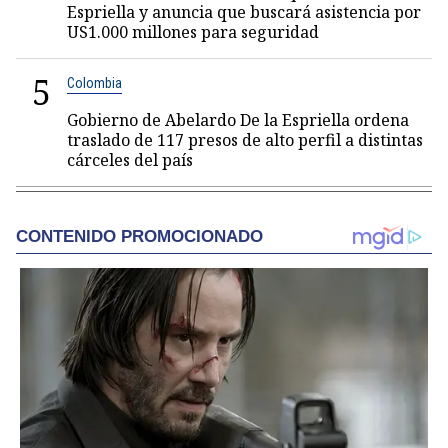
Espriella y anuncia que buscará asistencia por
US1.000 millones para seguridad
5
Colombia
Gobierno de Abelardo De la Espriella ordena
traslado de 117 presos de alto perfil a distintas
cárceles del país