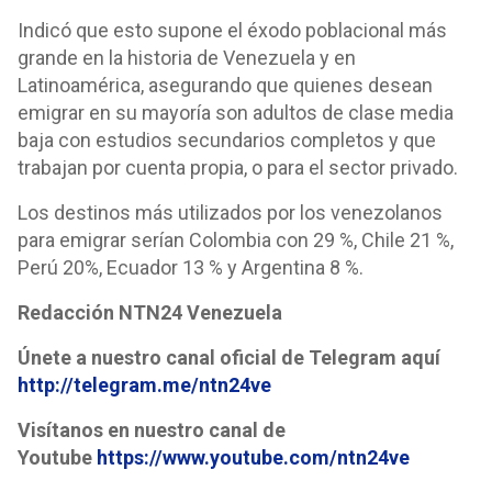
Indicó que esto supone el éxodo poblacional más
grande en la historia de Venezuela y en
Latinoamérica, asegurando que quienes desean
emigrar en su mayoría son adultos de clase media
baja con estudios secundarios completos y que
trabajan por cuenta propia, o para el sector privado.
Los destinos más utilizados por los venezolanos
para emigrar serían Colombia con 29 %, Chile 21 %,
Perú 20%, Ecuador 13 % y Argentina 8 %.
Redacción NTN24 Venezuela
Únete a nuestro canal oficial de Telegram aquí
http://telegram.me/ntn24ve
Visítanos en nuestro canal de
Youtube
https://www.youtube.com/ntn24ve