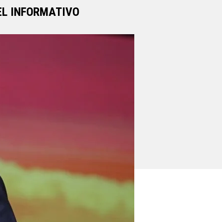
EL INFORMATIVO