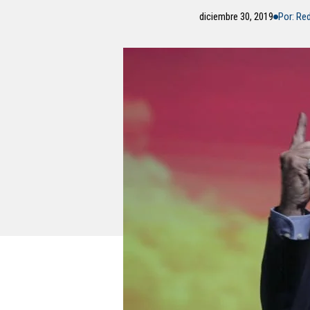
diciembre 30, 2019
Por: Re