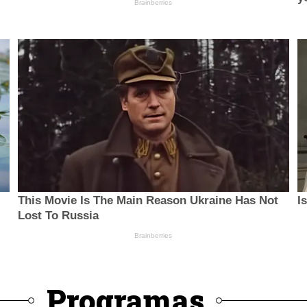
Programas