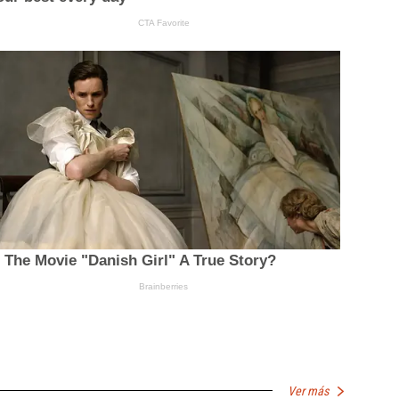
Ver más