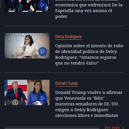
económica que enfrentará De la
Espriella una vez asuma el
poder
Delcy Rodríguez
Opinión sobre el intento de robo
de identidad política de Delcy
Rodríguez: “estamos seguros
que no tendrá éxito”
Donald Trump
Donald Trump vuelve a afirmar
que Venezuela es "feliz"
mientras senadores de EE. UU.
exigen a Delcy Rodríguez
elecciones libres e inmediatas
Ver más