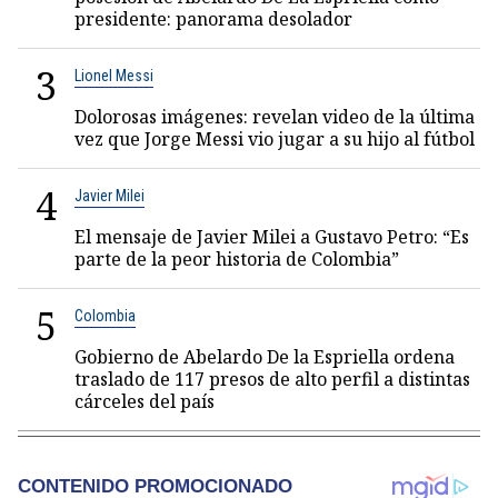
presidente: panorama desolador
3
Lionel Messi
Dolorosas imágenes: revelan video de la última
vez que Jorge Messi vio jugar a su hijo al fútbol
4
Javier Milei
El mensaje de Javier Milei a Gustavo Petro: “Es
parte de la peor historia de Colombia”
5
Colombia
Gobierno de Abelardo De la Espriella ordena
traslado de 117 presos de alto perfil a distintas
cárceles del país