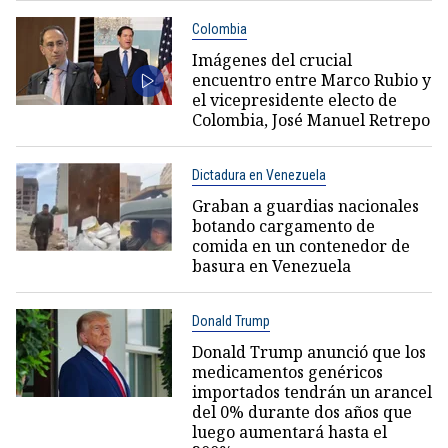
Colombia
Imágenes del crucial
encuentro entre Marco Rubio y
el vicepresidente electo de
Colombia, José Manuel Retrepo
Dictadura en Venezuela
Graban a guardias nacionales
botando cargamento de
comida en un contenedor de
basura en Venezuela
Donald Trump
Donald Trump anunció que los
medicamentos genéricos
importados tendrán un arancel
del 0% durante dos años que
luego aumentará hasta el