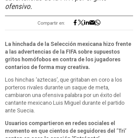
ofensivo.
Compartir en:
La hinchada de la Selección mexicana hizo frente
a las advertencias de la FIFA sobre supuestos
gritos homófobos en contra de los jugadores
contarios de forma muy creativa.
Los hinchas ‘aztecas’, que gritaban en coro a los
porteros rivales durante un saque de meta,
cambiaron una ofensiva palabra por un éxito del
cantante mexicano Luis Miguel durante el partido
ante Suecia.
Usuarios compartieron en redes sociales el
momento en que cientos de seguidores del ‘Tri’