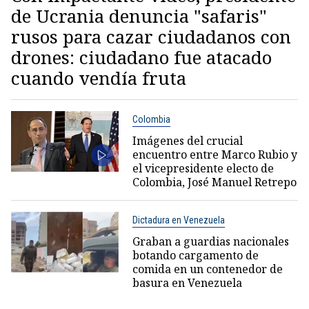
de Ucrania denuncia "safaris"
rusos para cazar ciudadanos con
drones: ciudadano fue atacado
cuando vendía fruta
Colombia
Imágenes del crucial
encuentro entre Marco Rubio y
el vicepresidente electo de
Colombia, José Manuel Retrepo
Dictadura en Venezuela
Graban a guardias nacionales
botando cargamento de
comida en un contenedor de
basura en Venezuela