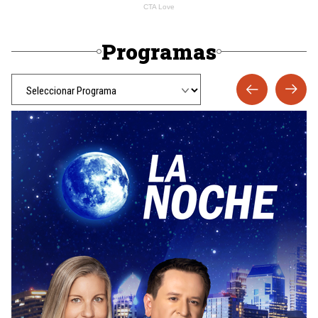
Programas