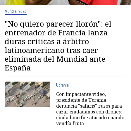
Mundial 2026
"No quiero parecer llorón": el
entrenador de Francia lanza
duras críticas a árbitro
latinoamericano tras caer
eliminada del Mundial ante
España
Ucrania
Con impactante video,
presidente de Ucrania
denuncia "safaris" rusos para
cazar ciudadanos con drones:
ciudadano fue atacado cuando
vendía fruta