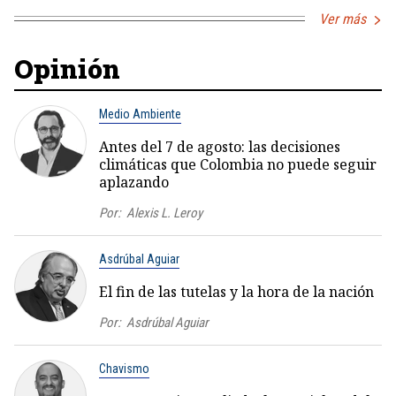
Ver más
Opinión
Medio Ambiente
Antes del 7 de agosto: las decisiones
climáticas que Colombia no puede seguir
aplazando
Por:
Alexis L. Leroy
Asdrúbal Aguiar
El fin de las tutelas y la hora de la nación
Por:
Asdrúbal Aguiar
Chavismo