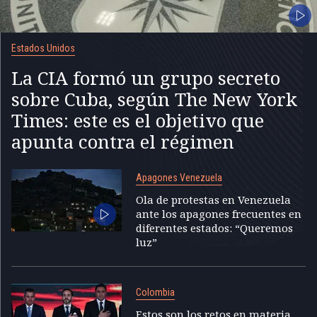
Estados Unidos
La CIA formó un grupo secreto
sobre Cuba, según The New York
Times: este es el objetivo que
apunta contra el régimen
Apagones Venezuela
Ola de protestas en Venezuela
ante los apagones frecuentes en
diferentes estados: “Queremos
luz”
Colombia
Estos son los retos en materia