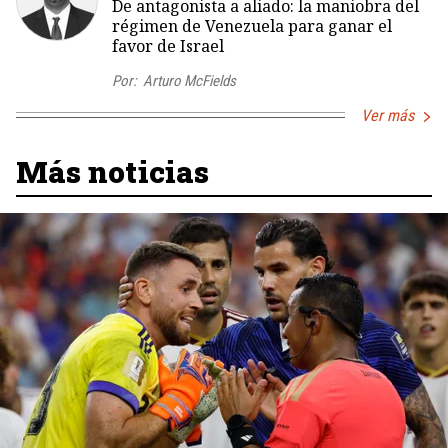
De antagonista a aliado: la maniobra del
régimen de Venezuela para ganar el
favor de Israel
Por:
Arturo McFields
Ver más
Más noticias