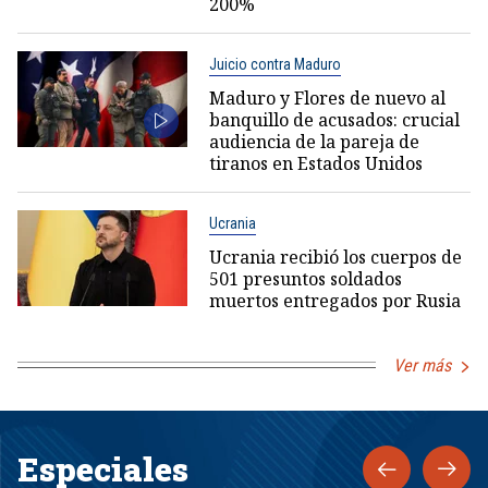
200%
Juicio contra Maduro
Maduro y Flores de nuevo al
banquillo de acusados: crucial
audiencia de la pareja de
tiranos en Estados Unidos
Ucrania
Ucrania recibió los cuerpos de
501 presuntos soldados
muertos entregados por Rusia
Ver más
Especiales