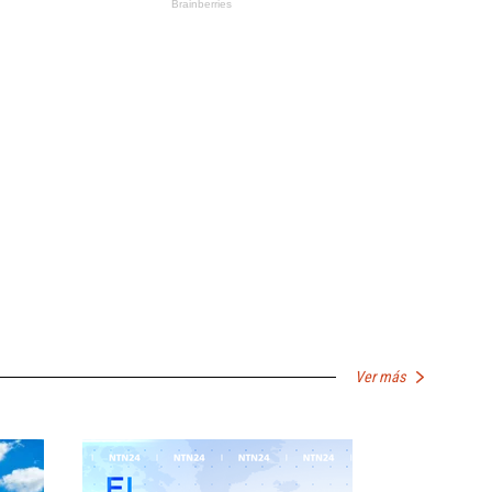
Ver más