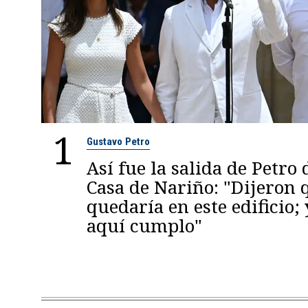
1
Gustavo Petro
Así fue la salida de Petro 
Casa de Nariño: "Dijeron
quedaría en este edificio; 
aquí cumplo"