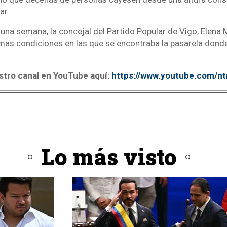
ar.
na semana, la concejal del Partido Popular de Vigo, Elena 
imas condiciones en las que se encontraba la pasarela donde
stro canal en YouTube aquí:
https://www.youtube.com/n
Lo más visto