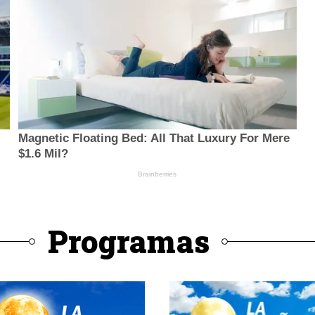
Programas