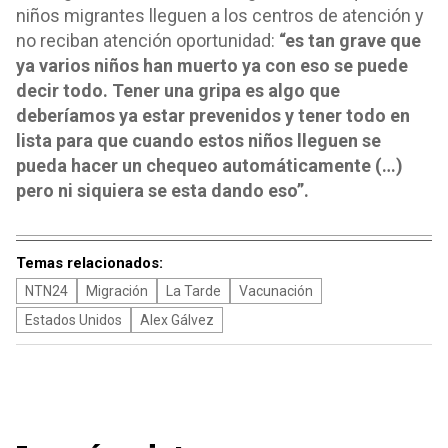
niños migrantes lleguen a los centros de atención y
no reciban atención oportunidad:
“es tan grave que
ya varios niños han muerto ya con eso se puede
decir todo. Tener una gripa es algo que
deberíamos ya estar prevenidos y tener todo en
lista para que cuando estos niños lleguen se
pueda hacer un chequeo automáticamente (…)
pero ni siquiera se esta dando eso”.
Temas relacionados:
NTN24
Migración
La Tarde
Vacunación
Estados Unidos
Alex Gálvez