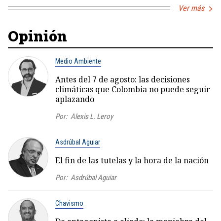
Ver más
Opinión
Medio Ambiente
Antes del 7 de agosto: las decisiones
climáticas que Colombia no puede seguir
aplazando
Por:
Alexis L. Leroy
Asdrúbal Aguiar
El fin de las tutelas y la hora de la nación
Por:
Asdrúbal Aguiar
Chavismo