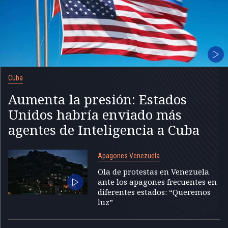
Cuba
Aumenta la presión: Estados
Unidos habría enviado más
agentes de Inteligencia a Cuba
Apagones Venezuela
Ola de protestas en Venezuela
ante los apagones frecuentes en
diferentes estados: “Queremos
luz”