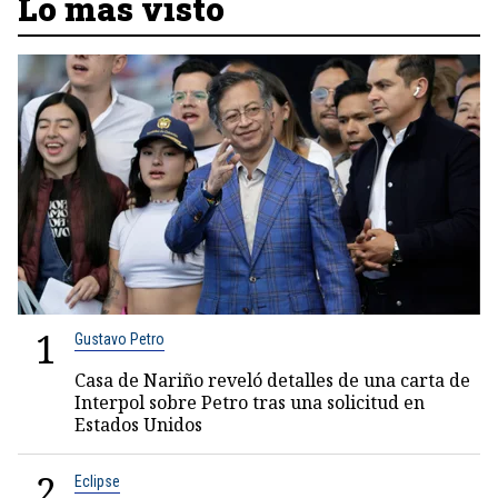
Lo más visto
1
Gustavo Petro
Casa de Nariño reveló detalles de una carta de
Interpol sobre Petro tras una solicitud en
Estados Unidos
2
Eclipse