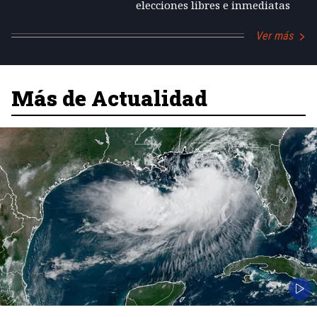
elecciones libres e inmediatas
Ver más
Más de Actualidad