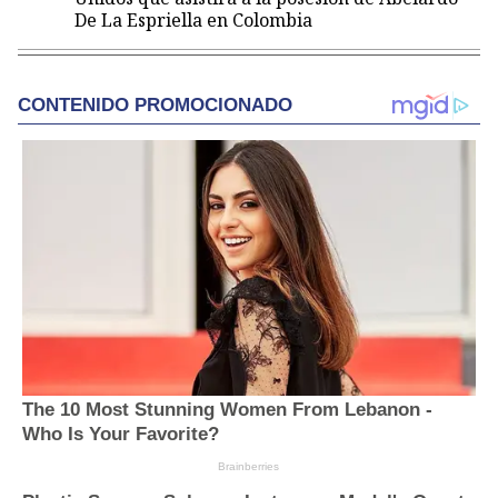
De La Espriella en Colombia