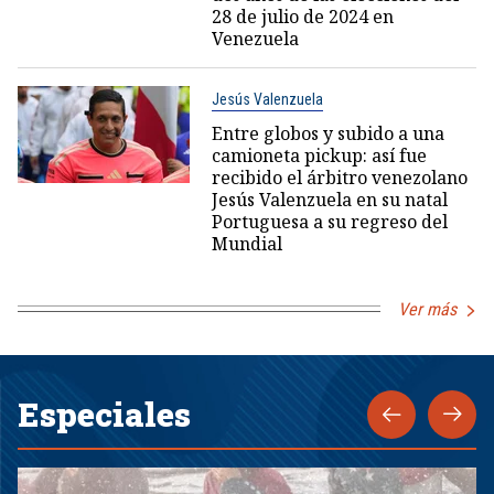
28 de julio de 2024 en
Venezuela
Jesús Valenzuela
Entre globos y subido a una
camioneta pickup: así fue
recibido el árbitro venezolano
Jesús Valenzuela en su natal
Portuguesa a su regreso del
Mundial
Ver más
Especiales