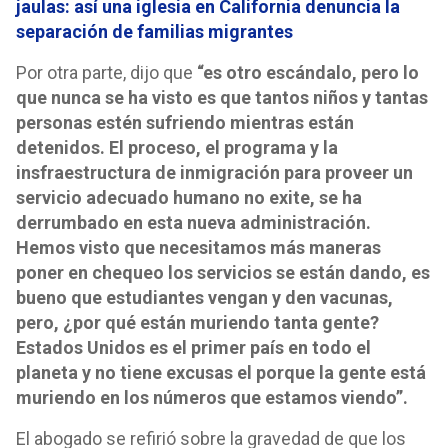
jaulas: así una iglesia en California denuncia la
separación de familias migrantes
Por otra parte, dijo que
“es otro escándalo, pero lo
que nunca se ha visto es que tantos niños y tantas
personas estén sufriendo mientras están
detenidos. El proceso, el programa y la
insfraestructura de inmigración para proveer un
servicio adecuado humano no exite, se ha
derrumbado en esta nueva administración.
Hemos visto que necesitamos más maneras
poner en chequeo los servicios se están dando, es
bueno que estudiantes vengan y den vacunas,
pero, ¿por qué están muriendo tanta gente?
Estados Unidos es el primer país en todo el
planeta y no tiene excusas el porque la gente está
muriendo en los números que estamos viendo”.
El abogado se refirió sobre la gravedad de que los