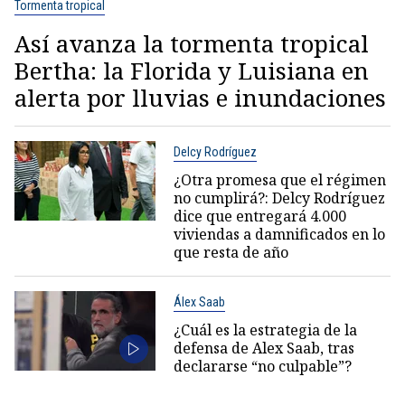
Tormenta tropical
Así avanza la tormenta tropical
Bertha: la Florida y Luisiana en
alerta por lluvias e inundaciones
Delcy Rodríguez
¿Otra promesa que el régimen
no cumplirá?: Delcy Rodríguez
dice que entregará 4.000
viviendas a damnificados en lo
que resta de año
Álex Saab
¿Cuál es la estrategia de la
defensa de Alex Saab, tras
declararse “no culpable”?