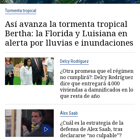
Tormenta tropical
Así avanza la tormenta tropical
Bertha: la Florida y Luisiana en
alerta por lluvias e inundaciones
Delcy Rodríguez
¿Otra promesa que el régimen
no cumplirá?: Delcy Rodríguez
dice que entregará 4.000
viviendas a damnificados en lo
que resta de año
Álex Saab
¿Cuál es la estrategia de la
defensa de Alex Saab, tras
declararse “no culpable”?