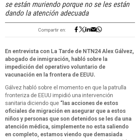
se están muriendo porque no se les están
dando la atención adecuada
Compartir en:
En entrevista con La Tarde de NTN24 Alex Gálvez,
abogado de inmigración, habló sobre la
impedición del operativo voluntario de
vacunación en la frontera de EEUU.
Gálvez habló sobre el momento en que la patrulla
fronteriza de EEUU impidió una intervención
sanitaria diciendo que
“las acciones de estos
oficiales de migración en asegurar que a estos
niños y personas que son detenidos se les da una
atención médica, simplemente no esta saliendo
en completo, estamos viendo que demasiada