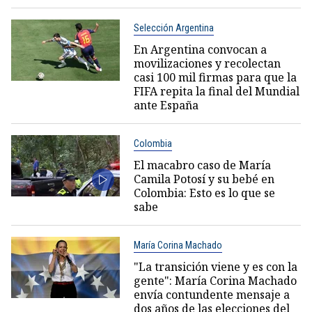
Selección Argentina
En Argentina convocan a
movilizaciones y recolectan
casi 100 mil firmas para que la
FIFA repita la final del Mundial
ante España
Colombia
El macabro caso de María
Camila Potosí y su bebé en
Colombia: Esto es lo que se
sabe
María Corina Machado
"La transición viene y es con la
gente": María Corina Machado
envía contundente mensaje a
dos años de las elecciones del