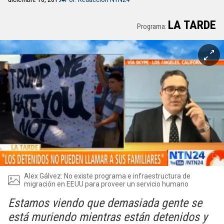
LA TARDE
Programa:
Alex Gálvez: No existe programa e infraestructura de
migración en EEUU para proveer un servicio humano
Estamos viendo que demasiada gente se
está muriendo mientras están detenidos y