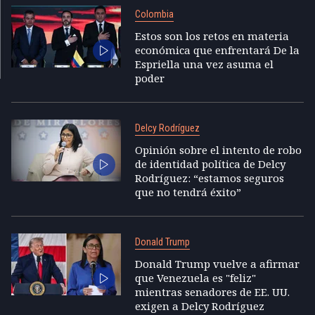
Colombia
Estos son los retos en materia
económica que enfrentará De la
Espriella una vez asuma el
poder
Delcy Rodríguez
Opinión sobre el intento de robo
de identidad política de Delcy
Rodríguez: “estamos seguros
que no tendrá éxito”
Donald Trump
Donald Trump vuelve a afirmar
que Venezuela es "feliz"
mientras senadores de EE. UU.
exigen a Delcy Rodríguez