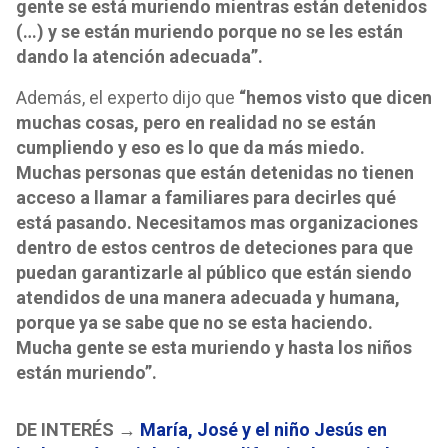
gente se está muriendo mientras están detenidos
(…) y se están muriendo porque no se les están
dando la atención adecuada”.
Además, el experto dijo que
“hemos visto que dicen
muchas cosas, pero en realidad no se están
cumpliendo y eso es lo que da más miedo.
Muchas personas que están detenidas no tienen
acceso a llamar a familiares para decirles qué
está pasando. Necesitamos mas organizaciones
dentro de estos centros de deteciones para que
puedan garantizarle al público que están siendo
atendidos de una manera adecuada y humana,
porque ya se sabe que no se esta haciendo.
Mucha gente se esta muriendo y hasta los niños
están muriendo”.
DE INTERÉS →
María, José y el niño Jesús en