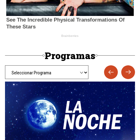
Programas