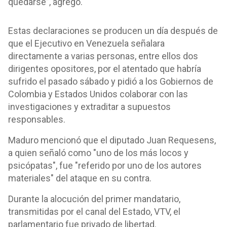
quedarse”, agregó.
Estas declaraciones se producen un día después de
que el Ejecutivo en Venezuela señalara
directamente a varias personas, entre ellos dos
dirigentes opositores, por el atentado que habría
sufrido el pasado sábado y pidió a los Gobiernos de
Colombia y Estados Unidos colaborar con las
investigaciones y extraditar a supuestos
responsables.
Maduro mencionó que el diputado Juan Requesens,
a quien señaló como "uno de los más locos y
psicópatas", fue "referido por uno de los autores
materiales" del ataque en su contra.
Durante la alocución del primer mandatario,
transmitidas por el canal del Estado, VTV, el
parlamentario fue privado de libertad.