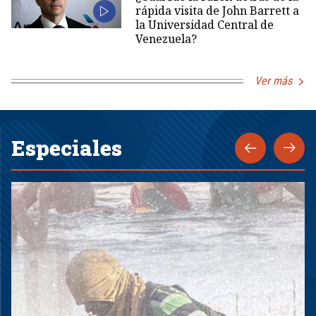
rápida visita de John Barrett a
la Universidad Central de
Venezuela?
Ver más
Especiales