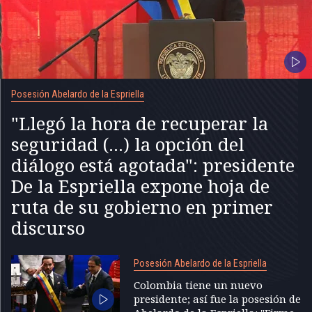
Posesión Abelardo de la Espriella
"Llegó la hora de recuperar la
seguridad (...) la opción del
diálogo está agotada": presidente
De la Espriella expone hoja de
ruta de su gobierno en primer
discurso
Posesión Abelardo de la Espriella
Colombia tiene un nuevo
presidente; así fue la posesión de