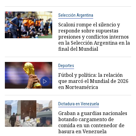
Selección Argentina
Scaloni rompe el silencio y
responde sobre supuestas
presiones y conflictos internos
en la Selección Argentina en la
final del Mundial
Deportes
Fútbol y política: la relación
que marcó el Mundial de 2026
en Norteamérica
Dictadura en Venezuela
Graban a guardias nacionales
botando cargamento de
comida en un contenedor de
basura en Venezuela