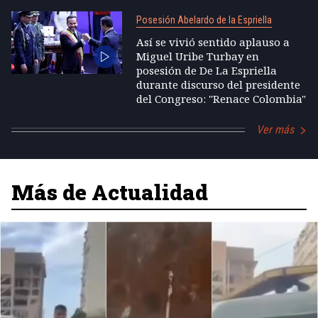
Posesión Abelardo de la Espriella
Así se vivió sentido aplauso a
Miguel Uribe Turbay en
posesión de De La Espriella
durante discurso del presidente
del Congreso: "Renace Colombia"
Ver más
Más de Actualidad