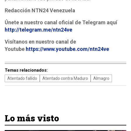
Redacción NTN24 Venezuela
Únete a nuestro canal oficial de Telegram aquí
http://telegram.me/ntn24ve
Visítanos en nuestro canal de
Youtube
https://www.youtube.com/ntn24ve
Temas relacionados:
Atentado fallido
Atentado contra Maduro
Almagro
Lo más visto