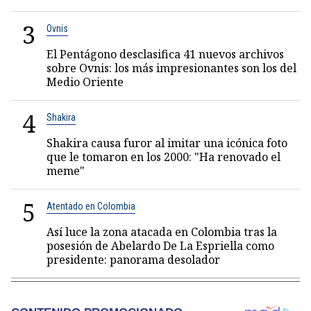
3
Ovnis
El Pentágono desclasifica 41 nuevos archivos
sobre Ovnis: los más impresionantes son los del
Medio Oriente
4
Shakira
Shakira causa furor al imitar una icónica foto
que le tomaron en los 2000: "Ha renovado el
meme"
5
Atentado en Colombia
Así luce la zona atacada en Colombia tras la
posesión de Abelardo De La Espriella como
presidente: panorama desolador