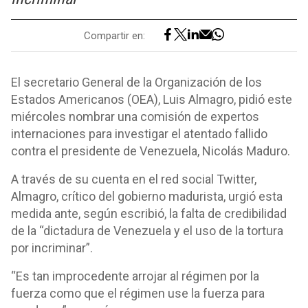
Compartir en:
El secretario General de la Organización de los
Estados Americanos (OEA), Luis Almagro, pidió este
miércoles nombrar una comisión de expertos
internaciones para investigar el atentado fallido
contra el presidente de Venezuela, Nicolás Maduro.
A través de su cuenta en el red social Twitter,
Almagro, crítico del gobierno madurista, urgió esta
medida ante, según escribió, la falta de credibilidad
de la “dictadura de Venezuela y el uso de la tortura
por incriminar”.
“Es tan improcedente arrojar al régimen por la
fuerza como que el régimen use la fuerza para