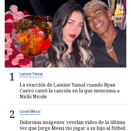
1
Lamine Yamal
La reacción de Lamine Yamal cuando Ryan
Castro cantó la canción en la que menciona a
Nicki Nicole
2
Lionel Messi
Dolorosas imágenes: revelan video de la última
vez que Jorge Messi vio jugar a su hijo al fútbol