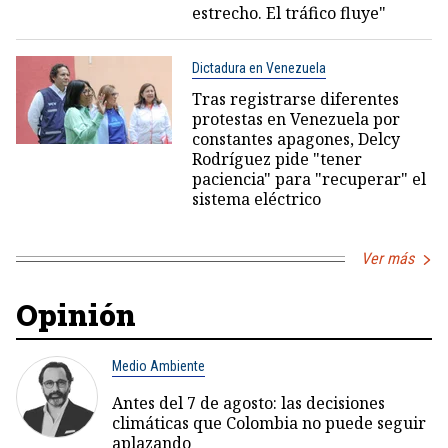
estrecho. El tráfico fluye"
Dictadura en Venezuela
Tras registrarse diferentes
protestas en Venezuela por
constantes apagones, Delcy
Rodríguez pide "tener
paciencia" para "recuperar" el
sistema eléctrico
Ver más
Opinión
Medio Ambiente
Antes del 7 de agosto: las decisiones
climáticas que Colombia no puede seguir
aplazando