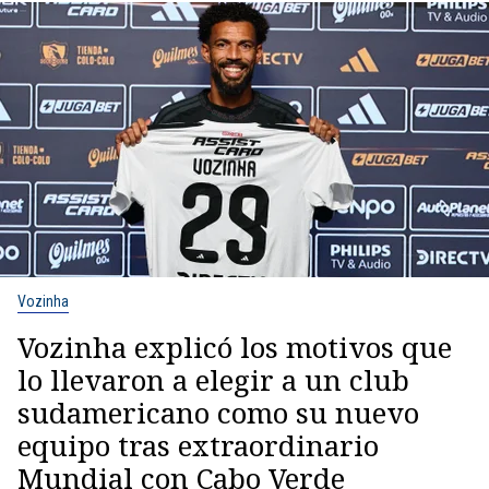
Vozinha
Vozinha explicó los motivos que
lo llevaron a elegir a un club
sudamericano como su nuevo
equipo tras extraordinario
Mundial con Cabo Verde