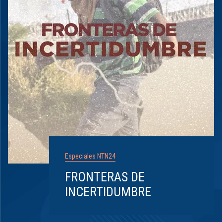
Especiales NTN24
FRONTERAS DE
INCERTIDUMBRE