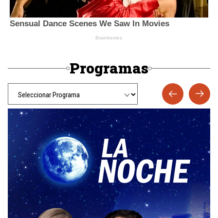
Programas