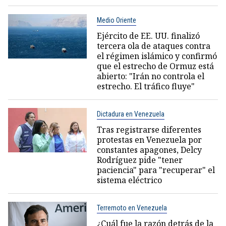
Medio Oriente
Ejército de EE. UU. finalizó
tercera ola de ataques contra
el régimen islámico y confirmó
que el estrecho de Ormuz está
abierto: "Irán no controla el
estrecho. El tráfico fluye"
Dictadura en Venezuela
Tras registrarse diferentes
protestas en Venezuela por
constantes apagones, Delcy
Rodríguez pide "tener
paciencia" para "recuperar" el
sistema eléctrico
Terremoto en Venezuela
¿Cuál fue la razón detrás de la