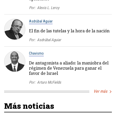
Por:
Alexis L. Leroy
Asdrúbal Aguiar
El fin de las tutelas y la hora de la nación
Por:
Asdrúbal Aguiar
Chavismo
De antagonista a aliado: la maniobra del
régimen de Venezuela para ganar el
favor de Israel
Por:
Arturo McFields
Ver más
Más noticias