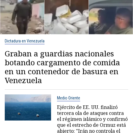
Dictadura en Venezuela
Graban a guardias nacionales
botando cargamento de comida
en un contenedor de basura en
Venezuela
Medio Oriente
Ejército de EE. UU. finalizó
tercera ola de ataques contra
el régimen islámico y confirmó
que el estrecho de Ormuz está
abierto: "Irán no controla el