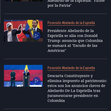
Abelardo de la Espriella: "Firme
por la Patria"
Posesión Abelardo de la Espriella
Presidente Abelardo de la
Espriella se alía con Donald
Trump: anuncia que Colombia
se sumará al "Escudo de las
Américas"
Posesión Abelardo de la Espriella
Descarta Constituyente y
elimina impuesto al patrimonio:
estos son los anuncios claves de
Abelardo De La Espriella tras
juramentarse presidente en
Colombia