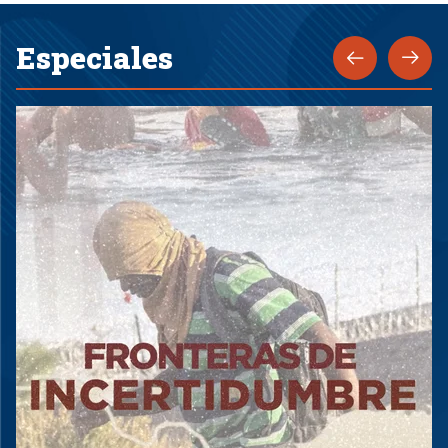
Especiales