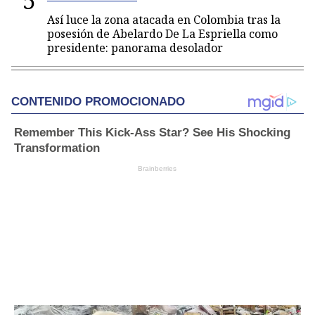
5
Así luce la zona atacada en Colombia tras la
posesión de Abelardo De La Espriella como
presidente: panorama desolador