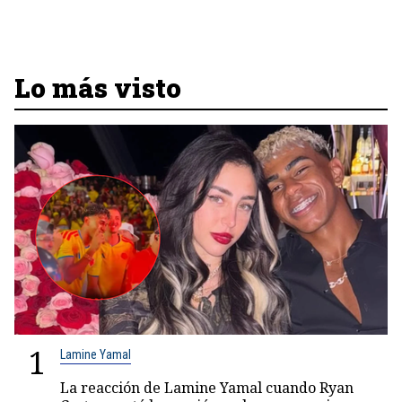
Lo más visto
1
Lamine Yamal
La reacción de Lamine Yamal cuando Ryan