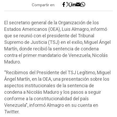
Compartir en:
El secretario general de la Organización de los
Estados Americanos (OEA), Luis Almagro, informó
que se reunió con el presidente del Tribunal
Supremo de Justicia (TSJ) en el exilio, Miguel Ángel
Martín, donde recibió la sentencia de condena
contra el primer mandatario de Venezuela, Nicolás
Maduro.
“Recibimos del Presidente del TSJ Legítimo, Miguel
Ángel Martín, en la OEA, una presentación sobre los
aspectos institucionales de la sentencia de
condena a Nicolás Maduro y los pasos a seguir
conforme a la constitucionalidad del país
Venezuela”, informó Almagro en su cuenta en
Twitter.