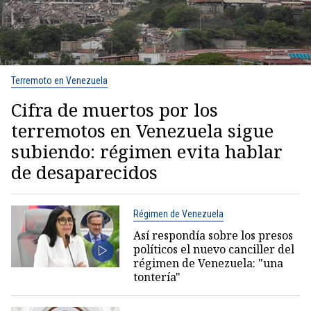
Terremoto en Venezuela
Cifra de muertos por los
terremotos en Venezuela sigue
subiendo: régimen evita hablar
de desaparecidos
Régimen de Venezuela
Así respondía sobre los presos
políticos el nuevo canciller del
régimen de Venezuela: "una
tontería"