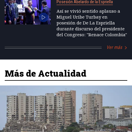
Posesión Abelardo de la Espriella
Así se vivió sentido aplauso a
Miguel Uribe Turbay en
posesión de De La Espriella
durante discurso del presidente
del Congreso: "Renace Colombia"
Ver más
Más de Actualidad