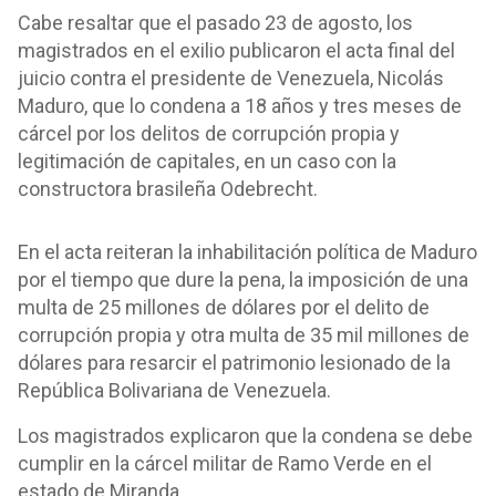
Cabe resaltar que el pasado 23 de agosto, los
magistrados en el exilio publicaron el acta final del
juicio contra el presidente de Venezuela, Nicolás
Maduro, que lo condena a 18 años y tres meses de
cárcel por los delitos de corrupción propia y
legitimación de capitales, en un caso con la
constructora brasileña Odebrecht.
En el acta reiteran la inhabilitación política de Maduro
por el tiempo que dure la pena, la imposición de una
multa de 25 millones de dólares por el delito de
corrupción propia y otra multa de 35 mil millones de
dólares para resarcir el patrimonio lesionado de la
República Bolivariana de Venezuela.
Los magistrados explicaron que la condena se debe
cumplir en la cárcel militar de Ramo Verde en el
estado de Miranda.