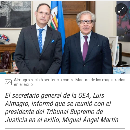
Almagro recibió sentencia contra Maduro de los magistrados
en el exilio
El secretario general de la OEA, Luis
Almagro, informó que se reunió con el
presidente del Tribunal Supremo de
Justicia en el exilio, Miguel Ángel Martín