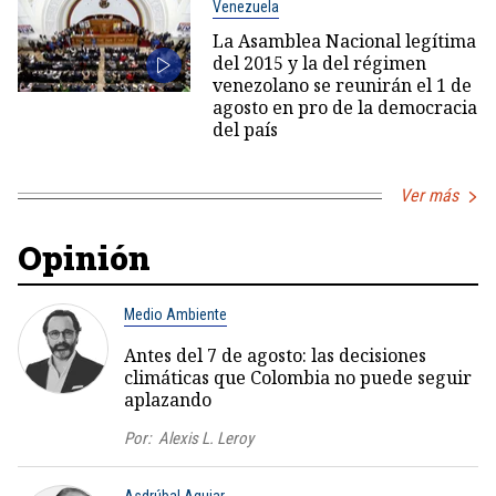
Venezuela
La Asamblea Nacional legítima
del 2015 y la del régimen
venezolano se reunirán el 1 de
agosto en pro de la democracia
del país
Ver más
Opinión
Medio Ambiente
Antes del 7 de agosto: las decisiones
climáticas que Colombia no puede seguir
aplazando
Por:
Alexis L. Leroy