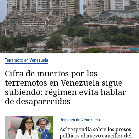
Terremoto en Venezuela
Cifra de muertos por los
terremotos en Venezuela sigue
subiendo: régimen evita hablar
de desaparecidos
Régimen de Venezuela
Así respondía sobre los presos
políticos el nuevo canciller del