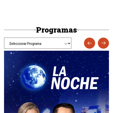
Programas