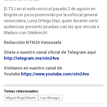
El TSJ en el exilio inició el pasado 2 de agosto en
Bogotá un juicio promovido por la exfiscal general
venezolana, Luisa Ortega Díaz, quien durante siete
audiencias presentó pruebas con las que vincula a
Maduro con Odebrecht.
Redacción NTN24 Venezuela
Únete a nuestro canal oficial de Telegram aquí
http://telegram.me/ntn24ve
Visítanos en nuestro canal de
Youtube
https://www.youtube.com/ntn24ve
Temas relacionados:
Miguel Ángel Martín
Luis Almagro