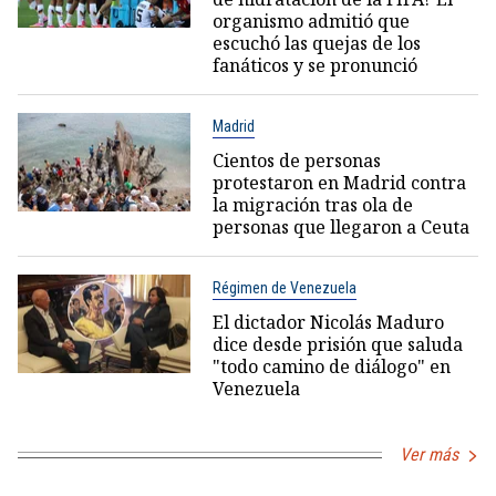
organismo admitió que
escuchó las quejas de los
fanáticos y se pronunció
Madrid
Cientos de personas
protestaron en Madrid contra
la migración tras ola de
personas que llegaron a Ceuta
Régimen de Venezuela
El dictador Nicolás Maduro
dice desde prisión que saluda
"todo camino de diálogo" en
Venezuela
Ver más