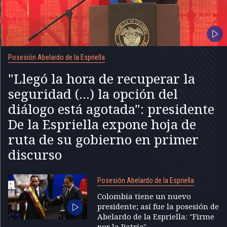
Posesión Abelardo de la Espriella
"Llegó la hora de recuperar la
seguridad (...) la opción del
diálogo está agotada": presidente
De la Espriella expone hoja de
ruta de su gobierno en primer
discurso
Posesión Abelardo de la Espriella
Colombia tiene un nuevo
presidente; así fue la posesión de
Abelardo de la Espriella: "Firme
por la Patria"