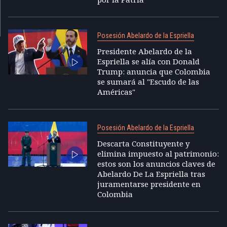
Posesión Abelardo de la Espriella
Presidente Abelardo de la
Espriella se alía con Donald
Trump: anuncia que Colombia
se sumará al "Escudo de las
Américas"
Posesión Abelardo de la Espriella
Descarta Constituyente y
elimina impuesto al patrimonio:
estos son los anuncios claves de
Abelardo De La Espriella tras
juramentarse presidente en
Colombia