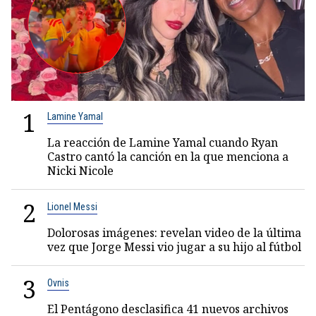
1
Lamine Yamal
La reacción de Lamine Yamal cuando Ryan
Castro cantó la canción en la que menciona a
Nicki Nicole
2
Lionel Messi
Dolorosas imágenes: revelan video de la última
vez que Jorge Messi vio jugar a su hijo al fútbol
3
Ovnis
El Pentágono desclasifica 41 nuevos archivos