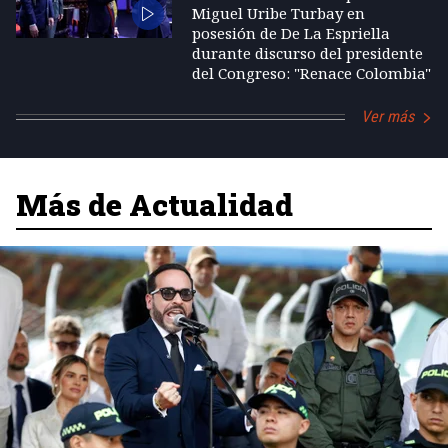
Miguel Uribe Turbay en
posesión de De La Espriella
durante discurso del presidente
del Congreso: "Renace Colombia"
Ver más
Más de Actualidad