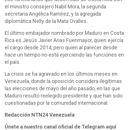
el ministro consejero Nabil Mora, la segunda
secretaria Angélica Ramírez, y la agregada
diplomática Nelly de la Mata Ovalles.
El último embajador nombrado por Maduro en Costa
Rica es Jesús Javier Arias Fuenmayor, quien ejercía
el cargo desde 2014, pero quien al parecer desde
hace un tiempo no está ejerciendo las funciones en
el país.
La crisis se ha agravado en los últimos meses en
Venezuela, donde la oposición considera ilegítimas
las elecciones de mayo del año pasado, en las que
Maduro resultó reelegido presidente y que han sido
cuestionadas por la comunidad internacional.
Redacción NTN24 Venezuela
Únete a nuestro canal oficial de Telegram aquí