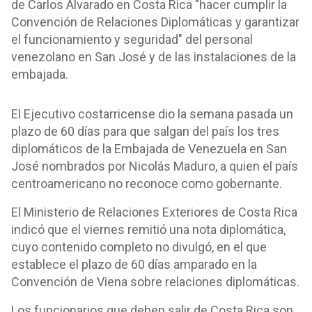
de Carlos Alvarado en Costa Rica "hacer cumplir la
Convención de Relaciones Diplomáticas y garantizar
el funcionamiento y seguridad" del personal
venezolano en San José y de las instalaciones de la
embajada.
El Ejecutivo costarricense dio la semana pasada un
plazo de 60 días para que salgan del país los tres
diplomáticos de la Embajada de Venezuela en San
José nombrados por Nicolás Maduro, a quien el país
centroamericano no reconoce como gobernante.
El Ministerio de Relaciones Exteriores de Costa Rica
indicó que el viernes remitió una nota diplomática,
cuyo contenido completo no divulgó, en el que
establece el plazo de 60 días amparado en la
Convención de Viena sobre relaciones diplomáticas.
Los funcionarios que deben salir de Costa Rica son