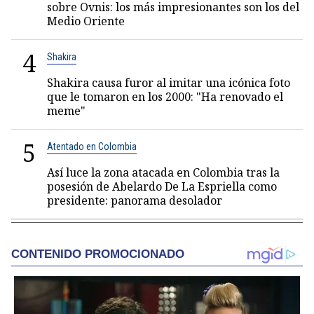
sobre Ovnis: los más impresionantes son los del
Medio Oriente
4
Shakira
Shakira causa furor al imitar una icónica foto
que le tomaron en los 2000: "Ha renovado el
meme"
5
Atentado en Colombia
Así luce la zona atacada en Colombia tras la
posesión de Abelardo De La Espriella como
presidente: panorama desolador