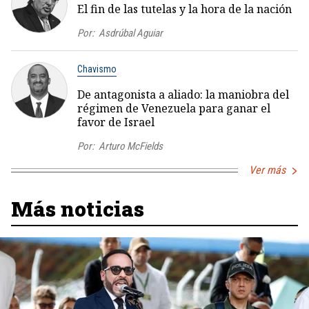
El fin de las tutelas y la hora de la nación
Por:
Asdrúbal Aguiar
Chavismo
De antagonista a aliado: la maniobra del
régimen de Venezuela para ganar el
favor de Israel
Por:
Arturo McFields
Ver más
Más noticias