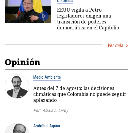
Colombia
EEUU vigila a Petro:
legisladores exigen una
transición de poderes
democrática en el Capitolio
Ver más
Opinión
Medio Ambiente
Antes del 7 de agosto: las decisiones
climáticas que Colombia no puede seguir
aplazando
Por:
Alexis L. Leroy
Asdrúbal Aguiar