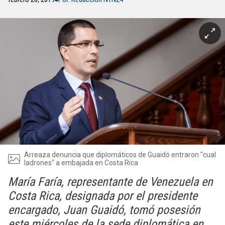
Arreaza denuncia que diplomáticos de Guaidó entraron "cual
ladrones" a embajada en Costa Rica
María Faría, representante de Venezuela en
Costa Rica, designada por el presidente
encargado, Juan Guaidó, tomó posesión
este miércoles de la sede diplomática en