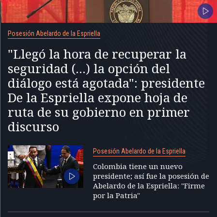
Posesión Abelardo de la Espriella
"Llegó la hora de recuperar la
seguridad (...) la opción del
diálogo está agotada": presidente
De la Espriella expone hoja de
ruta de su gobierno en primer
discurso
Posesión Abelardo de la Espriella
Colombia tiene un nuevo
presidente; así fue la posesión de
Abelardo de la Espriella: "Firme
por la Patria"