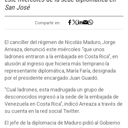
San José
Compartir en:
El canciller del régimen de Nicolás Maduro, Jorge
Arreaza, denunció este miércoles “que unos
ladrones entraron a la embajada en Costa Rica”, en
alusión al ingreso que hiciera más temprano la
representante diplomática, María Faría, designada
por el presidente encargado Juan Guaidó.
"Cual ladrones, esta madrugada un grupo de
desconocidos ingresó a la sede de la embajada de
Venezuela en Costa Rica", indicó Arreaza a través de
su cuenta en la red social Twitter.
El jefe de la diplomacia de Maduro pidió al Gobierno