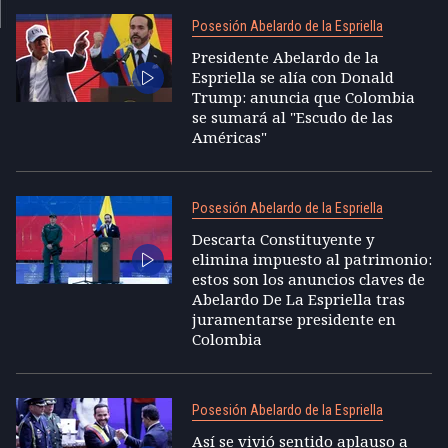
Posesión Abelardo de la Espriella
Presidente Abelardo de la
Espriella se alía con Donald
Trump: anuncia que Colombia
se sumará al "Escudo de las
Américas"
Posesión Abelardo de la Espriella
Descarta Constituyente y
elimina impuesto al patrimonio:
estos son los anuncios claves de
Abelardo De La Espriella tras
juramentarse presidente en
Colombia
Posesión Abelardo de la Espriella
Así se vivió sentido aplauso a