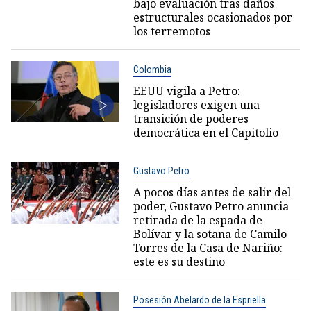
bajo evaluación tras daños
estructurales ocasionados por
los terremotos
Colombia
EEUU vigila a Petro:
legisladores exigen una
transición de poderes
democrática en el Capitolio
Gustavo Petro
A pocos días antes de salir del
poder, Gustavo Petro anuncia
retirada de la espada de
Bolívar y la sotana de Camilo
Torres de la Casa de Nariño:
este es su destino
Posesión Abelardo de la Espriella