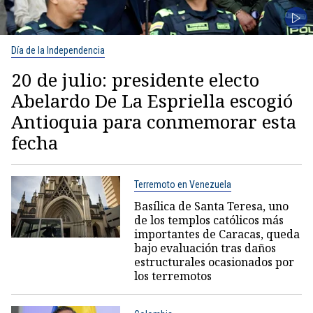
Día de la Independencia
20 de julio: presidente electo
Abelardo De La Espriella escogió
Antioquia para conmemorar esta
fecha
Terremoto en Venezuela
Basílica de Santa Teresa, uno
de los templos católicos más
importantes de Caracas, queda
bajo evaluación tras daños
estructurales ocasionados por
los terremotos