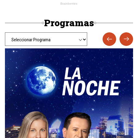
Programas