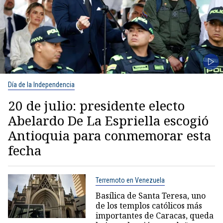
Día de la Independencia
20 de julio: presidente electo
Abelardo De La Espriella escogió
Antioquia para conmemorar esta
fecha
Terremoto en Venezuela
Basílica de Santa Teresa, uno
de los templos católicos más
importantes de Caracas, queda