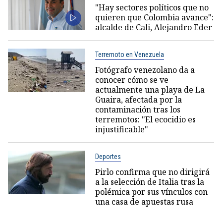
"Hay sectores políticos que no
quieren que Colombia avance":
alcalde de Cali, Alejandro Eder
Terremoto en Venezuela
Fotógrafo venezolano da a
conocer cómo se ve
actualmente una playa de La
Guaira, afectada por la
contaminación tras los
terremotos: "El ecocidio es
injustificable"
Deportes
Pirlo confirma que no dirigirá
a la selección de Italia tras la
polémica por sus vínculos con
una casa de apuestas rusa