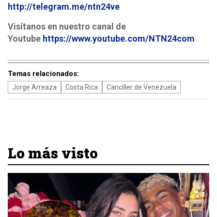
http://telegram.me/ntn24ve
Visítanos en nuestro canal de
Youtube
https://www.youtube.com/NTN24com
Temas relacionados:
Jorge Arreaza
Costa Rica
Canciller de Venezuela
Lo más visto