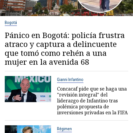
Bogotá
Pánico en Bogotá: policía frustra
atraco y captura a delincuente
que tomó como rehén a una
mujer en la avenida 68
Gianni Infantino
Concacaf pide que se haga una
"revisión integral" del
liderazgo de Infantino tras
polémica propuesta de
inversiones privadas en la FIFA
Régimen