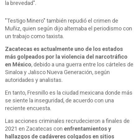
la brevedad".
"Testigo Minero" también repudió el crimen de
Muñiz, quien según dijo alternaba el periodismo con
un trabajo como taxista.
Zacatecas es actualmente uno de los estados
más golpeados por la violencia del narcotráfico
en México
, debido a una guerra entre los cárteles de
Sinaloa y Jalisco Nueva Generación, según
autoridades y analistas.
En tanto, Fresnillo es la ciudad mexicana donde más
se siente la inseguridad, de acuerdo con una
reciente encuesta.
Las acciones criminales recrudecieron a finales de
2021 en Zacatecas con
enfrentamientos y
hallazgos de cadáveres colgados en sitios