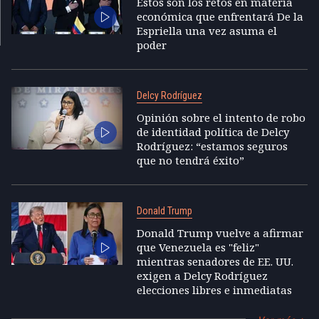
Estos son los retos en materia
económica que enfrentará De la
Espriella una vez asuma el
poder
Delcy Rodríguez
Opinión sobre el intento de robo
de identidad política de Delcy
Rodríguez: “estamos seguros
que no tendrá éxito”
Donald Trump
Donald Trump vuelve a afirmar
que Venezuela es "feliz"
mientras senadores de EE. UU.
exigen a Delcy Rodríguez
elecciones libres e inmediatas