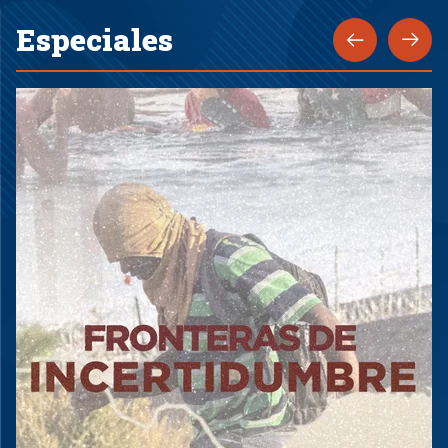
Especiales