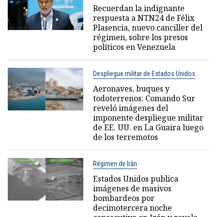
Recuerdan la indignante
respuesta a NTN24 de Félix
Plasencia, nuevo canciller del
régimen, sobre los presos
políticos en Venezuela
Despliegue militar de Estados Unidos
Aeronaves, buques y
todoterrenos: Comando Sur
reveló imágenes del
imponente despliegue militar
de EE. UU. en La Guaira luego
de los terremotos
Régimen de Irán
Estados Unidos publica
imágenes de masivos
bombardeos por
decimotercera noche