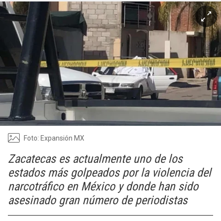
Foto: Expansión MX
Zacatecas es actualmente uno de los
estados más golpeados por la violencia del
narcotráfico en México y donde han sido
asesinado gran número de periodistas