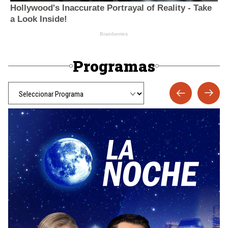
Programas