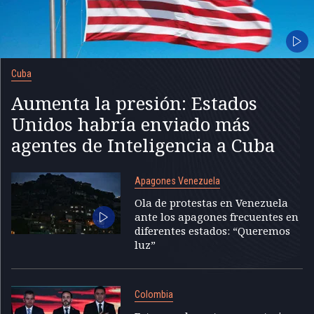
Cuba
Aumenta la presión: Estados
Unidos habría enviado más
agentes de Inteligencia a Cuba
Apagones Venezuela
Ola de protestas en Venezuela
ante los apagones frecuentes en
diferentes estados: “Queremos
luz”
Colombia