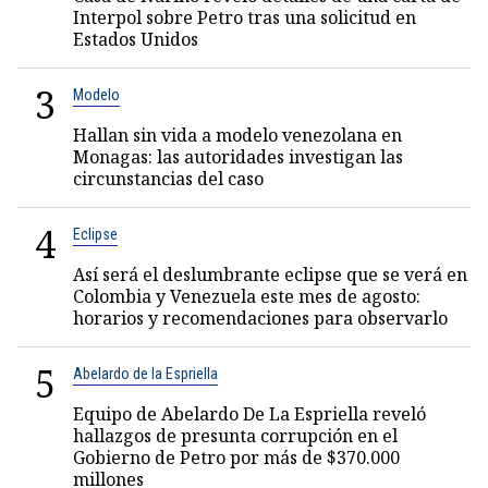
Interpol sobre Petro tras una solicitud en
Estados Unidos
3
Modelo
Hallan sin vida a modelo venezolana en
Monagas: las autoridades investigan las
circunstancias del caso
4
Eclipse
Así será el deslumbrante eclipse que se verá en
Colombia y Venezuela este mes de agosto:
horarios y recomendaciones para observarlo
5
Abelardo de la Espriella
Equipo de Abelardo De La Espriella reveló
hallazgos de presunta corrupción en el
Gobierno de Petro por más de $370.000
millones