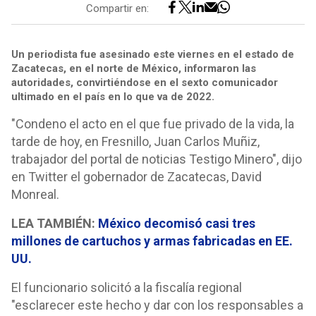
Compartir en:
Un periodista fue asesinado este viernes en el estado de
Zacatecas, en el norte de México, informaron las
autoridades, convirtiéndose en el sexto comunicador
ultimado en el país en lo que va de 2022.
"Condeno el acto en el que fue privado de la vida, la
tarde de hoy, en Fresnillo, Juan Carlos Muñiz,
trabajador del portal de noticias Testigo Minero", dijo
en Twitter el gobernador de Zacatecas, David
Monreal.
LEA TAMBIÉN:
México decomisó casi tres
millones de cartuchos y armas fabricadas en EE.
UU.
El funcionario solicitó a la fiscalía regional
"esclarecer este hecho y dar con los responsables a