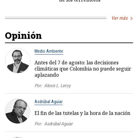
Ver más
Opinión
Medio Ambiente
Antes del 7 de agosto: las decisiones
climáticas que Colombia no puede seguir
aplazando
Por:
Alexis L. Leroy
Asdrúbal Aguiar
El fin de las tutelas y la hora de la nación
Por:
Asdrúbal Aguiar