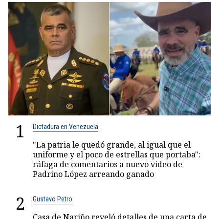
1
Dictadura en Venezuela
"La patria le quedó grande, al igual que el
uniforme y el poco de estrellas que portaba":
ráfaga de comentarios a nuevo video de
Padrino López arreando ganado
2
Gustavo Petro
Casa de Nariño reveló detalles de una carta de