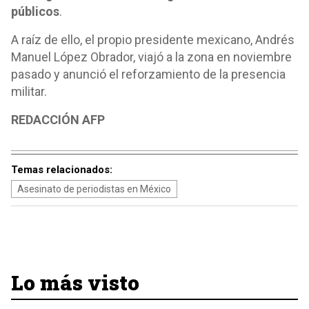
públicos
.
A raíz de ello, el propio presidente mexicano, Andrés
Manuel López Obrador, viajó a la zona en noviembre
pasado y anunció el reforzamiento de la presencia
militar.
REDACCIÓN AFP
Temas relacionados:
Asesinato de periodistas en México
Lo más visto