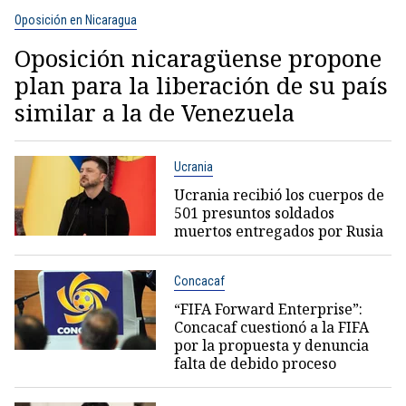
Oposición en Nicaragua
Oposición nicaragüense propone
plan para la liberación de su país
similar a la de Venezuela
Ucrania
Ucrania recibió los cuerpos de
501 presuntos soldados
muertos entregados por Rusia
Concacaf
“FIFA Forward Enterprise”:
Concacaf cuestionó a la FIFA
por la propuesta y denuncia
falta de debido proceso