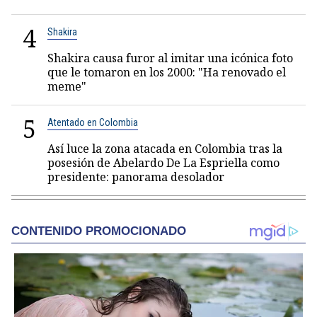
4
Shakira
Shakira causa furor al imitar una icónica foto
que le tomaron en los 2000: "Ha renovado el
meme"
5
Atentado en Colombia
Así luce la zona atacada en Colombia tras la
posesión de Abelardo De La Espriella como
presidente: panorama desolador