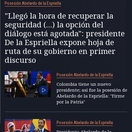
Posesión Abelardo de la Espriella
"Llegó la hora de recuperar la
seguridad (...) la opción del
diálogo está agotada": presidente
De la Espriella expone hoja de
ruta de su gobierno en primer
discurso
Posesión Abelardo de la Espriella
Colombia tiene un nuevo
presidente; así fue la posesión de
Abelardo de la Espriella: "Firme
por la Patria"
Posesión Abelardo de la Espriella
Presidente Abelardo de la