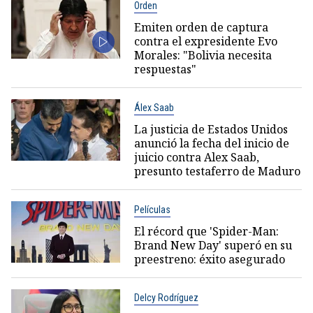
Orden
Emiten orden de captura
contra el expresidente Evo
Morales: "Bolivia necesita
respuestas"
Álex Saab
La justicia de Estados Unidos
anunció la fecha del inicio de
juicio contra Alex Saab,
presunto testaferro de Maduro
Películas
El récord que 'Spider-Man:
Brand New Day' superó en su
preestreno: éxito asegurado
Delcy Rodríguez