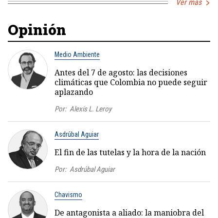
Ver más
Opinión
Medio Ambiente
Antes del 7 de agosto: las decisiones
climáticas que Colombia no puede seguir
aplazando
Por:
Alexis L. Leroy
Asdrúbal Aguiar
El fin de las tutelas y la hora de la nación
Por:
Asdrúbal Aguiar
Chavismo
De antagonista a aliado: la maniobra del