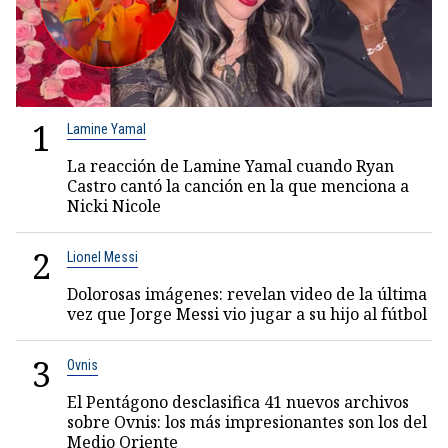
1
Lamine Yamal
La reacción de Lamine Yamal cuando Ryan
Castro cantó la canción en la que menciona a
Nicki Nicole
2
Lionel Messi
Dolorosas imágenes: revelan video de la última
vez que Jorge Messi vio jugar a su hijo al fútbol
3
Ovnis
El Pentágono desclasifica 41 nuevos archivos
sobre Ovnis: los más impresionantes son los del
Medio Oriente