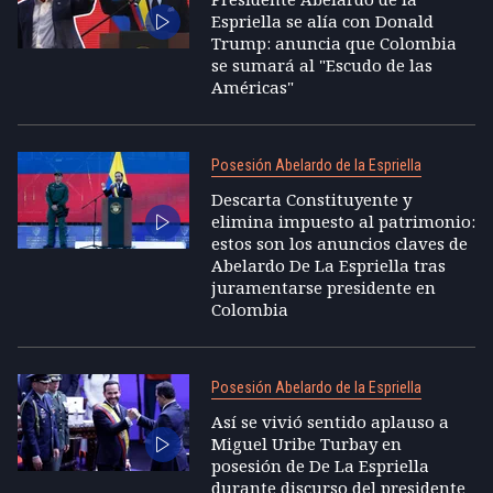
Espriella se alía con Donald
Trump: anuncia que Colombia
se sumará al "Escudo de las
Américas"
Posesión Abelardo de la Espriella
Descarta Constituyente y
elimina impuesto al patrimonio:
estos son los anuncios claves de
Abelardo De La Espriella tras
juramentarse presidente en
Colombia
Posesión Abelardo de la Espriella
Así se vivió sentido aplauso a
Miguel Uribe Turbay en
posesión de De La Espriella
durante discurso del presidente