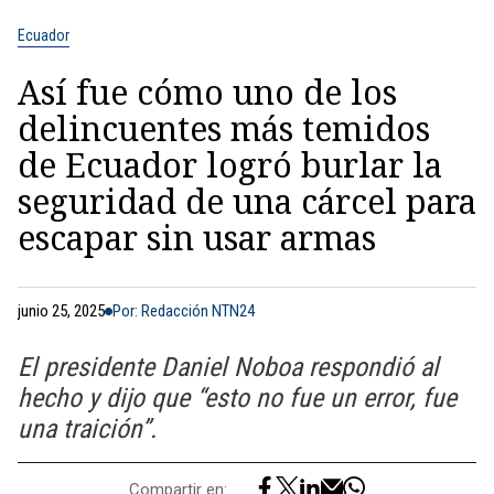
Ecuador
Así fue cómo uno de los
delincuentes más temidos
de Ecuador logró burlar la
seguridad de una cárcel para
escapar sin usar armas
junio 25, 2025
Por: Redacción NTN24
El presidente Daniel Noboa respondió al
hecho y dijo que “esto no fue un error, fue
una traición”.
Compartir en: