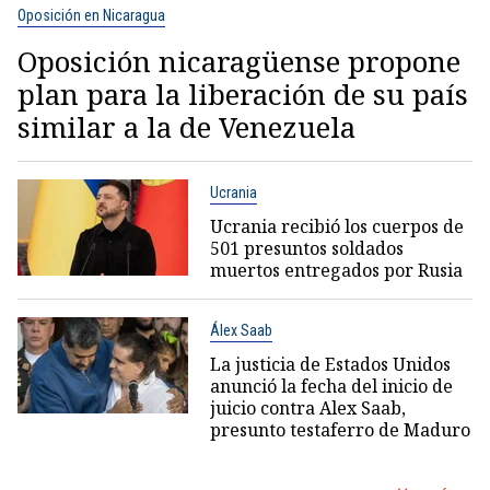
Oposición en Nicaragua
Oposición nicaragüense propone
plan para la liberación de su país
similar a la de Venezuela
Ucrania
Ucrania recibió los cuerpos de
501 presuntos soldados
muertos entregados por Rusia
Álex Saab
La justicia de Estados Unidos
anunció la fecha del inicio de
juicio contra Alex Saab,
presunto testaferro de Maduro