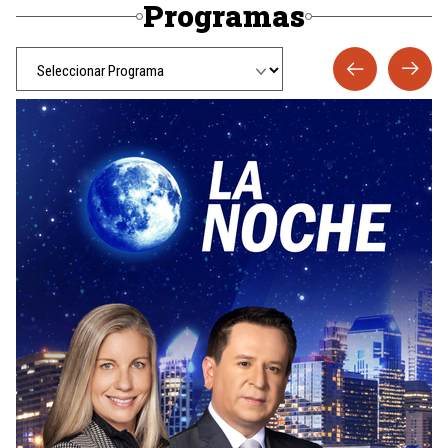
Programas