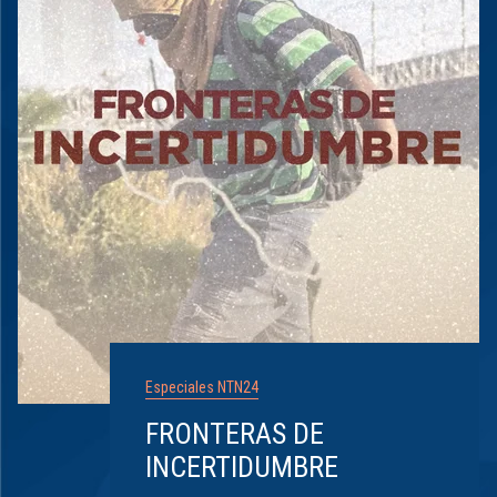
Especiales NTN24
FRONTERAS DE
INCERTIDUMBRE