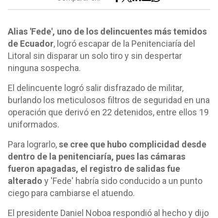
Alias 'Fede', uno de los delincuentes más temidos
de Ecuador
, logró escapar de la Penitenciaría del
Litoral sin disparar un solo tiro y sin despertar
ninguna sospecha.
El delincuente logró salir disfrazado de militar,
burlando los meticulosos filtros de seguridad en una
operación que derivó en 22 detenidos, entre ellos 19
uniformados.
Para lograrlo,
se cree que hubo complicidad desde
dentro de la penitenciaría, pues las cámaras
fueron apagadas, el registro de salidas fue
alterado
y 'Fede' habría sido conducido a un punto
ciego para cambiarse el atuendo.
El presidente Daniel Noboa respondió al hecho y dijo