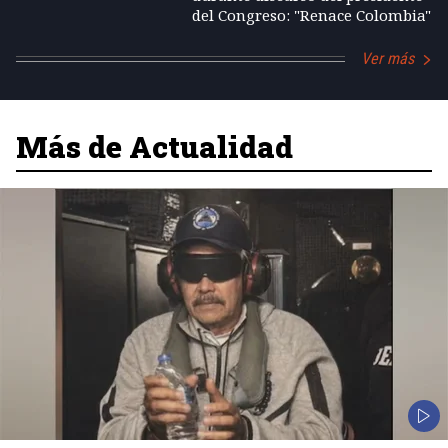
del Congreso: "Renace Colombia"
Ver más
Más de Actualidad