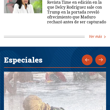
Revista Time en edición en la
que Delcy Rodríguez sale con
Trump en la portada reveló
ofrecimiento que Maduro
rechazó antes de ser capturado
Ver más
Especiales