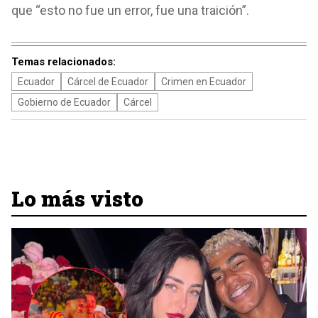
que “esto no fue un error, fue una traición”.
Temas relacionados:
Ecuador
Cárcel de Ecuador
Crimen en Ecuador
Gobierno de Ecuador
Cárcel
Lo más visto