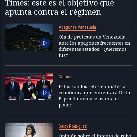
Times: este es el objetivo que
apunta contra el régimen
Apagones Venezuela
Ola de protestas en Venezuela
ante los apagones frecuentes en
diferentes estados: “Queremos
luz”
Colombia
Estos son los retos en materia
económica que enfrentará De la
Espriella una vez asuma el
poder
Delcy Rodríguez
Opinión sobre el intento de robo