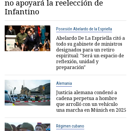
no apoyará la reelección de
Infantino
Posesión Abelardo de la Espriella
Abelardo De La Espriella citó a
todo su gabinete de ministros
designados para un retiro
espiritual: "Será un espacio de
reflexión, unidad y
preparación"
Alemania
Justicia alemana condenó a
cadena perpetua a hombre
que arrolló con un vehículo
una marcha en Múnich en 2025
Régimen cubano