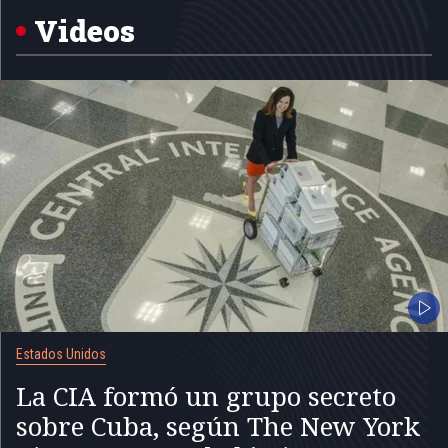
5
Videos
Estados Unidos
La CIA formó un grupo secreto
sobre Cuba, según The New York