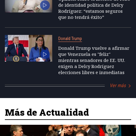
de identidad política de Delcy
Rodríguez: “estamos seguros
que no tendrá éxito”
Donald Trump
Donald Trump vuelve a afirmar
que Venezuela es "feliz"
mientras senadores de EE. UU.
exigen a Delcy Rodríguez
elecciones libres e inmediatas
Ver más
Más de Actualidad