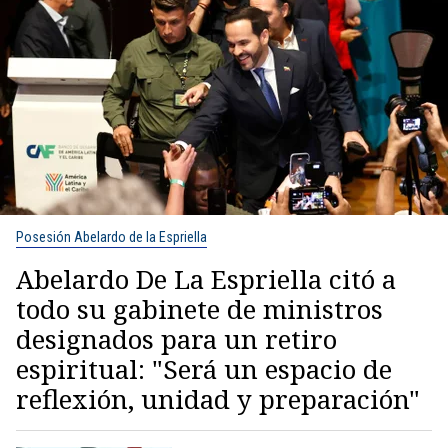
Posesión Abelardo de la Espriella
Abelardo De La Espriella citó a
todo su gabinete de ministros
designados para un retiro
espiritual: "Será un espacio de
reflexión, unidad y preparación"