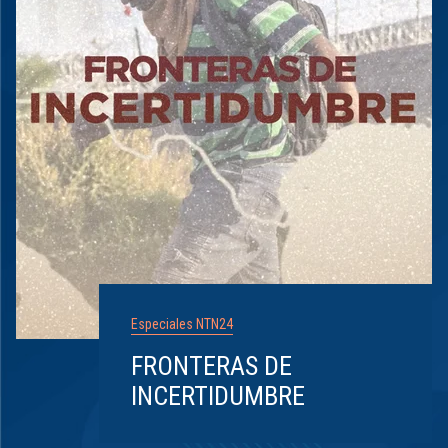
Especiales NTN24
FRONTERAS DE
INCERTIDUMBRE