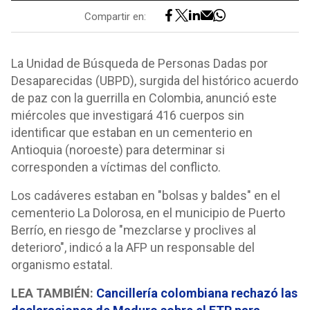
Compartir en:
La Unidad de Búsqueda de Personas Dadas por
Desaparecidas (UBPD), surgida del histórico acuerdo
de paz con la guerrilla en Colombia, anunció este
miércoles que investigará 416 cuerpos sin
identificar que estaban en un cementerio en
Antioquia (noroeste) para determinar si
corresponden a víctimas del conflicto.
Los cadáveres estaban en "bolsas y baldes" en el
cementerio La Dolorosa, en el municipio de Puerto
Berrío, en riesgo de "mezclarse y proclives al
deterioro", indicó a la AFP un responsable del
organismo estatal.
LEA TAMBIÉN:
Cancillería colombiana rechazó las