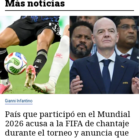
Más noticias
Gianni Infantino
País que participó en el Mundial
2026 acusa a la FIFA de chantaje
durante el torneo y anuncia que