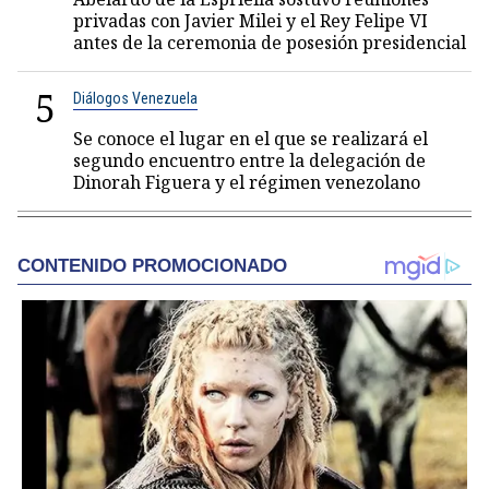
privadas con Javier Milei y el Rey Felipe VI
antes de la ceremonia de posesión presidencial
5
Diálogos Venezuela
Se conoce el lugar en el que se realizará el
segundo encuentro entre la delegación de
Dinorah Figuera y el régimen venezolano