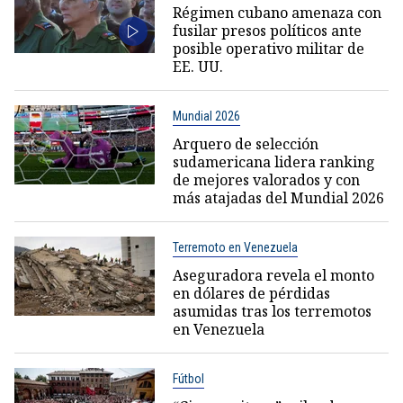
Régimen cubano amenaza con
fusilar presos políticos ante
posible operativo militar de
EE. UU.
Mundial 2026
Arquero de selección
sudamericana lidera ranking
de mejores valorados y con
más atajadas del Mundial 2026
Terremoto en Venezuela
Aseguradora revela el monto
en dólares de pérdidas
asumidas tras los terremotos
en Venezuela
Fútbol