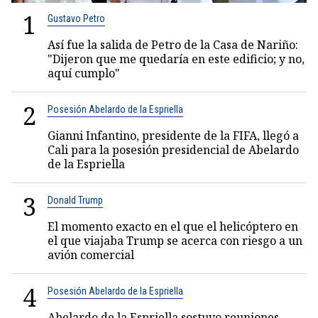
1
Gustavo Petro
Así fue la salida de Petro de la Casa de Nariño:
"Dijeron que me quedaría en este edificio; y no,
aquí cumplo"
2
Posesión Abelardo de la Espriella
Gianni Infantino, presidente de la FIFA, llegó a
Cali para la posesión presidencial de Abelardo
de la Espriella
3
Donald Trump
El momento exacto en el que el helicóptero en
el que viajaba Trump se acerca con riesgo a un
avión comercial
4
Posesión Abelardo de la Espriella
Abelardo de la Espriella sostuvo reuniones