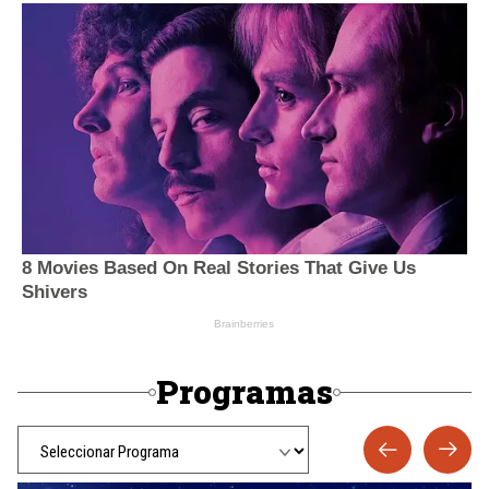
Programas