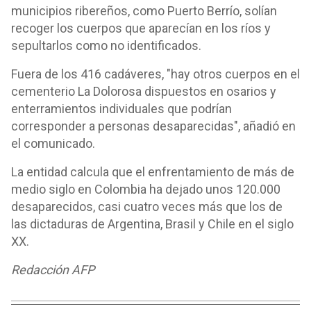
municipios ribereños, como Puerto Berrío, solían
recoger los cuerpos que aparecían en los ríos y
sepultarlos como no identificados.
Fuera de los 416 cadáveres, "hay otros cuerpos en el
cementerio La Dolorosa dispuestos en osarios y
enterramientos individuales que podrían
corresponder a personas desaparecidas", añadió en
el comunicado.
La entidad calcula que el enfrentamiento de más de
medio siglo en Colombia ha dejado unos 120.000
desaparecidos, casi cuatro veces más que los de
las dictaduras de Argentina, Brasil y Chile en el siglo
XX.
Redacción AFP