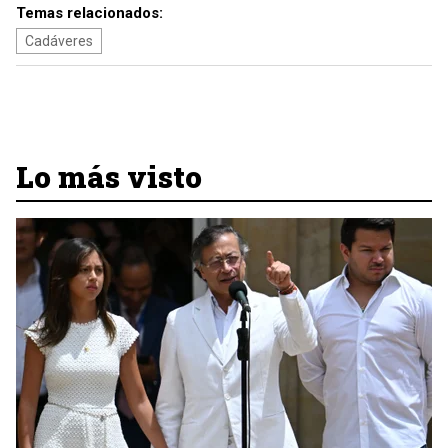
Temas relacionados:
Cadáveres
Lo más visto