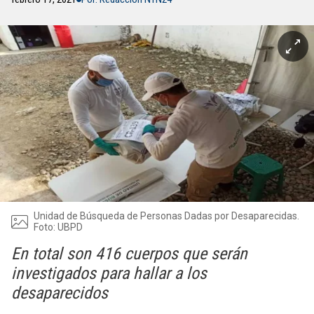
Unidad de Búsqueda de Personas Dadas por Desaparecidas.
Foto: UBPD
En total son 416 cuerpos que serán
investigados para hallar a los
desaparecidos