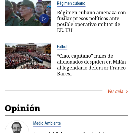
Régimen cubano
Régimen cubano amenaza con
fusilar presos políticos ante
posible operativo militar de
EE. UU.
Fútbol
“Ciao, capitano” miles de
aficionados despiden en Milán
al legendario defensor Franco
Baresi
Ver más
Opinión
Medio Ambiente