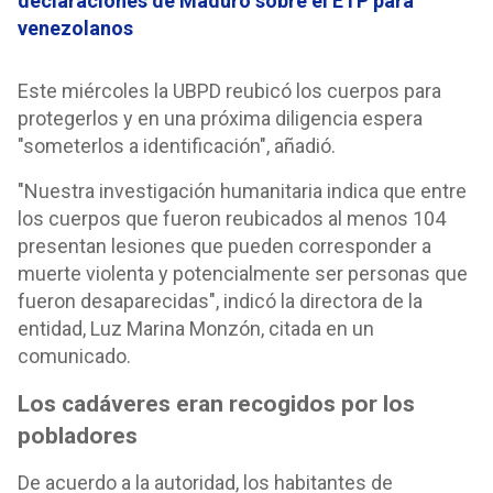
declaraciones de Maduro sobre el ETP para
venezolanos
Este miércoles la UBPD reubicó los cuerpos para
protegerlos y en una próxima diligencia espera
"someterlos a identificación", añadió.
"Nuestra investigación humanitaria indica que entre
los cuerpos que fueron reubicados al menos 104
presentan lesiones que pueden corresponder a
muerte violenta y potencialmente ser personas que
fueron desaparecidas", indicó la directora de la
entidad, Luz Marina Monzón, citada en un
comunicado.
Los cadáveres eran recogidos por los
pobladores
De acuerdo a la autoridad, los habitantes de