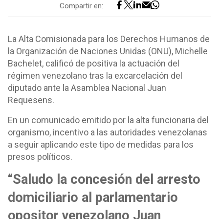
Compartir en:
La Alta Comisionada para los Derechos Humanos de
la Organización de Naciones Unidas (ONU), Michelle
Bachelet, calificó de positiva la actuación del
régimen venezolano tras la excarcelación del
diputado ante la Asamblea Nacional Juan
Requesens.
En un comunicado emitido por la alta funcionaria del
organismo, incentivo a las autoridades venezolanas
a seguir aplicando este tipo de medidas para los
presos políticos.
“Saludo la concesión del arresto
domiciliario al parlamentario
opositor venezolano Juan