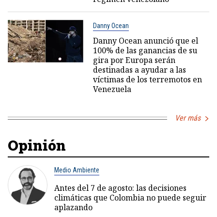
Danny Ocean
Danny Ocean anunció que el
100% de las ganancias de su
gira por Europa serán
destinadas a ayudar a las
víctimas de los terremotos en
Venezuela
Ver más
Opinión
Medio Ambiente
Antes del 7 de agosto: las decisiones
climáticas que Colombia no puede seguir
aplazando