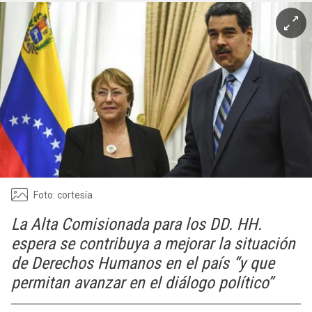
Foto: cortesía
La Alta Comisionada para los DD. HH.
espera se contribuya a mejorar la situación
de Derechos Humanos en el país “y que
permitan avanzar en el diálogo político”