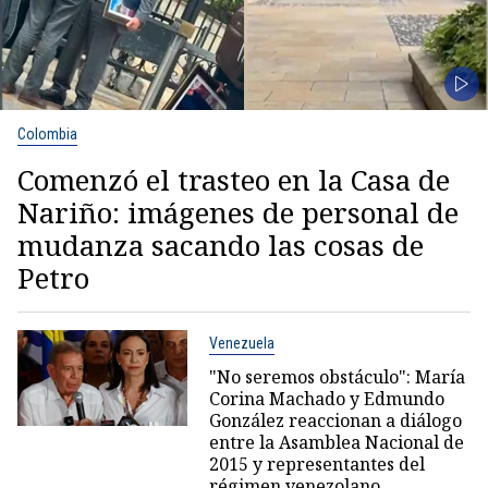
Colombia
Comenzó el trasteo en la Casa de
Nariño: imágenes de personal de
mudanza sacando las cosas de
Petro
Venezuela
"No seremos obstáculo": María
Corina Machado y Edmundo
González reaccionan a diálogo
entre la Asamblea Nacional de
2015 y representantes del
régimen venezolano