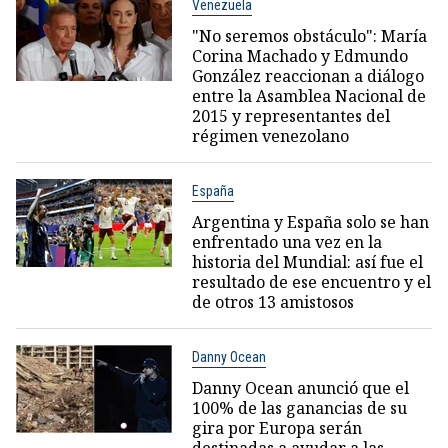
Venezuela
"No seremos obstáculo": María
Corina Machado y Edmundo
González reaccionan a diálogo
entre la Asamblea Nacional de
2015 y representantes del
régimen venezolano
España
Argentina y España solo se han
enfrentado una vez en la
historia del Mundial: así fue el
resultado de ese encuentro y el
de otros 13 amistosos
Danny Ocean
Danny Ocean anunció que el
100% de las ganancias de su
gira por Europa serán