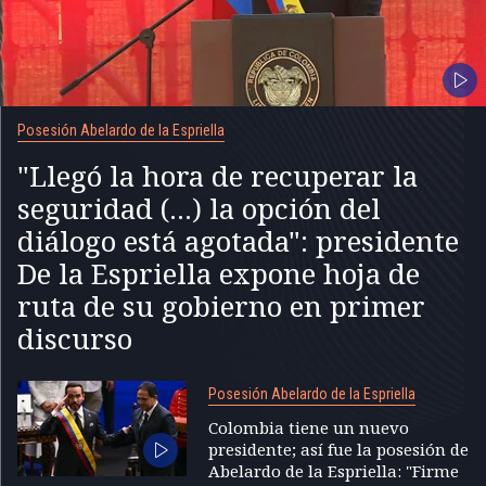
Posesión Abelardo de la Espriella
"Llegó la hora de recuperar la
seguridad (...) la opción del
diálogo está agotada": presidente
De la Espriella expone hoja de
ruta de su gobierno en primer
discurso
Posesión Abelardo de la Espriella
Colombia tiene un nuevo
presidente; así fue la posesión de
Abelardo de la Espriella: "Firme