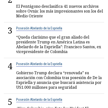
El Pentágono desclasifica 41 nuevos archivos
sobre Ovnis: los más impresionantes son los del
Medio Oriente
3
Posesión Abelardo de la Espriella
“Queda clarísimo que el gran aliado del
presidente Trump en América Latina es
Abelardo de la Espriella”: Francisco Santos, ex
vicepresidente de Colombia
4
Posesión Abelardo de la Espriella
Gobierno Trump declara “renovada” su
asociación con Colombia tras posesión de De la
Espriella y anuncia que buscará asistencia por
US1.000 millones para seguridad
5
Posesión Abelardo de la Espriella