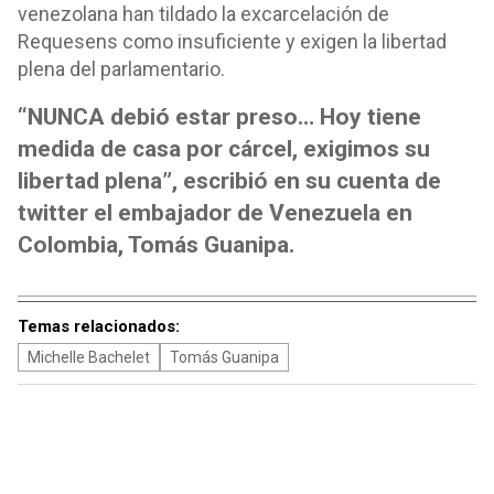
venezolana han tildado la excarcelación de
Requesens como insuficiente y exigen la libertad
plena del parlamentario.
“NUNCA debió estar preso… Hoy tiene
medida de casa por cárcel, exigimos su
libertad plena”, escribió en su cuenta de
twitter el embajador de Venezuela en
Colombia, Tomás Guanipa.
Temas relacionados:
Michelle Bachelet
Tomás Guanipa