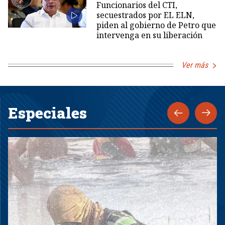
Funcionarios del CTI,
secuestrados por EL ELN,
piden al gobierno de Petro que
intervenga en su liberación
Ver más
Especiales