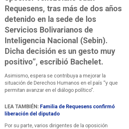
Requesens, tras más de dos años
detenido en la sede de los
Servicios Bolivarianos de
Inteligencia Nacional (Sebin).
Dicha decisión es un gesto muy
positivo”, escribió Bachelet.
Asimismo, espera se contribuya a mejorar la
situación de Derechos Humanos en el país “y que
permitan avanzar en el diálogo político”.
LEA TAMBIÉN:
Familia de Requesens confirmó
liberación del diputado
Por su parte, varios dirigentes de la oposición