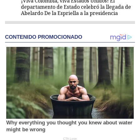
¡Viva Colombia, viva Estados Unidos! El
departamento de Estado celebró la llegada de
Abelardo De la Espriella a la presidencia