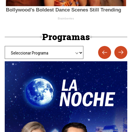
Programas