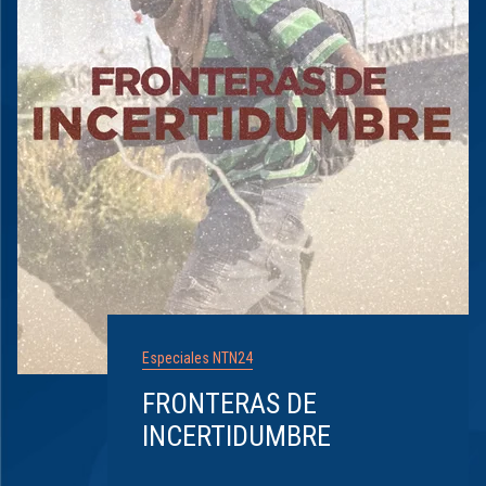
Especiales NTN24
FRONTERAS DE
INCERTIDUMBRE