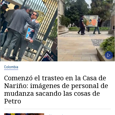
Colombia
Comenzó el trasteo en la Casa de
Nariño: imágenes de personal de
mudanza sacando las cosas de
Petro