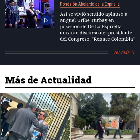
Posesión Abelardo de la Espriella
Así se vivió sentido aplauso a
Miguel Uribe Turbay en
posesión de De La Espriella
durante discurso del presidente
del Congreso: "Renace Colombia"
Ver más
Más de Actualidad