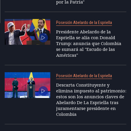
por la Patria"
Posesión Abelardo de la Espriella
Presidente Abelardo de la
Espriella se alía con Donald
Trump: anuncia que Colombia
se sumará al "Escudo de las
Américas"
Posesión Abelardo de la Espriella
Descarta Constituyente y
elimina impuesto al patrimonio:
estos son los anuncios claves de
Abelardo De La Espriella tras
juramentarse presidente en
Colombia