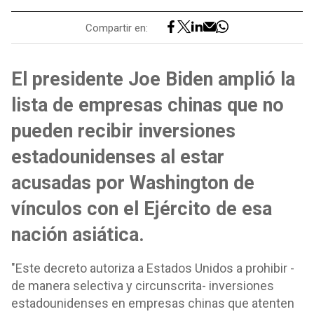
Compartir en:
El presidente Joe Biden amplió la
lista de empresas chinas que no
pueden recibir inversiones
estadounidenses al estar
acusadas por Washington de
vínculos con el Ejército de esa
nación asiática.
"Este decreto autoriza a Estados Unidos a prohibir -
de manera selectiva y circunscrita- inversiones
estadounidenses en empresas chinas que atenten