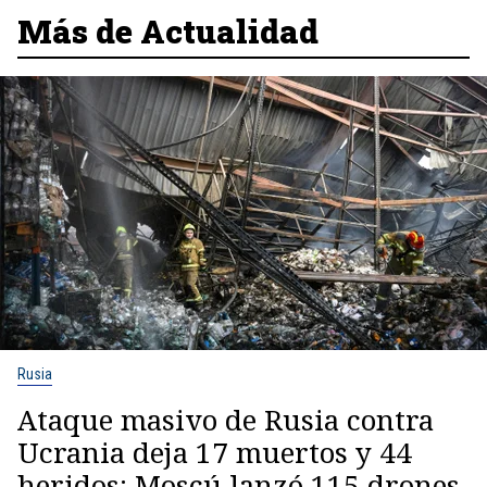
Más de Actualidad
Rusia
Ataque masivo de Rusia contra
Ucrania deja 17 muertos y 44
heridos: Moscú lanzó 115 drones