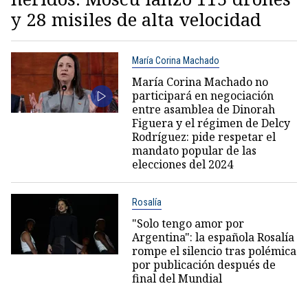
y 28 misiles de alta velocidad
María Corina Machado
María Corina Machado no
participará en negociación
entre asamblea de Dinorah
Figuera y el régimen de Delcy
Rodríguez: pide respetar el
mandato popular de las
elecciones del 2024
Rosalía
"Solo tengo amor por
Argentina": la española Rosalía
rompe el silencio tras polémica
por publicación después de
final del Mundial