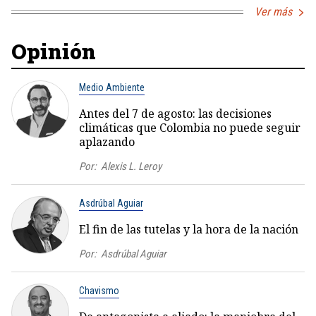
Ver más
Opinión
Medio Ambiente
Antes del 7 de agosto: las decisiones
climáticas que Colombia no puede seguir
aplazando
Por:
Alexis L. Leroy
Asdrúbal Aguiar
El fin de las tutelas y la hora de la nación
Por:
Asdrúbal Aguiar
Chavismo