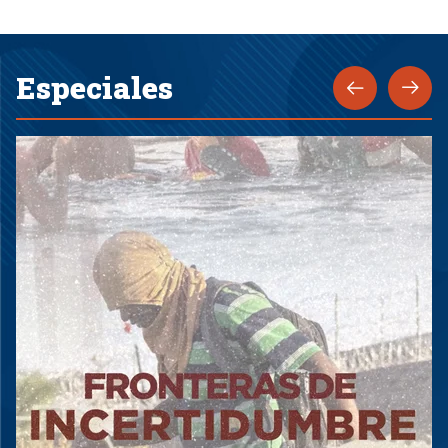
Especiales