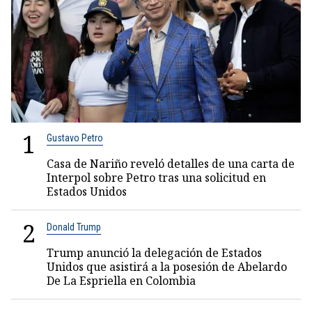
1
Gustavo Petro
Casa de Nariño reveló detalles de una carta de
Interpol sobre Petro tras una solicitud en
Estados Unidos
2
Donald Trump
Trump anunció la delegación de Estados
Unidos que asistirá a la posesión de Abelardo
De La Espriella en Colombia