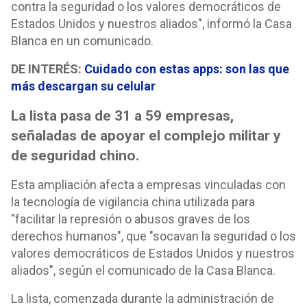
contra la seguridad o los valores democráticos de
Estados Unidos y nuestros aliados", informó la Casa
Blanca en un comunicado.
DE INTERÉS:
Cuidado con estas apps: son las que
más descargan su celular
La lista pasa de 31 a 59 empresas,
señaladas de apoyar el complejo militar y
de seguridad chino.
Esta ampliación afecta a empresas vinculadas con
la tecnología de vigilancia china utilizada para
"facilitar la represión o abusos graves de los
derechos humanos", que "socavan la seguridad o los
valores democráticos de Estados Unidos y nuestros
aliados", según el comunicado de la Casa Blanca.
La lista, comenzada durante la administración de