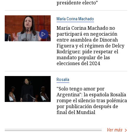
presidente electo”
María Corina Machado
María Corina Machado no
participará en negociación
entre asamblea de Dinorah
Figuera y el régimen de Delcy
Rodríguez: pide respetar el
mandato popular de las
elecciones del 2024
Rosalía
"Solo tengo amor por
Argentina": la española Rosalía
rompe el silencio tras polémica
por publicación después de
final del Mundial
Ver más