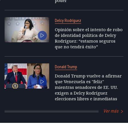
poder
Delcy Rodríguez
Opinión sobre el intento de robo
de identidad política de Delcy
Rodríguez: “estamos seguros
que no tendrá éxito”
Donald Trump
Donald Trump vuelve a afirmar
que Venezuela es "feliz"
mientras senadores de EE. UU.
exigen a Delcy Rodríguez
elecciones libres e inmediatas
Ver más