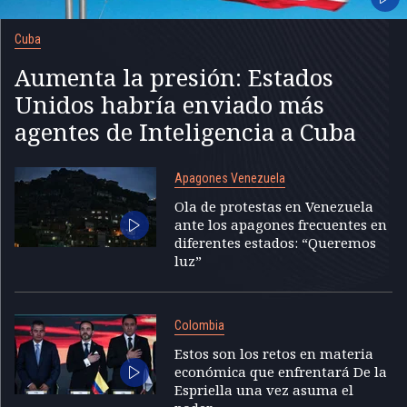
Cuba
Aumenta la presión: Estados
Unidos habría enviado más
agentes de Inteligencia a Cuba
Apagones Venezuela
Ola de protestas en Venezuela
ante los apagones frecuentes en
diferentes estados: “Queremos
luz”
Colombia
Estos son los retos en materia
económica que enfrentará De la
Espriella una vez asuma el