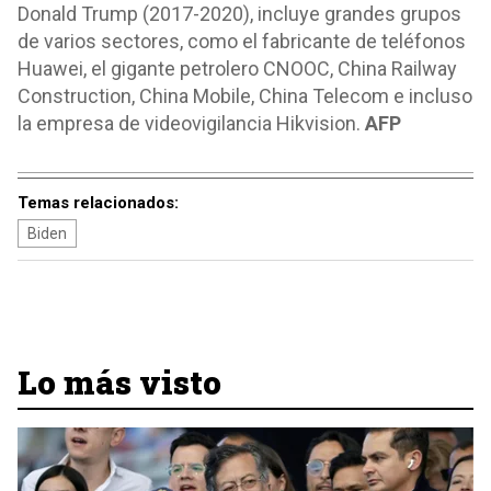
Donald Trump (2017-2020), incluye grandes grupos
de varios sectores, como el fabricante de teléfonos
Huawei, el gigante petrolero CNOOC, China Railway
Construction, China Mobile, China Telecom e incluso
la empresa de videovigilancia Hikvision.
AFP
Temas relacionados:
Biden
Lo más visto