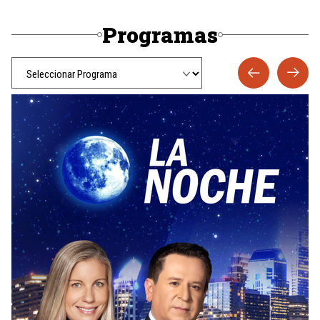
Programas