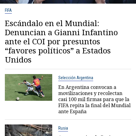
FIFA
Escándalo en el Mundial:
Denuncian a Gianni Infantino
ante el COI por presuntos
“favores políticos” a Estados
Unidos
Selección Argentina
En Argentina convocan a
movilizaciones y recolectan
casi 100 mil firmas para que la
FIFA repita la final del Mundial
ante España
Rusia