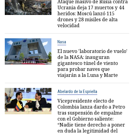
Ataque masivo de Rusia contra
Ucrania deja 17 muertos y 44
heridos: Moscú lanzó 115
drones y 28 misiles de alta
velocidad
Nasa
El nuevo 'laboratorio de vuelo'
de la NASA: inauguran
gigantesco túnel de viento
para probar naves que
viajarán a la Luna y Marte
Abelardo de la Espriella
Vicepresidente electo de
Colombia lanza dardo a Petro
tras suspensión de empalme
con el Gobierno saliente:
“Nadie tiene derecho a poner
en duda la legitimidad del