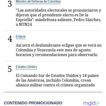
3
Ministro de Defensa de Colombia
"Las autoridades electorales se pronunciaron y
dijeron que el presidente electo es De la
Espriella": mindefensa saliente, Pedro Sánchez,
a NTN24
4
Eclipse
Así será el deslumbrante eclipse que se verá en
Colombia y Venezuela este mes de agosto:
horarios y recomendaciones para observarlo
5
Estados Unidos
El Comando Sur de Estados Unidos y 18 países
de las Américas, incluido Colombia, crean
alianza militar contra el crimen organizado