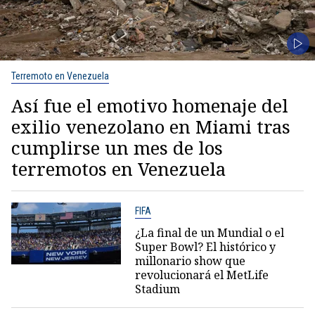
Terremoto en Venezuela
Así fue el emotivo homenaje del
exilio venezolano en Miami tras
cumplirse un mes de los
terremotos en Venezuela
FIFA
¿La final de un Mundial o el
Super Bowl? El histórico y
millonario show que
revolucionará el MetLife
Stadium