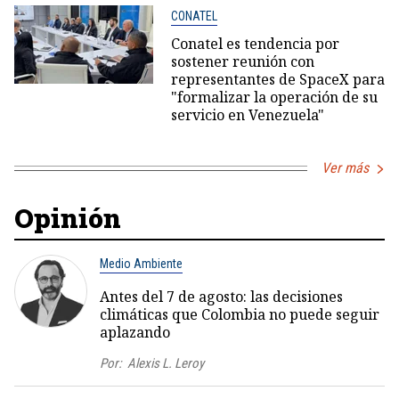
CONATEL
Conatel es tendencia por
sostener reunión con
representantes de SpaceX para
"formalizar la operación de su
servicio en Venezuela"
Ver más
Opinión
Medio Ambiente
Antes del 7 de agosto: las decisiones
climáticas que Colombia no puede seguir
aplazando
Por:
Alexis L. Leroy