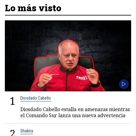
Lo más visto
1
Diosdado Cabello
Diosdado Cabello estalla en amenazas mientras
el Comando Sur lanza una nueva advertencia
2
Shakira