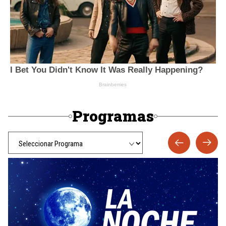
Programas