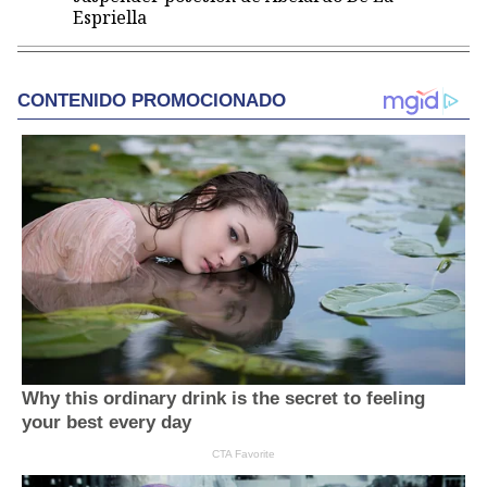
Espriella