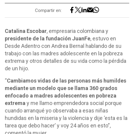
Compartir en:
Catalina Escobar
, empresaria colombiana y
presidente de la fundación JuanFe
, estuvo en
Desde Adentro con Andrea Bernal hablando de su
trabajo con las madres adolescente en la pobreza
extrema y otros detalles de su vida como la pérdida
de un hijo.
“
Cambiamos vidas de las personas más humildes
mediante un modelo que se llama 360 grados
enfocado a madres adolescentes en pobreza
extrema
y me llamo emprendedora social porque
cuando arranqué yo observaba a esas niñas
hundidas en la miseria y la violencia y dije ‘esta es la
tarea que debo hacer’ y voy 24 años en esto”,
comentó la mujer.