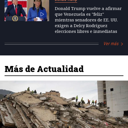
Donald Trump vuelve a afirmar
que Venezuela es "feliz"
mientras senadores de EE. UU.
exigen a Delcy Rodríguez
elecciones libres e inmediatas
Ver más
Más de Actualidad