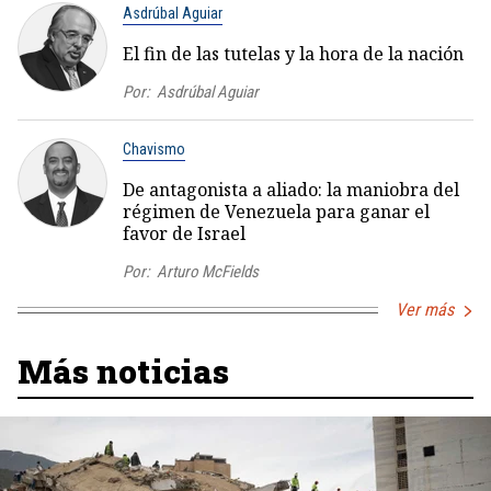
Asdrúbal Aguiar
El fin de las tutelas y la hora de la nación
Por:
Asdrúbal Aguiar
Chavismo
De antagonista a aliado: la maniobra del
régimen de Venezuela para ganar el
favor de Israel
Por:
Arturo McFields
Ver más
Más noticias