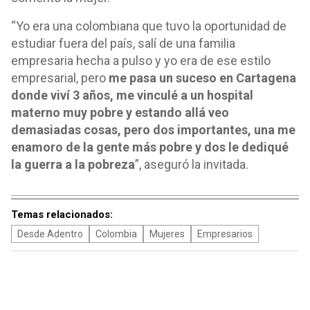
“Yo era una colombiana que tuvo la oportunidad de
estudiar fuera del país, salí de una familia
empresaria hecha a pulso y yo era de ese estilo
empresarial, pero
me pasa un suceso en Cartagena
donde viví 3 años, me vinculé a un hospital
materno muy pobre y estando allá veo
demasiadas cosas, pero dos importantes, una me
enamoro de la gente más pobre y dos le dediqué
la guerra a la pobreza
”, aseguró la invitada.
Temas relacionados:
Desde Adentro
Colombia
Mujeres
Empresarios