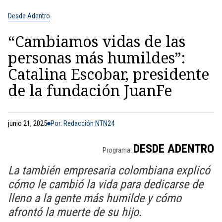
Desde Adentro
“Cambiamos vidas de las
personas más humildes”:
Catalina Escobar, presidente
de la fundación JuanFe
junio 21, 2025
Por: Redacción NTN24
DESDE ADENTRO
Programa:
La también empresaria colombiana explicó
cómo le cambió la vida para dedicarse de
lleno a la gente más humilde y cómo
afrontó la muerte de su hijo.