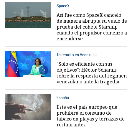
SpaceX
Así fue como SpaceX canceló
de manera abrupta su vuelo de
prueba del cohete Starship
cuando el propulsor comenzó a
encenderse
Terremoto en Venezuela
"Solo es eficiente con sus
objetivos": Héctor Schamis
sobre la respuesta del régimen
venezolano ante la tragedia
España
Este es el país europeo que
prohibirá el consumo de
tabaco en playas y terrazas de
restaurantes