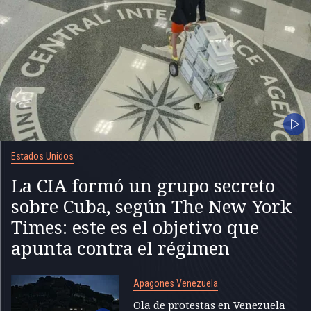
Estados Unidos
La CIA formó un grupo secreto
sobre Cuba, según The New York
Times: este es el objetivo que
apunta contra el régimen
Apagones Venezuela
Ola de protestas en Venezuela