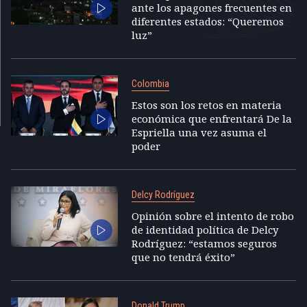
ante los apagones frecuentes en
diferentes estados: “Queremos
luz”
Colombia
Estos son los retos en materia
económica que enfrentará De la
Espriella una vez asuma el
poder
Delcy Rodríguez
Opinión sobre el intento de robo
de identidad política de Delcy
Rodríguez: “estamos seguros
que no tendrá éxito”
Donald Trump