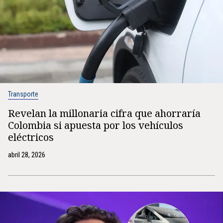
Transporte
Revelan la millonaria cifra que ahorraría
Colombia si apuesta por los vehículos
eléctricos
abril 28, 2026