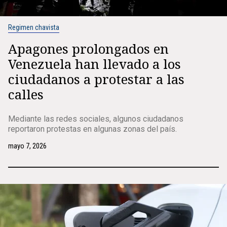
Regimen chavista
Apagones prolongados en
Venezuela han llevado a los
ciudadanos a protestar a las
calles
Mediante las redes sociales, algunos ciudadanos
reportaron protestas en algunas zonas del país.
mayo 7, 2026