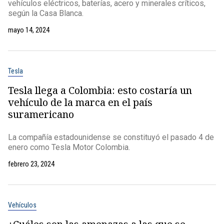
vehículos eléctricos, baterías, acero y minerales críticos,
según la Casa Blanca.
mayo 14, 2024
Tesla
Tesla llega a Colombia: esto costaría un
vehículo de la marca en el país
suramericano
La compañía estadounidense se constituyó el pasado 4 de
enero como Tesla Motor Colombia.
febrero 23, 2024
Vehículos