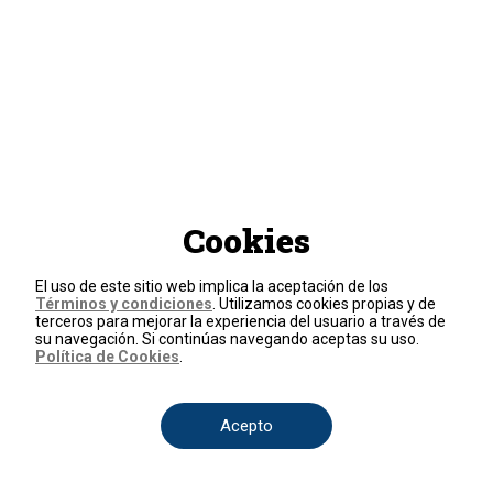
Cookies
El uso de este sitio web implica la aceptación de los
Términos y condiciones
. Utilizamos cookies propias y de
terceros para mejorar la experiencia del usuario a través de
su navegación. Si continúas navegando aceptas su uso.
Política de Cookies
.
Acepto