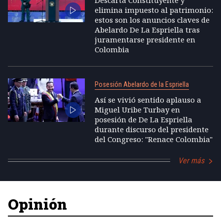
elimina impuesto al patrimonio:
estos son los anuncios claves de
Abelardo De La Espriella tras
juramentarse presidente en
Colombia
Posesión Abelardo de la Espriella
Así se vivió sentido aplauso a
Miguel Uribe Turbay en
posesión de De La Espriella
durante discurso del presidente
del Congreso: "Renace Colombia"
Ver más
Opinión