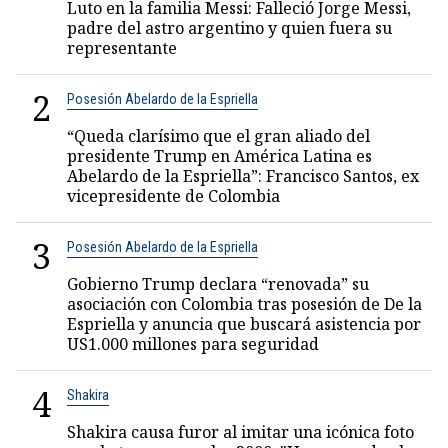
Luto en la familia Messi: Falleció Jorge Messi,
padre del astro argentino y quien fuera su
representante
2
Posesión Abelardo de la Espriella
“Queda clarísimo que el gran aliado del
presidente Trump en América Latina es
Abelardo de la Espriella”: Francisco Santos, ex
vicepresidente de Colombia
3
Posesión Abelardo de la Espriella
Gobierno Trump declara “renovada” su
asociación con Colombia tras posesión de De la
Espriella y anuncia que buscará asistencia por
US1.000 millones para seguridad
4
Shakira
Shakira causa furor al imitar una icónica foto