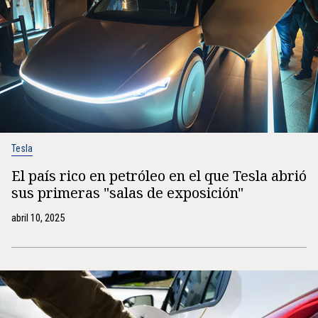
Tesla
El país rico en petróleo en el que Tesla abrió
sus primeras "salas de exposición"
abril 10, 2025