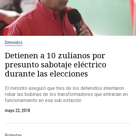
Detenidos
Detienen a 10 zulianos por
presunto sabotaje eléctrico
durante las elecciones
El ministro aseguró que tres de los detenidos intentaron
robar las bobinas de los transformadores que entrarían en
funcionamiento en esa sub estación
mayo 22, 2018
Protestas