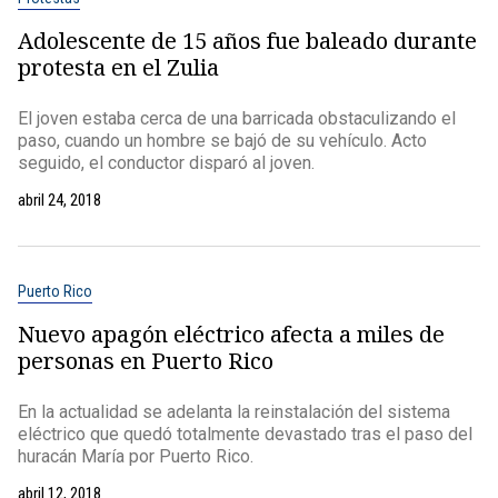
Adolescente de 15 años fue baleado durante
protesta en el Zulia
El joven estaba cerca de una barricada obstaculizando el
paso, cuando un hombre se bajó de su vehículo. Acto
seguido, el conductor disparó al joven.
abril 24, 2018
Puerto Rico
Nuevo apagón eléctrico afecta a miles de
personas en Puerto Rico
En la actualidad se adelanta la reinstalación del sistema
eléctrico que quedó totalmente devastado tras el paso del
huracán María por Puerto Rico.
abril 12, 2018