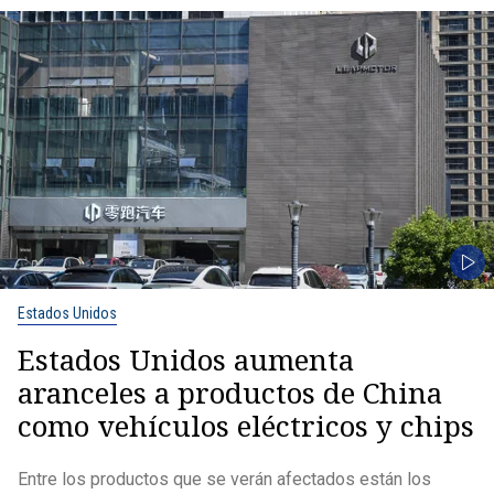
Estados Unidos
Estados Unidos aumenta
aranceles a productos de China
como vehículos eléctricos y chips
Entre los productos que se verán afectados están los