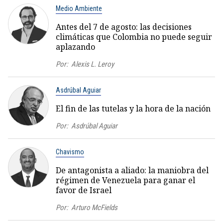
Medio Ambiente
Antes del 7 de agosto: las decisiones
climáticas que Colombia no puede seguir
aplazando
Por:
Alexis L. Leroy
Asdrúbal Aguiar
El fin de las tutelas y la hora de la nación
Por:
Asdrúbal Aguiar
Chavismo
De antagonista a aliado: la maniobra del
régimen de Venezuela para ganar el
favor de Israel
Por:
Arturo McFields