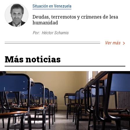
Situación en Venezuela
Deudas, terremotos y crímenes de lesa
humanidad
Por:
Héctor Schamis
Ver más
Más noticias