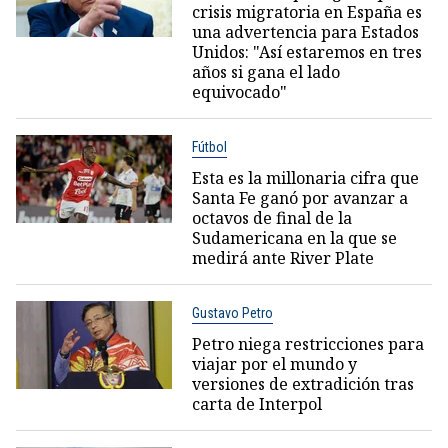
crisis migratoria en España es
una advertencia para Estados
Unidos: "Así estaremos en tres
años si gana el lado
equivocado"
Fútbol
Esta es la millonaria cifra que
Santa Fe ganó por avanzar a
octavos de final de la
Sudamericana en la que se
medirá ante River Plate
Gustavo Petro
Petro niega restricciones para
viajar por el mundo y
versiones de extradición tras
carta de Interpol