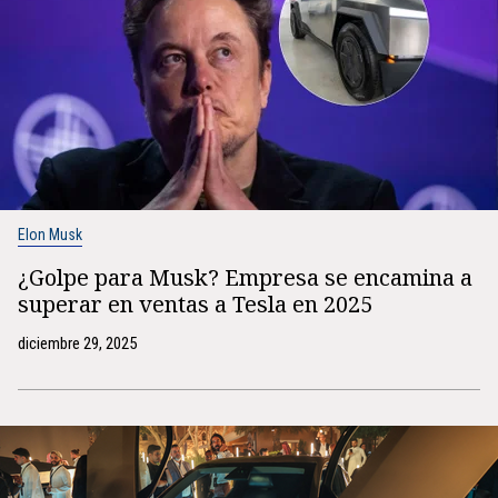
Elon Musk
¿Golpe para Musk? Empresa se encamina a
superar en ventas a Tesla en 2025
diciembre 29, 2025