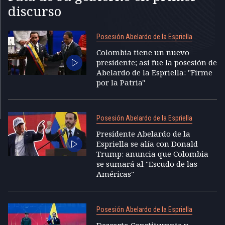
discurso
Posesión Abelardo de la Espriella
Colombia tiene un nuevo
presidente; así fue la posesión de
Abelardo de la Espriella: "Firme
por la Patria"
Posesión Abelardo de la Espriella
Presidente Abelardo de la
Espriella se alía con Donald
Trump: anuncia que Colombia
se sumará al "Escudo de las
Américas"
Posesión Abelardo de la Espriella
Descarta Constituyente y