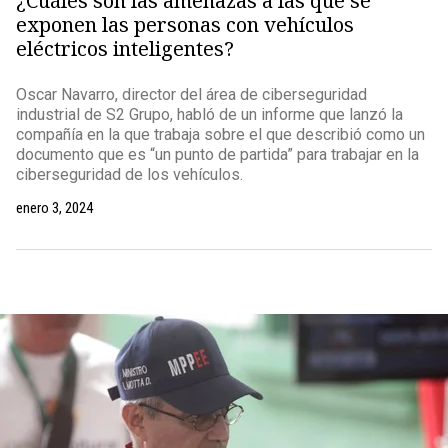
¿Cuáles son las amenazas a las que se
exponen las personas con vehículos
eléctricos inteligentes?
Oscar Navarro, director del área de ciberseguridad
industrial de S2 Grupo, habló de un informe que lanzó la
compañía en la que trabaja sobre el que describió como un
documento que es “un punto de partida” para trabajar en la
ciberseguridad de los vehículos.
enero 3, 2024