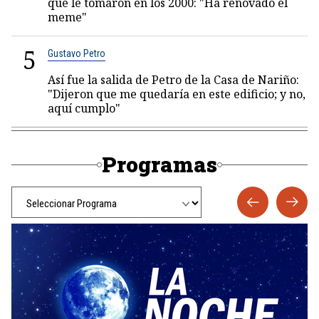
que le tomaron en los 2000: "Ha renovado el
meme"
5
Gustavo Petro
Así fue la salida de Petro de la Casa de Nariño:
"Dijeron que me quedaría en este edificio; y no,
aquí cumplo"
Programas