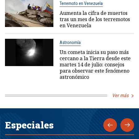
Terremoto en Venezuela
Aumenta la cifra de muertos
tras un mes de los terremotos
en Venezuela
Astronomía
Un cometa inicia su paso más
cercano a la Tierra desde este
martes 14 de julio: consejos
para observar este fenómeno
astronómico
Ver más
Especiales