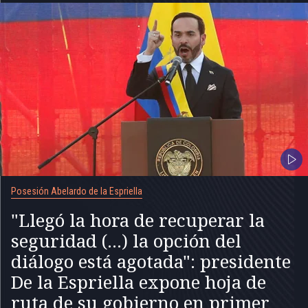
Posesión Abelardo de la Espriella
"Llegó la hora de recuperar la
seguridad (...) la opción del
diálogo está agotada": presidente
De la Espriella expone hoja de
ruta de su gobierno en primer