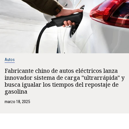
Autos
Fabricante chino de autos eléctricos lanza
innovador sistema de carga "ultrarrápida" y
busca igualar los tiempos del repostaje de
gasolina
marzo 18, 2025