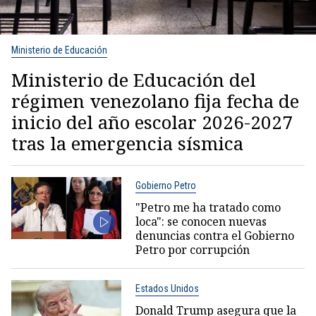
Ministerio de Educación
Ministerio de Educación del
régimen venezolano fija fecha de
inicio del año escolar 2026-2027
tras la emergencia sísmica
Gobierno Petro
"Petro me ha tratado como
loca": se conocen nuevas
denuncias contra el Gobierno
Petro por corrupción
Estados Unidos
Donald Trump asegura que la