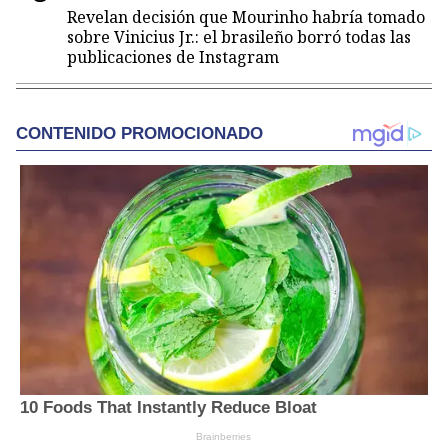
Revelan decisión que Mourinho habría tomado
sobre Vinicius Jr.: el brasileño borró todas las
publicaciones de Instagram