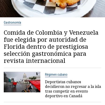
Gastronomía
Comida de Colombia y Venezuela
fue elegida por autoridad de
Florida dentro de prestigiosa
selección gastronómica para
revista internacional
Régimen cubano
Deportistas cubanos
decidieron no regresar a la isla
tras competir en evento
deportivo en Canadá