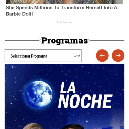
Programas