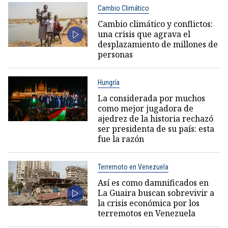
Cambio Climático
Cambio climático y conflictos:
una crisis que agrava el
desplazamiento de millones de
personas
Hungría
La considerada por muchos
como mejor jugadora de
ajedrez de la historia rechazó
ser presidenta de su país: esta
fue la razón
Terremoto en Venezuela
Así es como damnificados en
La Guaira buscan sobrevivir a
la crisis económica por los
terremotos en Venezuela