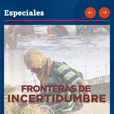
Especiales