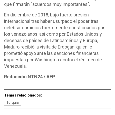
que firmarán "acuerdos muy importantes".
En diciembre de 2018, bajo fuerte presión
internacional tras haber usurpado el poder tras
celebrar comicios fuertemente cuestionados por
los venezolanos, así como por Estados Unidos y
decenas de países de Latinoamérica y Europa,
Maduro recibió la visita de Erdogan, quien le
prometió apoyo ante las sanciones financieras
impuestas por Washington contra el régimen de
Venezuela.
Redacción NTN24 / AFP
Temas relacionados:
Turquía