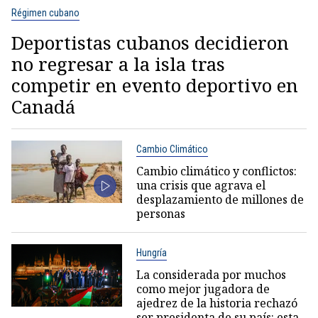
Régimen cubano
Deportistas cubanos decidieron
no regresar a la isla tras
competir en evento deportivo en
Canadá
Cambio Climático
Cambio climático y conflictos:
una crisis que agrava el
desplazamiento de millones de
personas
Hungría
La considerada por muchos
como mejor jugadora de
ajedrez de la historia rechazó
ser presidenta de su país: esta