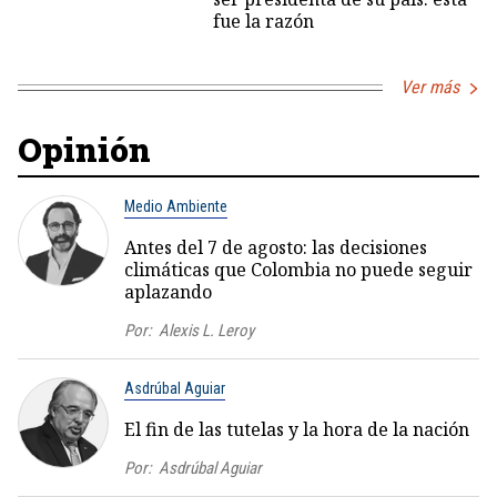
fue la razón
Ver más
Opinión
Medio Ambiente
Antes del 7 de agosto: las decisiones
climáticas que Colombia no puede seguir
aplazando
Por:
Alexis L. Leroy
Asdrúbal Aguiar
El fin de las tutelas y la hora de la nación
Por:
Asdrúbal Aguiar