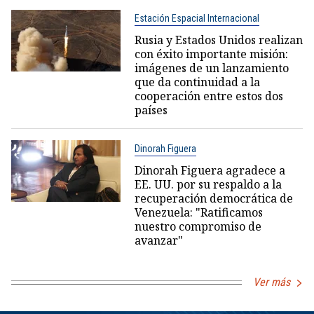
Estación Espacial Internacional
Rusia y Estados Unidos realizan
con éxito importante misión:
imágenes de un lanzamiento
que da continuidad a la
cooperación entre estos dos
países
Dinorah Figuera
Dinorah Figuera agradece a
EE. UU. por su respaldo a la
recuperación democrática de
Venezuela: "Ratificamos
nuestro compromiso de
avanzar"
Ver más