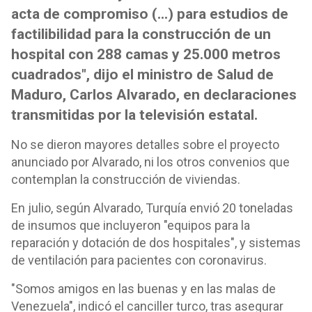
acta de compromiso (...) para estudios de
factilibilidad para la construcción de un
hospital con 288 camas y 25.000 metros
cuadrados", dijo el ministro de Salud de
Maduro, Carlos Alvarado, en declaraciones
transmitidas por la televisión estatal.
No se dieron mayores detalles sobre el proyecto
anunciado por Alvarado, ni los otros convenios que
contemplan la construcción de viviendas.
En julio, según Alvarado, Turquía envió 20 toneladas
de insumos que incluyeron "equipos para la
reparación y dotación de dos hospitales", y sistemas
de ventilación para pacientes con coronavirus.
"Somos amigos en las buenas y en las malas de
Venezuela", indicó el canciller turco, tras asegurar