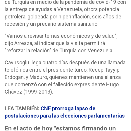
de Turquía en medio de la pandemia de covid-19 con
la entrega de ayudas a Venezuela, otrora potencia
petrolera, golpeada por hiperinflación, seis años de
recesión y un precario sistema sanitario.
"Vamos a revisar temas económicos y de salud",
dijo Arreaza, al indicar que la visita permitirá
"reforzar la relación" de Turquía con Venezuela.
Cavusoglu llega cuatro días después de una llamada
telefónica entre el presidente turco, Recep Tayyip
Erdogan, y Maduro, quienes mantienen una alianza
que comenzó con el fallecido expresidente Hugo
Chávez (1999-2013).
LEA TAMBIÉN:
CNE prorroga lapso de
postulaciones para las elecciones parlamentarias
En el acto de hoy "estamos firmando un