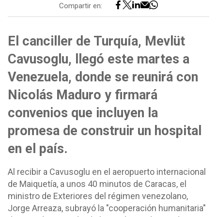
Compartir en:
El canciller de Turquía, Mevlüt
Cavusoglu, llegó este martes a
Venezuela, donde se reunirá con
Nicolás Maduro y firmará
convenios que incluyen la
promesa de construir un hospital
en el país.
Al recibir a Cavusoglu en el aeropuerto internacional
de Maiquetía, a unos 40 minutos de Caracas, el
ministro de Exteriores del régimen venezolano,
Jorge Arreaza, subrayó la "cooperación humanitaria"