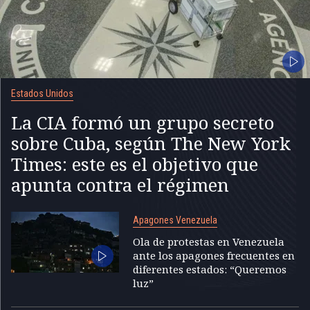
Estados Unidos
La CIA formó un grupo secreto
sobre Cuba, según The New York
Times: este es el objetivo que
apunta contra el régimen
Apagones Venezuela
Ola de protestas en Venezuela
ante los apagones frecuentes en
diferentes estados: “Queremos
luz”