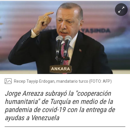
Recep Tayyip Erdogan, mandatario turco (FOTO: AFP)
Jorge Arreaza subrayó la "cooperación
humanitaria" de Turquía en medio de la
pandemia de covid-19 con la entrega de
ayudas a Venezuela