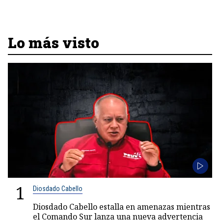
Lo más visto
1
Diosdado Cabello
Diosdado Cabello estalla en amenazas mientras
el Comando Sur lanza una nueva advertencia