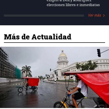
elecciones libres e inmediatas
Ver más
Más de Actualidad