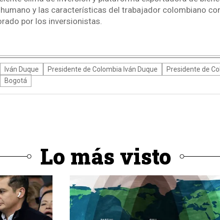
 humano y las características del trabajador colombiano con
rado por los inversionistas.
4
Iván Duque
Presidente de Colombia Iván Duque
Presidente de C
Bogotá
Lo más visto