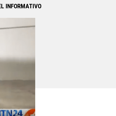
EL INFORMATIVO