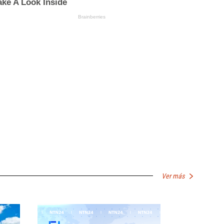
Ver más