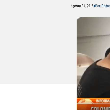
agosto 31, 2018
Por: Reda