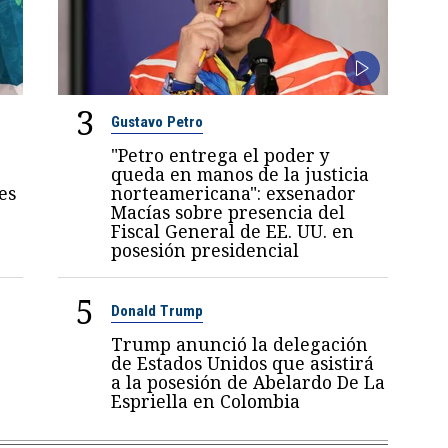
3
Gustavo Petro
"Petro entrega el poder y
queda en manos de la justicia
es
norteamericana": exsenador
Macías sobre presencia del
Fiscal General de EE. UU. en
posesión presidencial
5
Donald Trump
Trump anunció la delegación
de Estados Unidos que asistirá
a la posesión de Abelardo De La
Espriella en Colombia