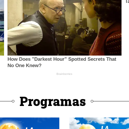
Programas