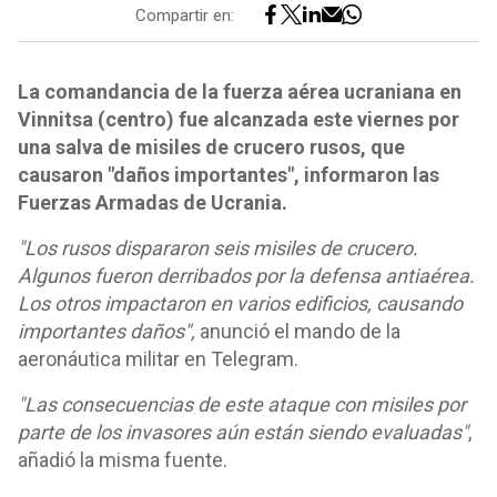
Compartir en:
La comandancia de la fuerza aérea ucraniana en
Vinnitsa (centro) fue alcanzada este viernes por
una salva de misiles de crucero rusos, que
causaron "daños importantes", informaron las
Fuerzas Armadas de Ucrania.
"Los rusos dispararon seis misiles de crucero.
Algunos fueron derribados por la defensa antiaérea.
Los otros impactaron en varios edificios, causando
importantes daños",
anunció el mando de la
aeronáutica militar en Telegram.
"Las consecuencias de este ataque con misiles por
parte de los invasores aún están siendo evaluadas"
,
añadió la misma fuente.