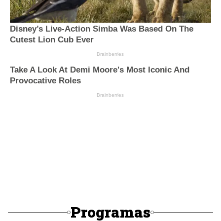
Programas