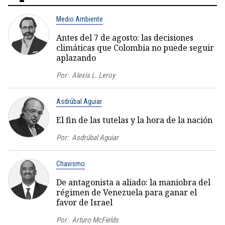
Medio Ambiente
Antes del 7 de agosto: las decisiones
climáticas que Colombia no puede seguir
aplazando
Por:
Alexis L. Leroy
Asdrúbal Aguiar
El fin de las tutelas y la hora de la nación
Por:
Asdrúbal Aguiar
Chavismo
De antagonista a aliado: la maniobra del
régimen de Venezuela para ganar el
favor de Israel
Por:
Arturo McFields