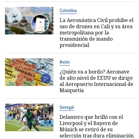
Colombia
La Aeronáutica Civil prohíbe el
uso de drones en Cali y su área
metropolitana por la
transmisión de mando
presidencial
Avión
¿Quién va a bordo? Aeronave
de alto nivel de EEUU se dirige
al Aeropuerto Internacional de
Maiquetía
Senegal
Delantero que brilló con el
Liverpool y el Bayern de
Múnich se retiró de su
selección tras dura eliminación