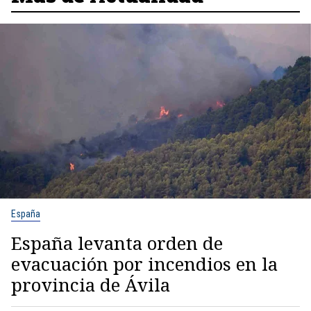
España
España levanta orden de
evacuación por incendios en la
provincia de Ávila