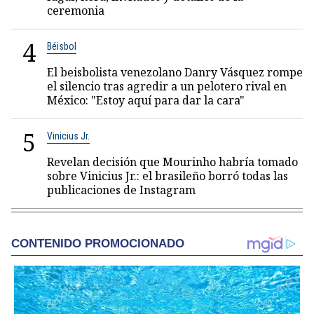
ceremonia
4
Béisbol
El beisbolista venezolano Danry Vásquez rompe
el silencio tras agredir a un pelotero rival en
México: "Estoy aquí para dar la cara"
5
Vinicius Jr.
Revelan decisión que Mourinho habría tomado
sobre Vinicius Jr.: el brasileño borró todas las
publicaciones de Instagram