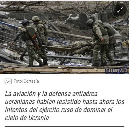
Foto: Cortesía
La aviación y la defensa antiaérea
ucranianas habían resistido hasta ahora los
intentos del ejército ruso de dominar el
cielo de Ucrania