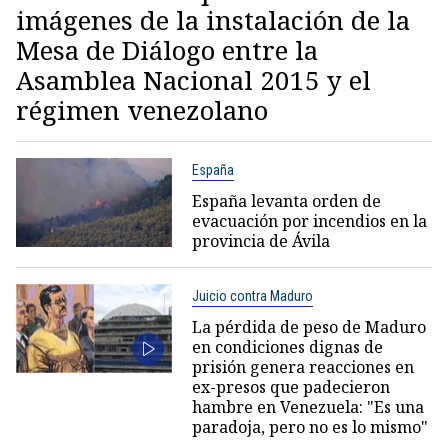
imágenes de la instalación de la
Mesa de Diálogo entre la
Asamblea Nacional 2015 y el
régimen venezolano
España
España levanta orden de
evacuación por incendios en la
provincia de Ávila
Juicio contra Maduro
La pérdida de peso de Maduro
en condiciones dignas de
prisión genera reacciones en
ex-presos que padecieron
hambre en Venezuela: "Es una
paradoja, pero no es lo mismo"