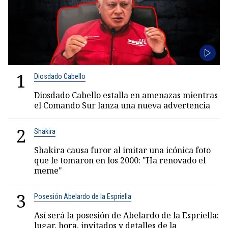
1
Diosdado Cabello
Diosdado Cabello estalla en amenazas mientras
el Comando Sur lanza una nueva advertencia
2
Shakira
Shakira causa furor al imitar una icónica foto
que le tomaron en los 2000: "Ha renovado el
meme"
3
Posesión Abelardo de la Espriella
Así será la posesión de Abelardo de la Espriella:
lugar, hora, invitados y detalles de la