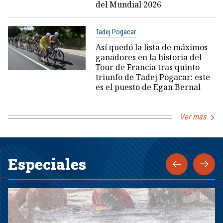
del Mundial 2026
Tadej Pogacar
Así quedó la lista de máximos
ganadores en la historia del
Tour de Francia tras quinto
triunfo de Tadej Pogacar: este
es el puesto de Egan Bernal
Ver más
Especiales