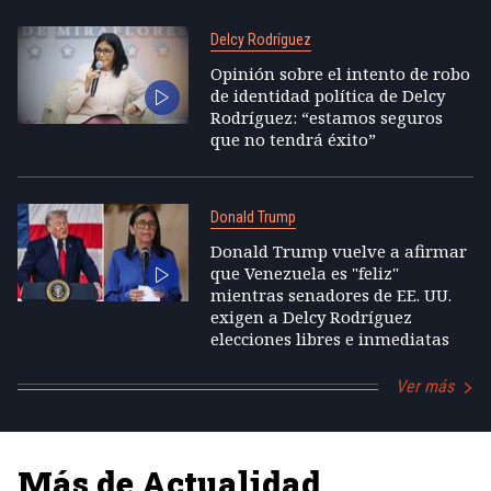
Delcy Rodríguez
Opinión sobre el intento de robo
de identidad política de Delcy
Rodríguez: “estamos seguros
que no tendrá éxito”
Donald Trump
Donald Trump vuelve a afirmar
que Venezuela es "feliz"
mientras senadores de EE. UU.
exigen a Delcy Rodríguez
elecciones libres e inmediatas
Ver más
Más de Actualidad