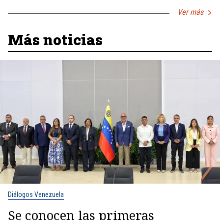
Ver más
Más noticias
Diálogos Venezuela
Se conocen las primeras