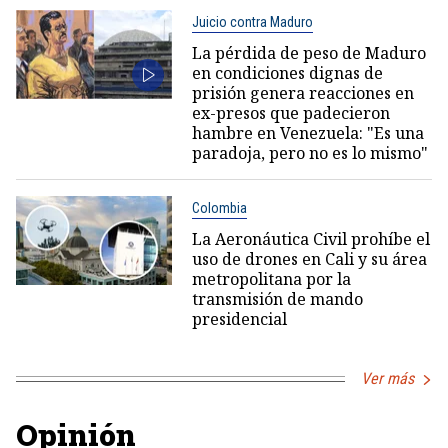
Juicio contra Maduro
La pérdida de peso de Maduro
en condiciones dignas de
prisión genera reacciones en
ex-presos que padecieron
hambre en Venezuela: "Es una
paradoja, pero no es lo mismo"
Colombia
La Aeronáutica Civil prohíbe el
uso de drones en Cali y su área
metropolitana por la
transmisión de mando
presidencial
Ver más
Opinión