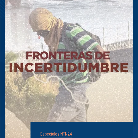
Especiales NTN24