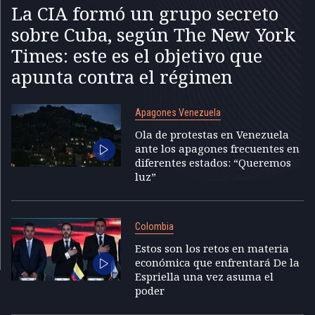
La CIA formó un grupo secreto
sobre Cuba, según The New York
Times: este es el objetivo que
apunta contra el régimen
Apagones Venezuela
Ola de protestas en Venezuela
ante los apagones frecuentes en
diferentes estados: “Queremos
luz”
Colombia
Estos son los retos en materia
económica que enfrentará De la
Espriella una vez asuma el
poder