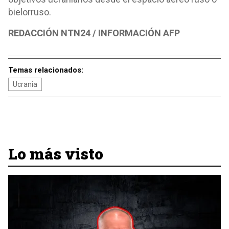
bielorruso.
REDACCIÓN NTN24 / INFORMACIÓN AFP
Temas relacionados:
Ucrania
Lo más visto